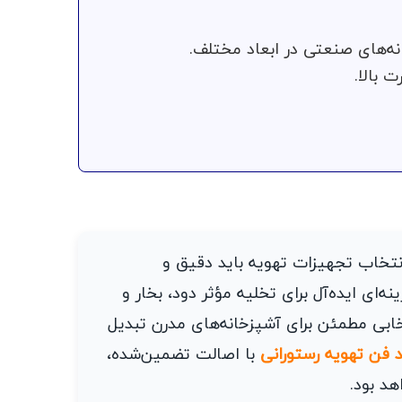
ه‌های صنعتی در ابعاد مختلف.
 بالا.
نتخاب تجهیزات تهویه باید دقیق و
ه‌ای ایده‌آل برای تخلیه مؤثر دود، بخار و
تخابی مطمئن برای آشپزخانه‌های مدرن تبدیل
 فن تهویه رستورانی
با اصالت تضمین‌شده،
د بود.