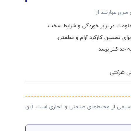
سری عبارتند از:
اومت در برابر خوردگی و شرایط سخت.
رای تضمین کارکرد آرام و مطمئن.
ه حداکثر برسد.
 وسیعی از محیط‌های صنعتی و تجاری است. این