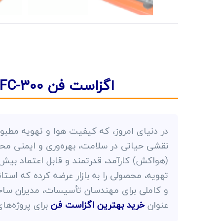
اگزاست فن EFC-300 سری A+
در دنیای امروز، که کیفیت هوا و تهویه مطبوع
نقشی حیاتی در سلامت، بهره‌وری و ایمنی مح
(هواکش) کارآمد، قدرتمند و قابل اعتماد بی
تهویه، محصولی را به بازار عرضه کرده که استا
و کاملی برای مهندسان تأسیسات، مدیران ساخت
عنوان
خرید بهترین اگزاست فن
برای پروژه‌ها