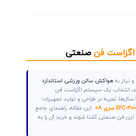
اگزاست فن
صنعتی
و نیاز به
هواکش سالن ورزشی استاندارد
کند، انتخاب یک سیستم اگزاست فن
ا سال‌ها تجربه در طراحی و تولید تجهیزات
. این مقاله، راهنمای جامع
این فن صنعتی آشنا شوند و خرید آن را به