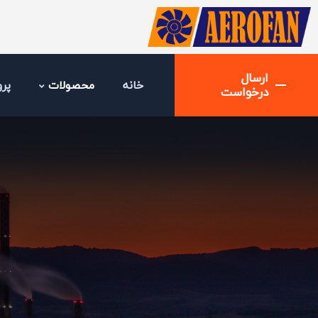
ارسال
خانه
محصولات
پرو
درخواست