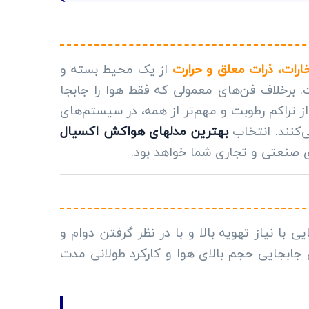
خارات، ذرات معلق و حرارت
از یک محیط بسته و
. برخلاف فن‌های معمولی که فقط هوا را جابجا
 تراکم رطوبت و مهم‌تر از همه، در سیستم‌های
‌کنند. انتخاب
بهترین مدلهای هواکش اکسیال
ی صنعتی و تجاری شما خواهد بود.
ا نیاز تهویه بالا و با در نظر گرفتن دوام و
 جابجایی حجم بالای هوا و کارکرد طولانی مدت