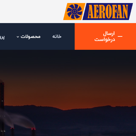
ارسال
خانه
محصولات
پرو
درخواست