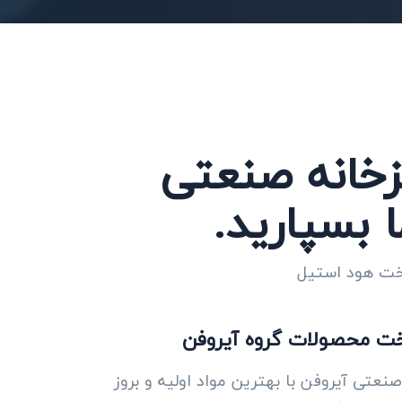
زخانه صنعتی
ا بسپارید.
اخت هود استیل
ت محصولات گروه آیروفن
نعتی آیروفن با بهترین مواد اولیه و بروز