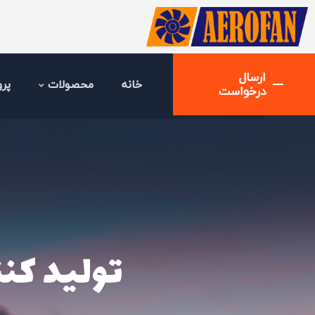
ارسال
خانه
محصولات
پرو
درخواست