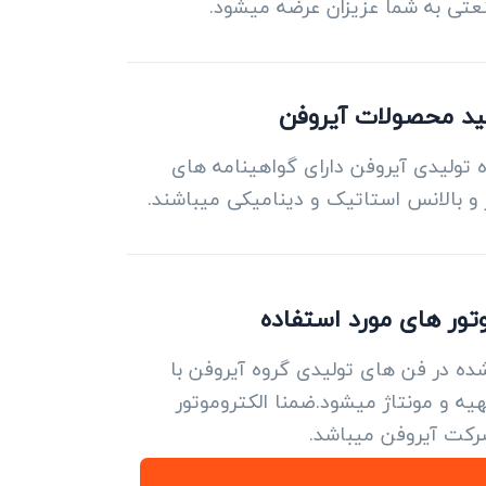
تی به شما عزیزان عرضه میشود.
ید محصولات آیروفن
تولیدی آیروفن دارای گواهینامه های
و بالانس استاتیک و دینامیکی میباشند.
وتور های مورد استفاده
شده در فن های تولیدی گروه آیروفن با
ه و مونتاژ میشود.ضمنا الکتروموتور
شرکت آیروفن میباشد.