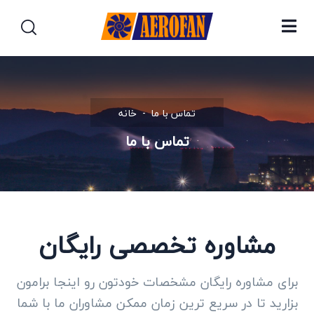
تماس با ما
خانه
تماس با ما
مشاوره تخصصی رایگان
برای مشاوره رایگان مشخصات خودتون رو اینجا برامون
بزارید تا در سریع ترین زمان ممکن مشاوران ما با شما