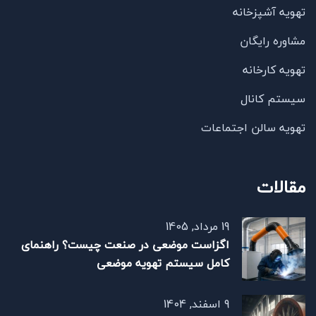
تهویه آشپزخانه
مشاوره رایگان
تهویه کارخانه
سیستم کانال
تهویه سالن اجتماعات
مقالات
19 مرداد, 1405
اگزاست موضعی در صنعت چیست؟ راهنمای
کامل سیستم تهویه موضعی
9 اسفند, 1404