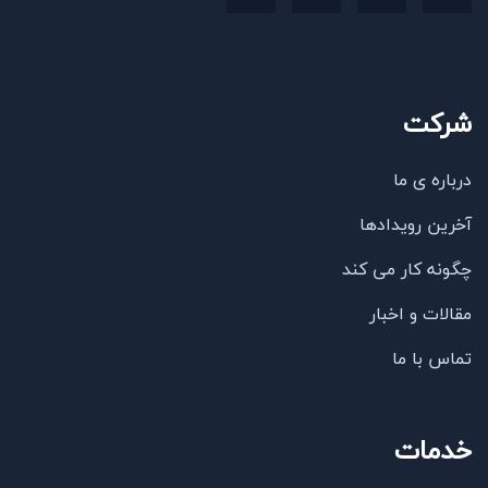
شرکت
درباره ی ما
آخرین رویدادها
چگونه کار می کند
مقالات و اخبار
تماس با ما
خدمات