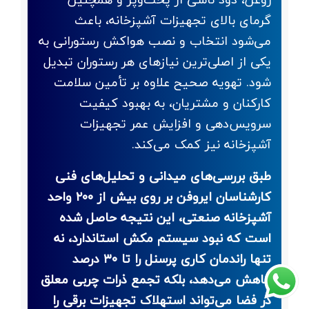
گرمای بالای تجهیزات آشپزخانه، باعث
می‌شود انتخاب و نصب هواکش رستورانی به
یکی از اصلی‌ترین نیازهای هر رستوران تبدیل
شود. تهویه صحیح علاوه بر تأمین سلامت
کارکنان و مشتریان، به بهبود کیفیت
سرویس‌دهی و افزایش عمر تجهیزات
آشپزخانه نیز کمک می‌کند.
طبق بررسی‌های میدانی و تحلیل‌های فنی
کارشناسان ایروفن بر روی بیش از ۲۰۰ واحد
آشپزخانه صنعتی، این نتیجه حاصل شده
است که نبود سیستم مکش استاندارد، نه
تنها راندمان کاری پرسنل را تا ۳۰ درصد
کاهش می‌دهد، بلکه تجمع ذرات چربی معلق
در فضا می‌تواند استهلاک تجهیزات برقی را