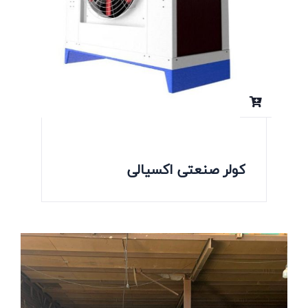
کولر صنعتی اکسیالی