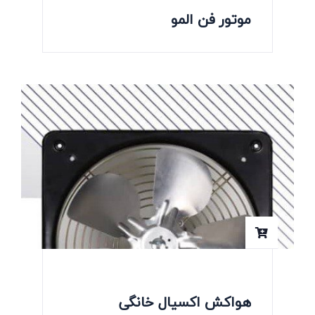
موتور فن المو
هواکش اکسیال خانگی