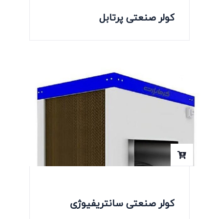
کولر صنعتی پرتابل
کولر صنعتی سانتریفیوژی