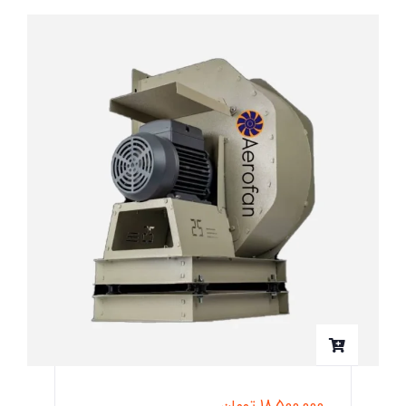
18,500,000
تومان