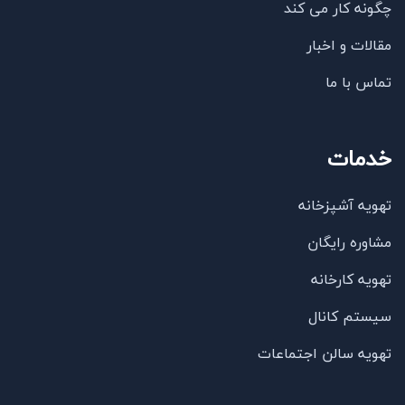
چگونه کار می کند
مقالات و اخبار
تماس با ما
خدمات
تهویه آشپزخانه
مشاوره رایگان
تهویه کارخانه
سیستم کانال
تهویه سالن اجتماعات