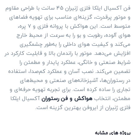
فن آکسیال ایلکا فلزی ژنیران 45 سانت با طراحی مقاوم
و موتور پرقدرت، گزینه‌ای مناسب برای تهویه فضاهای
متوسط است. این هواکش با پروانه فلزی و ۷ پره،
هوای آلوده، رطوبت و بو را به سرعت از محیط خارج
می‌کند و کیفیت هوای داخلی را به‌طور چشمگیری
افزایش می‌دهد. موتور با راندمان بالا و قابلیت کارکرد در
شرایط صنعتی و خانگی، عملکرد پایدار و مطمئن را
تضمین می‌کند. نصب آسان و عملکرد کم‌صدا، استفاده
در رستوران‌ها، آشپزخانه‌های صنعتی و محیط‌های
تجاری را ساده کرده است. برای تجربه تهویه حرفه‌ای و
مطمئن، انتخاب
هواکش و فن رستوران
آکسیال ایلکا
فلزی ژنیران از ایروفن بهترین گزینه است.
پروژه های مشابه