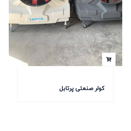
کولر صنعتی پرتابل