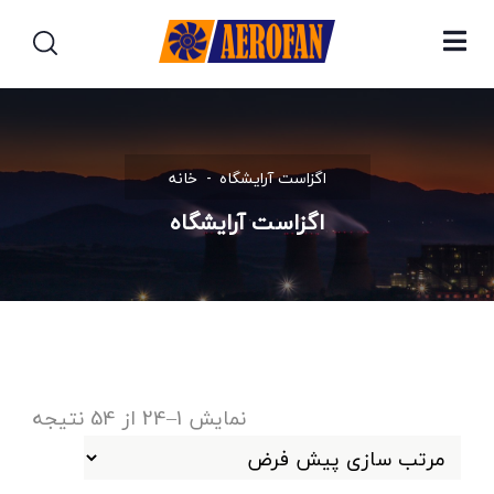
اگزاست آرایشگاه
خانه
اگزاست آرایشگاه
نمایش 1–24 از 54 نتیجه