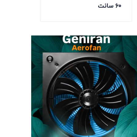
60 سانت