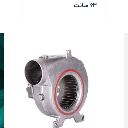
63 سانت