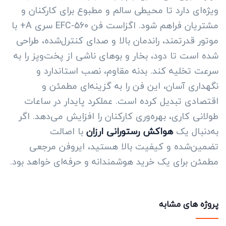
ویژه‌ای دارد تا محیطی سالم و مطبوع برای کارکنان و
مشتریان فراهم شود. اگزاست فن EFC-560 سری A+ با
موتور قدرتمند، راندمان بالا و صدای کنترل‌شده، طراحی
شده است تا دود، بخار و بوهای ناشی از پخت‌وپز را به
سرعت تخلیه کند. بدنه مقاوم، نصب استاندارد و
نگهداری آسان، این فن را به گزینه‌ای مطمئن و
اقتصادی تبدیل کرده است. عملکرد پایدار در ساعات
طولانی کاری، بهره‌وری کارکنان را افزایش می‌دهد. اگر
به‌دنبال یک
هواکش رستورانی ارزان
با اصالت
تضمین‌شده و کیفیت بالا هستید، ایروفن مرجعی
مطمئن برای یک خرید هوشمندانه و حرفه‌ای خواهد بود.
پروژه های مشابه