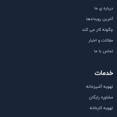
درباره ی ما
آخرین رویدادها
چگونه کار می کند
مقالات و اخبار
تماس با ما
خدمات
تهویه آشپزخانه
مشاوره رایگان
تهویه کارخانه