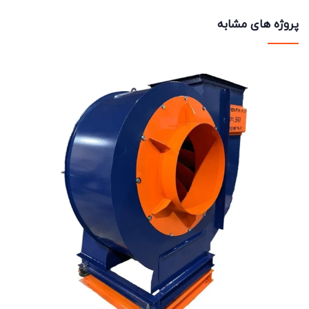
پروژه های مشابه