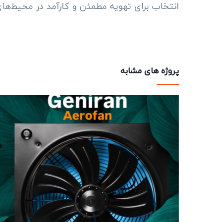
انتخاب برای تهویه مطمئن و کارآمد در محیط‌ه
پروژه های مشابه