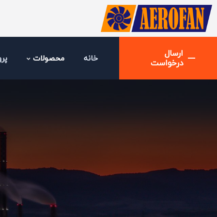
ارسال
خانه
محصولات
پرو
درخواست