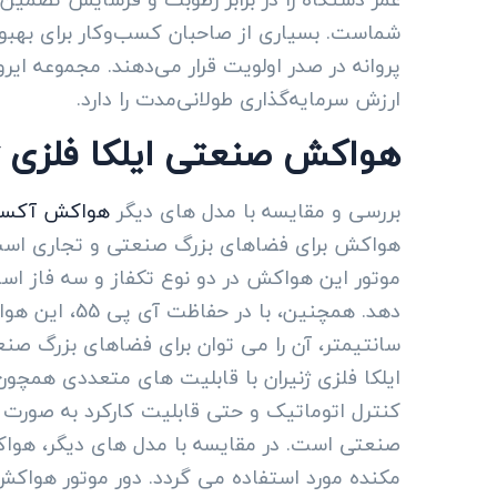
شماست. بسیاری از صاحبان کسب‌وکار برای بهب
پروانه در صدر اولویت قرار می‌دهند. مجموعه ایرو
ارزش سرمایه‌گذاری طولانی‌مدت را دارد.
هواکش صنعتی ایلکا فلزی ژن
بررسی و مقایسه با مدل های دیگر
هواکش آکسی
سانتیمتر، آن را می توان برای فضاهای بزرگ صنع
کنترل اتوماتیک و حتی قابلیت کارکرد به صورت
صنعتی است. در مقایسه با مدل های دیگر، هواک
مکنده مورد استفاده می گردد. دور موتور هواکش 1400 دور و 900 دور تولید می گر