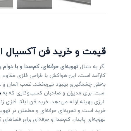
قیمت و خرید فن آکسیال ایلکا فل
اگر به دنبال
تهویه‌ای حرفه‌ای، کم‌صدا و با دوام با
کارآمد است. این هواکش با طراحی فلزی مقاوم و م
به‌طور چشمگیری بهبود می‌بخشد. نصب آسان و عملک
است. برای مدیران و صاحبان کسب‌وکاری که به
ه
انرژی بهینه ارائه می‌دهد. خرید فن ایلکا فلزی ژنی
خرید است و تجربه‌ای حرفه‌ای و مطمئن در تهوی
تهویه‌ای پایدار، کم‌صدا و حرفه‌ای برای فضاهای