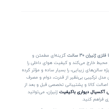
ی ژنیران 30 سانت
گزینه‌ای مطمئن و
از محیط خارج می‌کند و کیفیت هوای داخلی را
ه سالن‌های زیبایی، را بسیار ساده و مؤثر کرده
مدل ترکیبی بی‌نظیر از قدرت، دوام و مصرف
اصالت کالا و پشتیبانی تخصصی قبل و بعد از
 آکسیال دیواری باکیفیت
ژنیران، می‌توانید
ی فراهم کنید.