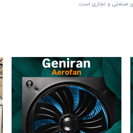
ای صنعتی و تجاری است.