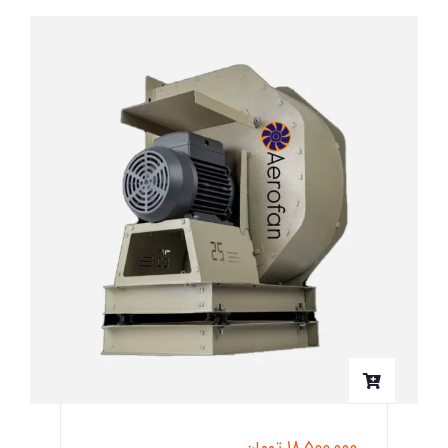
18,500,000
تومان