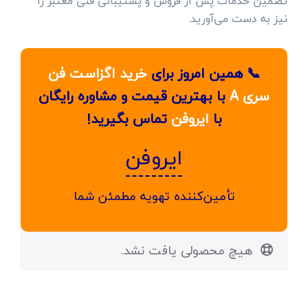
تضمین خدمات پس از فروش و پشتیبانی فنی معتبر را
نیز به دست می‌آورید.
📞 همین امروز برای
خرید اگزاست فن
سری A
با بهترین قیمت و مشاوره رایگان
با
ایروفن
تماس بگیرید!
ایروفن
تأمین‌کننده تهویه مطمئن شما
هیچ محصولی یافت نشد.