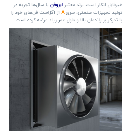
غیرقابل انکار است. برند معتبر
ایروفن
با سال‌ها تجربه در
تولید تجهیزات صنعتی، سری
A
از اگزاست فن‌های خود را
با تمرکز بر راندمان بالا و طول عمر زیاد عرضه کرده است.