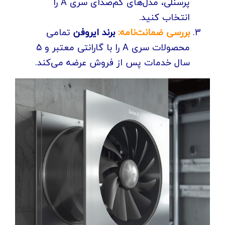
پرسنلی، مدل‌های کم‌صدای سری A را
انتخاب کنید.
بررسی ضمانت‌نامه:
برند ایروفن
تمامی
محصولات سری A را با گارانتی معتبر و 5
سال خدمات پس از فروش عرضه می‌کند.