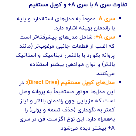
تفاوت سری A با سری A+ و کوپل مستقیم
سری A:
عموماً به مدل‌های استاندارد و پایه
با راندمان بهینه اشاره دارد.
سری A+:
شامل مدل‌های پیشرفته‌تر است
که اغلب از قطعات جانبی مرغوب‌تر (مانند
پروانه بکوارد با بالانس دینامیک و استاتیک
بالاتر) و توان هوادهی بیشتر استفاده
می‌کنند.
مدل‌های کوپل مستقیم (Direct Drive):
در
این مدل‌ها موتور مستقیماً به پروانه وصل
است که مزایایی چون راندمان بالاتر و نیاز
کمتر به نگهداری (حذف تسمه و پولی) را
به‌همراه دارد. این نوع اگزاست فن در سری
A+ بیشتر دیده می‌شود.