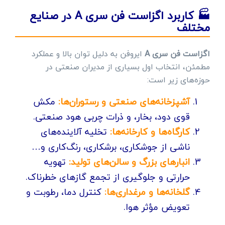
🏭 کاربرد اگزاست فن سری A در صنایع
مختلف
اگزاست فن سری A
ایروفن به دلیل توان بالا و عملکرد
مطمئن، انتخاب اول بسیاری از مدیران صنعتی در
حوزه‌های زیر است:
آشپزخانه‌های صنعتی و رستوران‌ها:
مکش
قوی دود، بخار، و ذرات چربی هود صنعتی.
کارگاه‌ها و کارخانه‌ها:
تخلیه آلاینده‌های
ناشی از جوشکاری، برشکاری، رنگ‌کاری و…
انبارهای بزرگ و سالن‌های تولید:
تهویه
حرارتی و جلوگیری از تجمع گازهای خطرناک.
گلخانه‌ها و مرغداری‌ها:
کنترل دما، رطوبت و
تعویض مؤثر هوا.