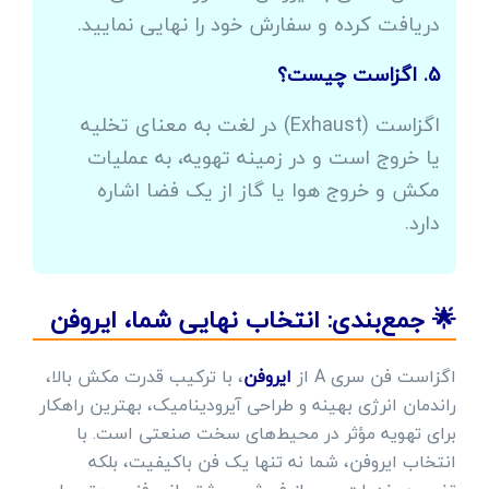
دریافت کرده و سفارش خود را نهایی نمایید.
5. اگزاست چیست؟
اگزاست (Exhaust) در لغت به معنای تخلیه
یا خروج است و در زمینه تهویه، به عملیات
مکش و خروج هوا یا گاز از یک فضا اشاره
دارد.
🌟 جمع‌بندی: انتخاب نهایی شما، ایروفن
اگزاست فن سری A از
ایروفن
، با ترکیب قدرت مکش بالا،
راندمان انرژی بهینه و طراحی آیرودینامیک، بهترین راهکار
برای تهویه مؤثر در محیط‌های سخت صنعتی است. با
انتخاب ایروفن، شما نه تنها یک فن باکیفیت، بلکه