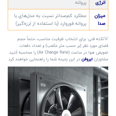
انرژی
پروانه
میزان
عملکرد کم‌صداتر نسبت به مدل‌های با
صدا
پروانه فوروارد (با استفاده از لرزه‌گیر)
💡نکته فنی: برای انتخاب ظرفیت مناسب، حتماً حجم
فضای مورد نظر (بر حسب متر مکعب) و تعداد دفعات
تعویض هوا در ساعت (Air Change Rate) را محاسبه کنید.
مشاوران
ایروفن
در این زمینه شما را راهنمایی خواهند کرد.