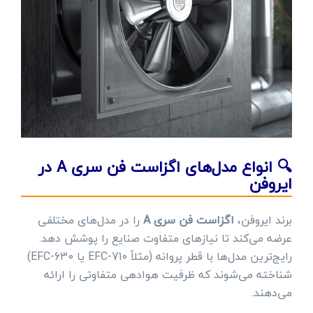
🔍 انواع مدل‌های اگزاست فن سری A در
ایروفن
برند ایروفن،
اگزاست فن سری A
را در مدل‌های مختلفی
عرضه می‌کند تا نیازهای متفاوت صنایع را پوشش دهد.
رایج‌ترین مدل‌ها با قطر پروانه (مثلاً EFC-710 یا EFC-630)
شناخته می‌شوند که ظرفیت هوادهی متفاوتی را ارائه
می‌دهند.