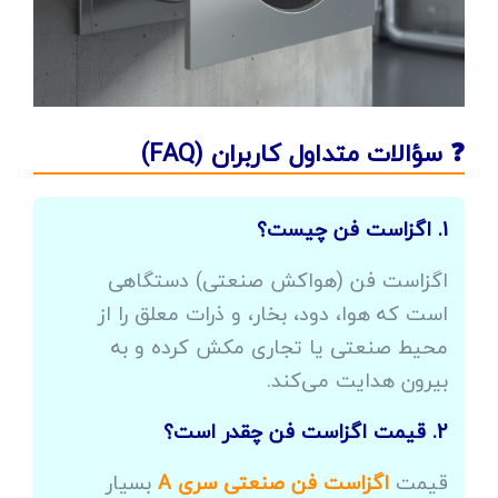
❓ سؤالات متداول کاربران (FAQ)
1. اگزاست فن چیست؟
اگزاست فن (هواکش صنعتی) دستگاهی
است که هوا، دود، بخار، و ذرات معلق را از
محیط صنعتی یا تجاری مکش کرده و به
بیرون هدایت می‌کند.
2. قیمت اگزاست فن چقدر است؟
قیمت
اگزاست فن صنعتی سری A
بسیار