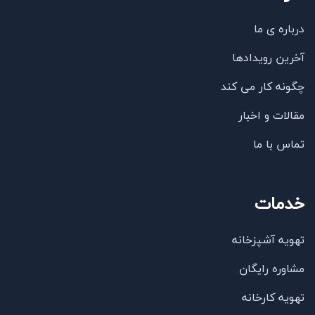
درباره ی ما
آخرین رویدادها
چگونه کار می کند
مقالات و اخبار
تماس با ما
خدمات
تهویه آشپزخانه
مشاوره رایگان
تهویه کارخانه