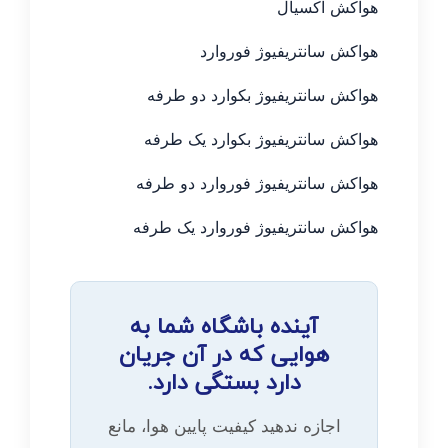
هواکش آکسیال
هواکش سانتریفیوژ فوروارد
هواکش سانتریفیوژ بکوارد دو طرفه
هواکش سانتریفیوژ بکوارد یک طرفه
هواکش سانتریفیوژ فوروارد دو طرفه
هواکش سانتریفیوژ فوروارد یک طرفه
آینده باشگاه شما به
هوایی که در آن جریان
دارد بستگی دارد.
اجازه ندهید کیفیت پایین هوا، مانع