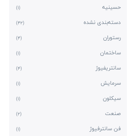
حسینیه
(1)
دسته‌بندی نشده
(42)
رستوران
(4)
ساختمان
(1)
سانتریفیوژ
(4)
سرمایش
(1)
سیکلون
(1)
صنعت
(2)
فن سانترفیوژ
(1)