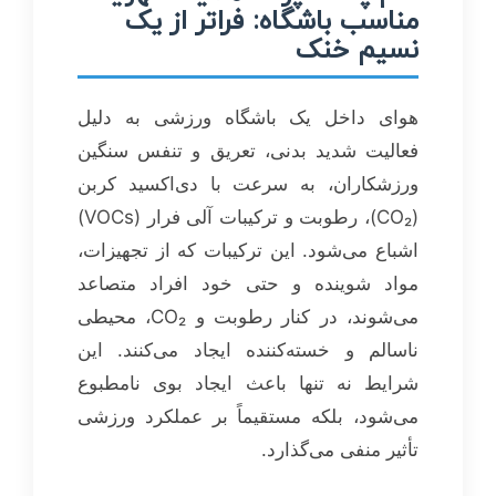
مناسب باشگاه: فراتر از یک
نسیم خنک
هوای داخل یک باشگاه ورزشی به دلیل
فعالیت شدید بدنی، تعریق و تنفس سنگین
ورزشکاران، به سرعت با دی‌اکسید کربن
(CO₂)، رطوبت و ترکیبات آلی فرار (VOCs)
اشباع می‌شود. این ترکیبات که از تجهیزات،
مواد شوینده و حتی خود افراد متصاعد
می‌شوند، در کنار رطوبت و CO₂، محیطی
ناسالم و خسته‌کننده ایجاد می‌کنند. این
شرایط نه تنها باعث ایجاد بوی نامطبوع
می‌شود، بلکه مستقیماً بر عملکرد ورزشی
تأثیر منفی می‌گذارد.