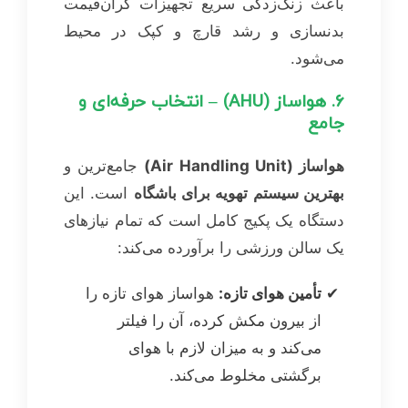
باعث زنگ‌زدگی سریع تجهیزات گران‌قیمت
بدنسازی و رشد قارچ و کپک در محیط
می‌شود.
۶. هواساز (AHU) – انتخاب حرفه‌ای و
جامع
هواساز (Air Handling Unit)
جامع‌ترین و
بهترین سیستم تهویه برای باشگاه
است. این
دستگاه یک پکیج کامل است که تمام نیازهای
یک سالن ورزشی را برآورده می‌کند:
تأمین هوای تازه:
هواساز هوای تازه را
از بیرون مکش کرده، آن را فیلتر
می‌کند و به میزان لازم با هوای
برگشتی مخلوط می‌کند.