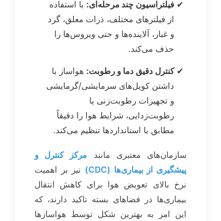
فیلتراسیون چند مرحله‌ای:
با استفاده
از فیلترهای مختلف، ذرات معلق، گرد
و غبار، آلاینده‌ها و حتی ویروس‌ها را
حذف می‌کند.
کنترل دقیق دما و رطوبت:
هواساز با
داشتن کویل‌های سرمایشی/گرمایشی
و تجهیزات رطوبت‌زنی یا
رطوبت‌زدایی، شرایط هوا را دقیقاً
مطابق با استانداردها تنظیم می‌کند.
سازمان‌های معتبری مانند
مرکز کنترل و
پیشگیری از بیماری‌ها (CDC)
نیز بر اهمیت
نرخ بالای تعویض هوا برای کاهش انتقال
بیماری‌ها در فضاهای بسته تاکید دارند، که
این امر به بهترین شکل توسط هواسازها