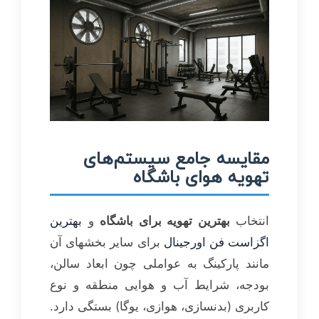
مقایسه جامع سیستم‌های
تهویه هوای باشگاه
انتخاب
بهترین تهویه برای باشگاه
و
بهترین
اگزاست فن اورجینال
برای سایر بخشهای آن
مانند پارکینگ به عواملی چون ابعاد سالن،
بودجه، شرایط آب و هوایی منطقه و نوع
کاربری (بدنسازی، هوازی، یوگا) بستگی دارد.