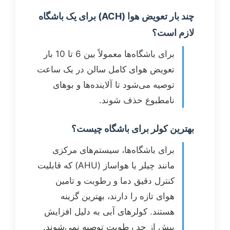
چند بار تعویض هوا (ACH) برای یک باشگاه
لازم است؟
برای باشگاه‌ها معمولاً بین 6 تا 10 بار
تعویض هوای کامل سالن در یک ساعت
توصیه می‌شود تا آلاینده‌ها و بوهای
نامطبوع حذف شوند.
بهترین کولر برای باشگاه چیست؟
برای باشگاه‌ها، سیستم‌های مرکزی
مانند چیلر یا هواساز (AHU) که قابلیت
کنترل دقیق دما و رطوبت و تامین
هوای تازه را دارند، بهترین گزینه
هستند. کولرهای آبی به دلیل افزایش
بیش از حد رطوبت توصیه نمی‌شوند.