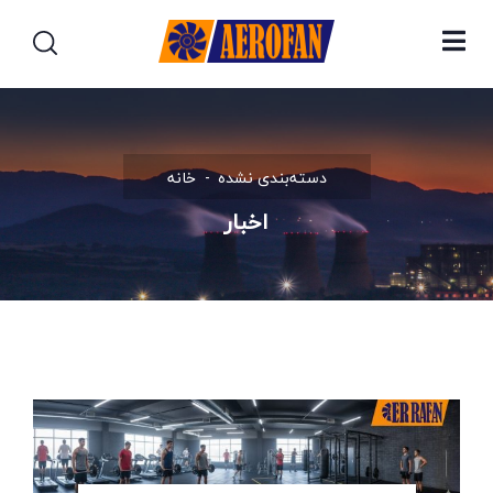
دسته‌بندی نشده
خانه
اخبار