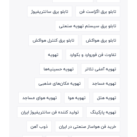
تابلو برق اگزاست فن
تابلو برق سانتریفیوژ
تابلو برق سیستم تهویه صنعتی
تابلو برق هواکش
تابلو برق کنترل هواکش
تفاوت فن فوروارد و بکوارد
تهویه
تهویه آمفی تئاتر
تهویه حسینیه‌ها
تهویه مساجد
تهویه مکان‌های مذهبی
تهویه هتل
تهویه هوا
تهویه هوای مساجد
تهویه پارکینگ
تولید کننده فن سانتریفیوژ ایران
خرید فن هواساز صنعتی در ایران
ذوب آهن