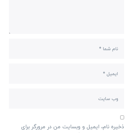
ذخیره نام، ایمیل و وبسایت من در مرورگر برای