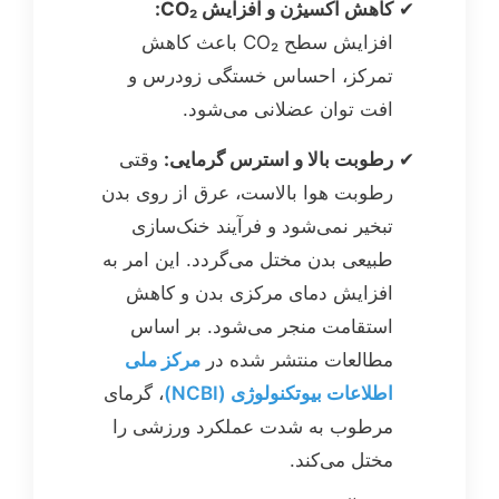
کاهش اکسیژن و افزایش CO₂:
افزایش سطح CO₂ باعث کاهش
تمرکز، احساس خستگی زودرس و
افت توان عضلانی می‌شود.
رطوبت بالا و استرس گرمایی:
وقتی
رطوبت هوا بالاست، عرق از روی بدن
تبخیر نمی‌شود و فرآیند خنک‌سازی
طبیعی بدن مختل می‌گردد. این امر به
افزایش دمای مرکزی بدن و کاهش
استقامت منجر می‌شود. بر اساس
مطالعات منتشر شده در
مرکز ملی
اطلاعات بیوتکنولوژی (NCBI)
، گرمای
مرطوب به شدت عملکرد ورزشی را
مختل می‌کند.