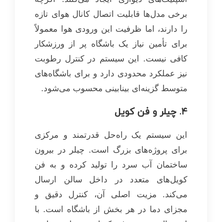
برخی مدل‌ها قابلیت اتصال کانال هوای تازه
را دارند، اما ظرفیت این ورودی هوا معمولاً
برای تأمین نیاز یک باشگاه پر از ورزشکار
کافی نیست. این سیستم در کنترل رطوبت
نیز عملکرد محدودی دارد و برای باشگاه‌های
متوسط گزینه‌ای بینابینی محسوب می‌شود.
۴. چیلر و فن کویل
این سیستم یک راه‌حل قدرتمند و مرکزی
برای پروژه‌های بزرگ است. چیلر در بیرون
ساختمان آب سرد را تولید کرده و به فن
کویل‌های متعدد در داخل سالن ارسال
می‌کند. مزیت اصلی آن، کنترل دقیق و
مجزای دما در هر بخش از باشگاه است. با