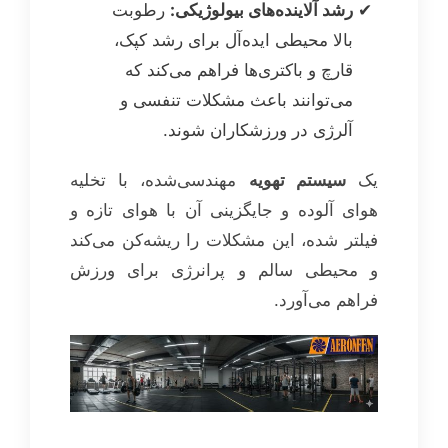
رشد آلاینده‌های بیولوژیکی:
رطوبت
بالا محیطی ایده‌آل برای رشد کپک،
قارچ و باکتری‌ها فراهم می‌کند که
می‌توانند باعث مشکلات تنفسی و
آلرژی در ورزشکاران شوند.
یک
سیستم تهویه
مهندسی‌شده، با تخلیه
هوای آلوده و جایگزینی آن با هوای تازه و
فیلتر شده، این مشکلات را ریشه‌کن می‌کند
و محیطی سالم و پرانرژی برای ورزش
فراهم می‌آورد.