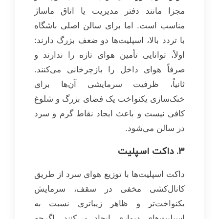
مجزا مانند دفتر مدیریت یا اتاق ماساژ
مناسب است. اما برای سالن اصلی باشگاه
با تردد بالا، اسپلیت‌ها دو ضعف بزرگ دارند:
اولاً، توانایی تأمین هوای تازه را ندارند و
صرفاً هوای داخل را بازچرخانی می‌کنند.
ثانیاً، ظرفیت سرمایشی آن‌ها برای
خنک‌سازی یکنواخت یک فضای بزرگ و شلوغ
کافی نیست و باعث ایجاد نقاط گرم و سرد
در سالن می‌شود.
۳. داکت اسپلیت
داکت اسپلیت‌ها با توزیع هوای سرد از طریق
کانال‌کشی مخفی در سقف، سرمایش
یکنواخت‌تر و ظاهر زیباتری نسبت به
اسپلیت‌های دیواری ایجاد می‌کنند. اگرچه