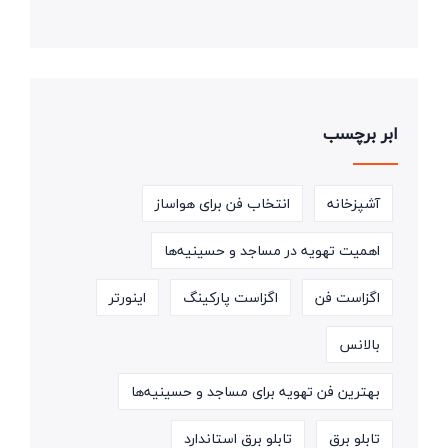
ابر برچسب
آشپزخانه
انتخاب فن برای هواساز
اهمیت تهویه در مساجد و حسینیه‌ها
اگزاست فن
اگزاست پارکینگ
اینورتر
بالانس
بهترین فن تهویه برای مساجد و حسینیه‌ها
تابلو برق
تابلو برق استاندارد