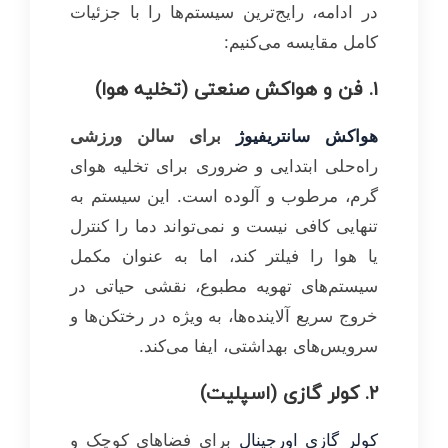
در ادامه، رایج‌ترین سیستم‌ها را با جزئیات
کامل مقایسه می‌کنیم:
۱. فن و هواکش صنعتی (تخلیه هوا)
هواکش‌ سانتریفیوژ
برای سالن ورزشی
راه‌حلی ابتدایی و ضروری برای تخلیه هوای
گرم، مرطوب و آلوده است. این سیستم به
تنهایی کافی نیست و نمی‌تواند دما را کنترل
یا هوا را فیلتر کند، اما به عنوان مکمل
سیستم‌های تهویه مطبوع، نقشی حیاتی در
خروج سریع آلاینده‌ها، به ویژه در رختکن‌ها و
سرویس‌های بهداشتی، ایفا می‌کند.
۲. کولر گازی (اسپلیت)
کولر گازی اورجینال
برای فضاهای کوچک و