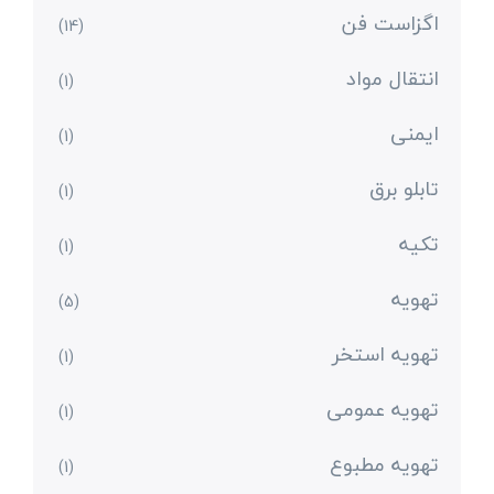
اگزاست فن
(14)
انتقال مواد
(1)
ایمنی
(1)
تابلو برق
(1)
تکیه
(1)
تهویه
(5)
تهویه استخر
(1)
تهویه عمومی
(1)
تهویه مطبوع
(1)