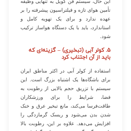
این حال، سیستم فن کویل به تنهایی وظیفه
تأمین هوای تازه و فیلتراسیون پیشرفته را بر
عهده ندارد و برای یک تهویه کامل و
استاندارد، باید با یک دستگاه هواساز ترکیب
شود.
۵. کولر آبی (تبخیری) – گزینه‌ای که
باید از آن اجتناب کرد
استفاده از کولر آبی در اکثر مناطق ایران
برای باشگاه‌ها یک اشتباه بزرگ است. این
سیستم با تزریق حجم بالایی از رطوبت به
فضا، شرایط را برای ورزشکاران
طاقت‌فرسا می‌کند، مانع تبخیر عرق و خنک
شدن بدن می‌شود و ریسک گرمازدگی را
افزایش می‌دهد. علاوه بر این، رطوبت بالا