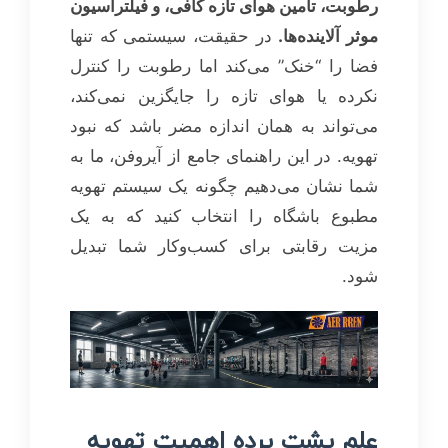
رطوبت، تامین هوای تازه کافی، و فیلتراسیون
موثر آلاینده‌ها.
در حقیقت، سیستمی که تنها
فضا را “خنک” می‌کند اما رطوبت را کنترل
نکرده یا هوای تازه را جایگزین نمی‌کند،
می‌تواند به همان اندازه مضر باشد که نبود
تهویه. در این راهنمای جامع از آیروفن، ما به
شما نشان می‌دهیم چگونه یک سیستم تهویه
مطبوع باشگاه را انتخاب کنید که به یک
مزیت رقابتی برای کسب‌وکار شما تبدیل
شود.
علم پشت پرده اهمیت تهویه