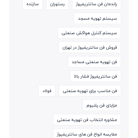
راندمان فن سانتریفیوژ
رستوران
سازنده
سیستم تهویه مسجد
سیستم کنترل هواکش صنعتی
فروش فن سانتریفیوژ در تهران
فن تهویه صنعتی مساجد
فن سانتریفیوژ فشار بالا
فن مناسب برای تهویه صنعتی
فولاد
مزایای فن پلنیوم
مشاوره انتخاب فن تهویه صنعتی
مقایسه انواع فن های سانتریفیوژ