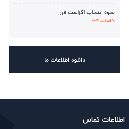
نحوه انتخاب اگزاست فن
7 اسفند, 1404
دانلود اطلاعات ما
اطلاعات تماس