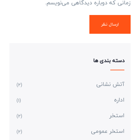
زمانی که دوباره دیدگاهی می‌نویسم.
دسته بندی ها
آتش نشانی
(2)
اداره
(1)
استخر
(2)
استخر عمومی
(2)