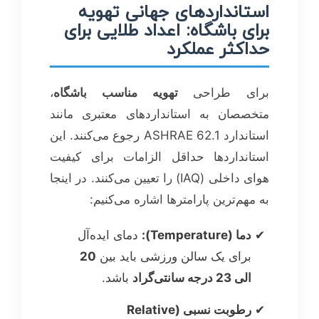
استانداردهای جهانی تهویه
برای باشگاه: اعداد طلایی برای
حداکثر عملکرد
برای طراحی
تهویه مناسب باشگاه
،
متخصصان به استانداردهای معتبری مانند
استاندارد ASHRAE 62.1 رجوع می‌کنند. این
استانداردها حداقل الزامات برای کیفیت
هوای داخلی (IAQ) را تعیین می‌کنند. در اینجا
به مهم‌ترین پارامترها اشاره می‌کنیم:
دما (Temperature):
دمای ایده‌آل
برای یک سالن ورزشی باید بین
20
الی 23 درجه سانتی‌گراد
باشد.
رطوبت نسبی (Relative