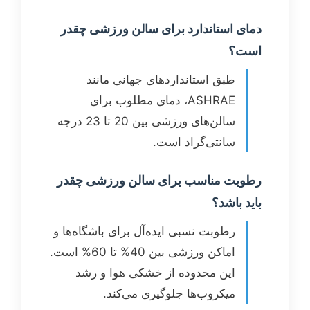
دمای استاندارد برای سالن ورزشی چقدر
است؟
طبق استانداردهای جهانی مانند
ASHRAE، دمای مطلوب برای
سالن‌های ورزشی بین 20 تا 23 درجه
سانتی‌گراد است.
رطوبت مناسب برای سالن ورزشی چقدر
باید باشد؟
رطوبت نسبی ایده‌آل برای باشگاه‌ها و
اماکن ورزشی بین 40% تا 60% است.
این محدوده از خشکی هوا و رشد
میکروب‌ها جلوگیری می‌کند.