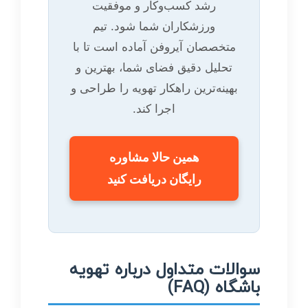
رشد کسب‌وکار و موفقیت
ورزشکاران شما شود. تیم
متخصصان آیروفن آماده است تا با
تحلیل دقیق فضای شما، بهترین و
بهینه‌ترین راهکار تهویه را طراحی و
اجرا کند.
همین حالا مشاوره
رایگان دریافت کنید
سوالات متداول درباره تهویه
باشگاه (FAQ)