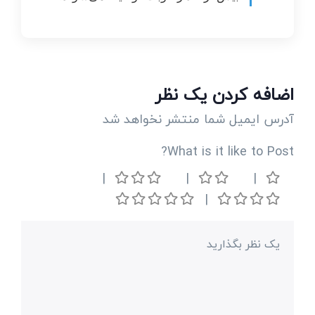
اضافه کردن یک نظر
آدرس ایمیل شما منتشر نخواهد شد
What is it like to Post?