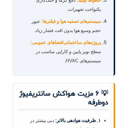
خطوط تولید:
دفع گرما و خنک‌کاری
یکنواخت تجهیزات.
سیستم‌های تصفیه هوا و فیلترها:
عبور
حجم وسیع هوا بدون افت فشار زیاد.
پروژه‌های ساختمانی/فضاهای عمومی:
سطح نویز پایین و کارایی مناسب در
سیستم‌های HVAC.
💡 ۶ مزیت هواکش سانتریفیوژ
دوطرفه
۱. ظرفیت هوادهی بالاتر:
دبی بیشتر در