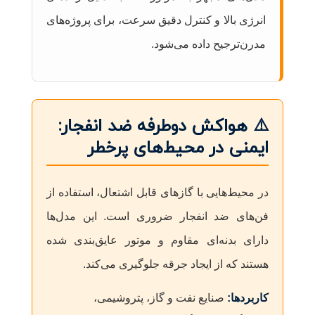
انرژی بالا و کنترل دقیق سرعت، برای پروژه‌های
مدرن‌ترجیح داده می‌شود.
⚠️ هواکش دوطرفه ضد انفجار:
ایمنی در محیط‌های پرخطر
در محیط‌هایی با گازهای قابل اشتعال، استفاده از
فن‌های ضد انفجار ضروری است. این مدل‌ها
دارای بدنه‌ای مقاوم و موتور عایق‌بندی شده
هستند که از ایجاد جرقه جلوگیری می‌کند.
کاربردها:
صنایع نفت و گاز، پتروشیمی،