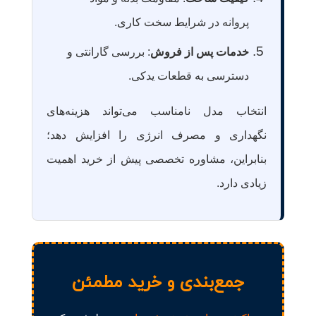
پروانه در شرایط سخت کاری.
خدمات پس از فروش
: بررسی گارانتی و
دسترسی به قطعات یدکی.
انتخاب مدل نامناسب می‌تواند هزینه‌های
نگهداری و مصرف انرژی را افزایش دهد؛
بنابراین، مشاوره تخصصی پیش از خرید اهمیت
زیادی دارد.
جمع‌بندی و خرید مطمئن