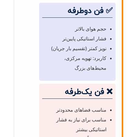
✅ فن دوطرفه
حجم هوای بالاتر
فشار استاتیکی پایین‌تر
نویز کمتر (تقسیم بار جریان)
کاربرد: تهویه مرکزی،
محیط‌های بزرگ
❌ فن یک‌طرفه
مناسب فضاهای محدودتر
مناسب برای نیاز به فشار
استاتیکی بیشتر