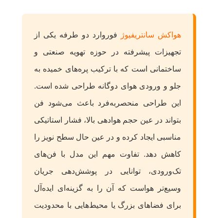
هواکش سانتریفیوژ
فوروارد دو طرفه یکی از
تجهیزات پیشرفته در حوزه تهویه صنعتی و
ساختمانی است که با ترکیب پره‌های خمیده به
جلو و ورودی هوای دوگانه طراحی شده است.
این طراحی منحصر‌به‌فرد باعث می‌شود فن
بتواند در عین حجم هوادهی بالا، فشار استاتیکی
مناسبی ایجاد کرده و در عین حال سطح نویز را
کاهش دهد. تفاوت مهم این مدل با فن‌های
تک‌ورودی، توانایی در پوشش‌دهی جریان
وسیع‌تر هواست که آن را به گزینه‌ای ایده‌آل
برای فضاهای بزرگ یا محیط‌هایی با محدودیت