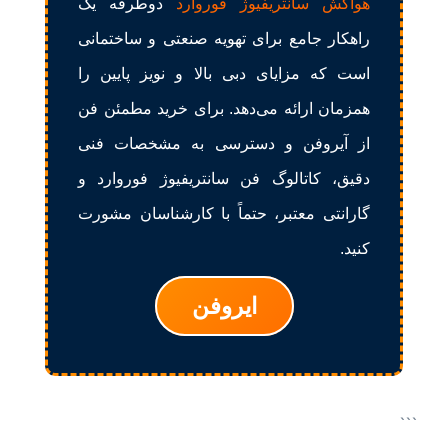
هواکش سانتریفیوژ فوروارد
دوطرفه یک
راهکار جامع برای تهویه صنعتی و ساختمانی
است که مزایای دبی بالا و نویز پایین را
همزمان ارائه می‌دهد. برای خرید مطمئن فن
از آیروفن و دسترسی به مشخصات فنی
دقیق، کاتالوگ فن سانتریفیوژ فوروارد و
گارانتی معتبر، حتماً با کارشناسان مشورت
کنید.
ایروفن
```