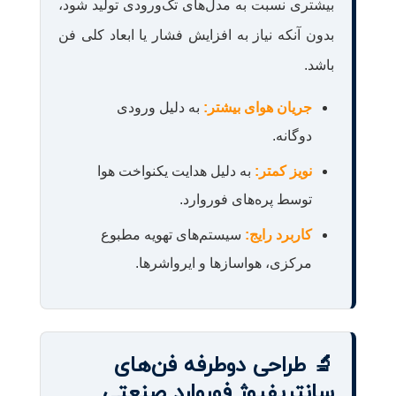
بیشتری نسبت به مدل‌های تک‌ورودی تولید شود،
بدون آنکه نیاز به افزایش فشار یا ابعاد کلی فن
باشد.
جریان هوای بیشتر:
به دلیل ورودی
دوگانه.
نویز کمتر:
به دلیل هدایت یکنواخت هوا
توسط پره‌های فوروارد.
کاربرد رایج:
سیستم‌های تهویه مطبوع
مرکزی، هواسازها و ایرواشرها.
🔬 طراحی دوطرفه فن‌های
سانتریفیوژ فوروارد صنعتی