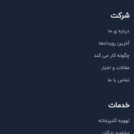
شرکت
درباره ی ما
آخرین رویدادها
چگونه کار می کند
مقالات و اخبار
تماس با ما
خدمات
تهویه آشپزخانه
مشاوره رایگان