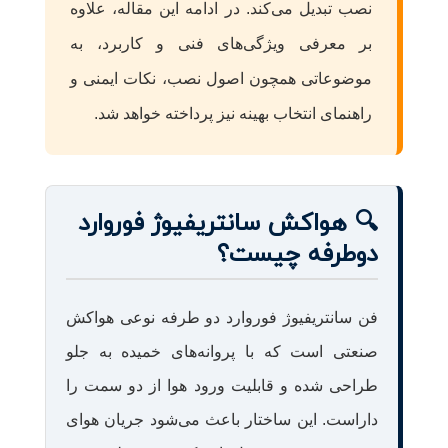
نصب تبدیل می‌کند. در ادامه این مقاله، علاوه
بر معرفی ویژگی‌های فنی و کاربرد، به
موضوعاتی همچون اصول نصب، نکات ایمنی و
راهنمای انتخاب بهینه نیز پرداخته خواهد شد.
🔍 هواکش سانتریفیوژ فوروارد
دوطرفه چیست؟
فن سانتریفیوژ فوروارد دو طرفه نوعی هواکش
صنعتی است که با پروانه‌های خمیده به جلو
طراحی شده و قابلیت ورود هوا از دو سمت را
داراست. این ساختار باعث می‌شود جریان هوای