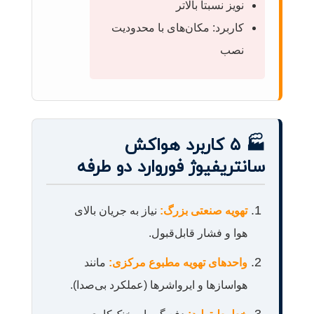
نویز نسبتاً بالاتر
کاربرد: مکان‌های با محدودیت
نصب
🏭 ۵ کاربرد هواکش
سانتریفیوژ فوروارد دو طرفه
تهویه صنعتی بزرگ:
نیاز به جریان بالای
هوا و فشار قابل‌قبول.
واحدهای تهویه مطبوع مرکزی:
مانند
هواسازها و ایرواشرها (عملکرد بی‌صدا).