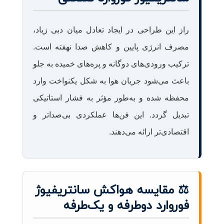
راز این طراحی در ایجاد تعادل میان دبی زیاد،
مصرف انرژی پایین و کاهش صدا نهفته است.
ترکیب ورودی‌های دوگانه و پره‌های خمیده به جلو
باعث می‌شود جریان هوا به شکل یکنواخت وارد
محفظه شده و به‌طور مؤثر به فشار استاتیکی
تبدیل گردد. این فن‌ها عملکردی بی‌صداتر و
اقتصادی‌تر ارائه می‌دهند.
⚖️ مقایسه هواکش سانتریفیوژ
فوروارد دوطرفه و یک‌طرفه