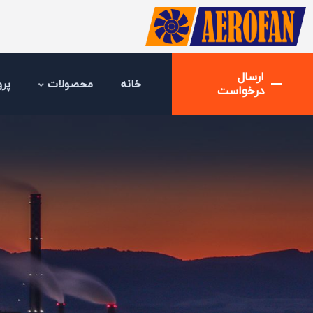
ارسال
خانه
محصولات
پرو
درخواست