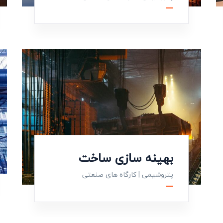
بهینه سازی ساخت
پتروشیمی
|
کارگاه های صنعتی