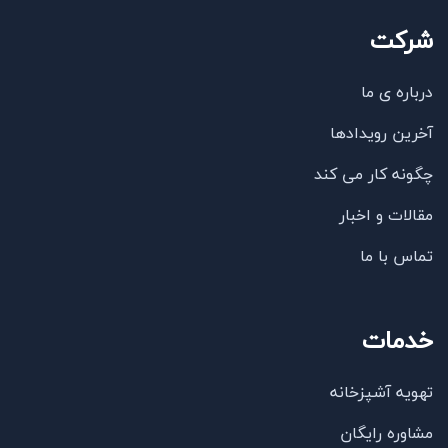
شرکت
درباره ی ما
آخرین رویدادها
چگونه کار می کند
مقالات و اخبار
تماس با ما
خدمات
تهویه آشپزخانه
مشاوره رایگان