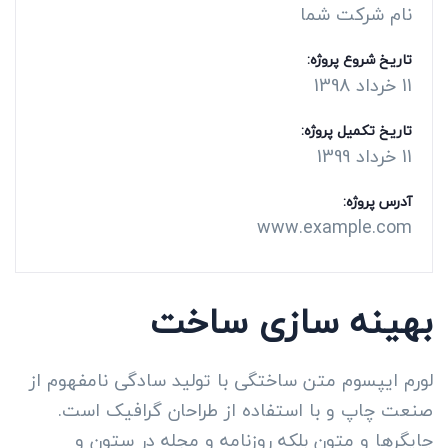
نام شرکت شما
تاریخ شروع پروژه:
11 خرداد 1398
تاریخ تکمیل پروژه:
11 خرداد 1399
آدرس پروژه:
www.example.com
بهینه سازی ساخت
لورم ایپسوم متن ساختگی با تولید سادگی نامفهوم از
صنعت چاپ و با استفاده از طراحان گرافیک است.
چاپگرها و متون بلکه روزنامه و مجله در ستون و