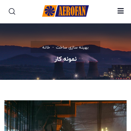
بهینه سازی ساخت
خانه
نمونه کار