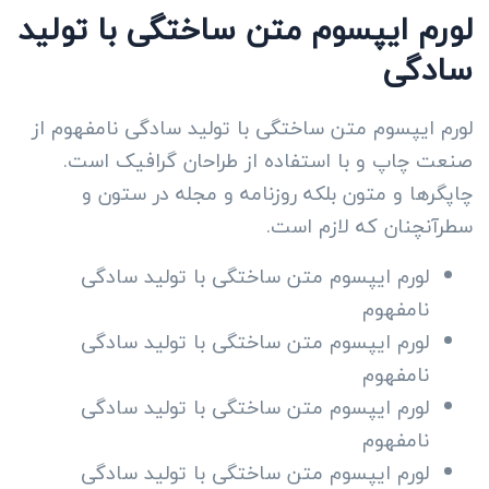
لورم ایپسوم متن ساختگی با تولید
سادگی
لورم ایپسوم متن ساختگی با تولید سادگی نامفهوم از
صنعت چاپ و با استفاده از طراحان گرافیک است.
چاپگرها و متون بلکه روزنامه و مجله در ستون و
سطرآنچنان که لازم است.
لورم ایپسوم متن ساختگی با تولید سادگی
نامفهوم
لورم ایپسوم متن ساختگی با تولید سادگی
نامفهوم
لورم ایپسوم متن ساختگی با تولید سادگی
نامفهوم
لورم ایپسوم متن ساختگی با تولید سادگی