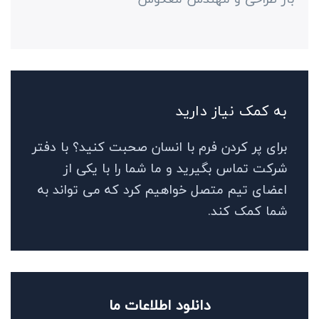
به کمک نیاز دارید
برای پر کردن فرم با انسان صحبت کنید؟ با دفتر
شرکت تماس بگیرید و ما شما را با یکی از
اعضای تیم متصل خواهیم کرد که می تواند به
شما کمک کند.
دانلود اطلاعات ما