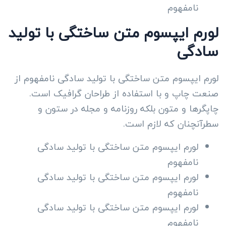
نامفهوم
لورم ایپسوم متن ساختگی با تولید
سادگی
لورم ایپسوم متن ساختگی با تولید سادگی نامفهوم از
صنعت چاپ و با استفاده از طراحان گرافیک است.
چاپگرها و متون بلکه روزنامه و مجله در ستون و
سطرآنچنان که لازم است.
لورم ایپسوم متن ساختگی با تولید سادگی
نامفهوم
لورم ایپسوم متن ساختگی با تولید سادگی
نامفهوم
لورم ایپسوم متن ساختگی با تولید سادگی
نامفهوم