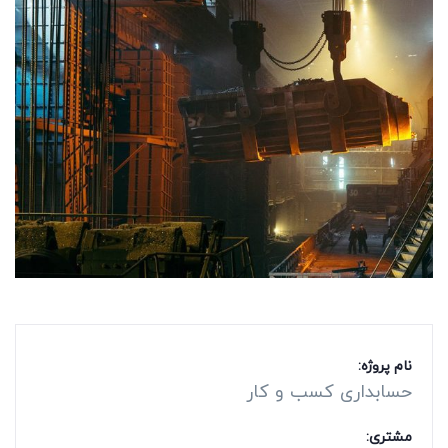
نام پروژه:
حسابداری کسب و کار
مشتری: