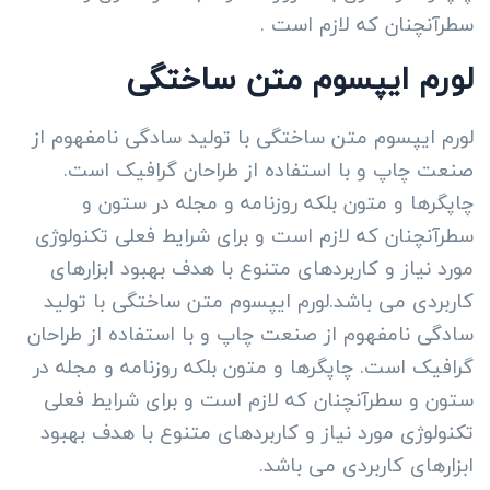
سطرآنچنان که لازم است .
لورم ایپسوم متن ساختگی
لورم ایپسوم متن ساختگی با تولید سادگی نامفهوم از
صنعت چاپ و با استفاده از طراحان گرافیک است.
چاپگرها و متون بلکه روزنامه و مجله در ستون و
سطرآنچنان که لازم است و برای شرایط فعلی تکنولوژی
مورد نیاز و کاربردهای متنوع با هدف بهبود ابزارهای
کاربردی می باشد.لورم ایپسوم متن ساختگی با تولید
سادگی نامفهوم از صنعت چاپ و با استفاده از طراحان
گرافیک است. چاپگرها و متون بلکه روزنامه و مجله در
ستون و سطرآنچنان که لازم است و برای شرایط فعلی
تکنولوژی مورد نیاز و کاربردهای متنوع با هدف بهبود
ابزارهای کاربردی می باشد.