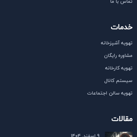
تماس با ما
خدمات
تهویه آشپزخانه
مشاوره رایگان
تهویه کارخانه
سیستم کانال
تهویه سالن اجتماعات
مقالات
9 اسفند, 1404