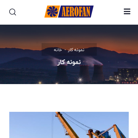
نمونه کار
خانه
نمونه کار