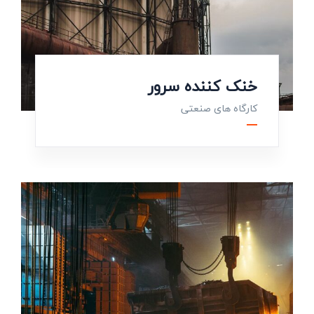
خنک کننده سرور
کارگاه های صنعتی