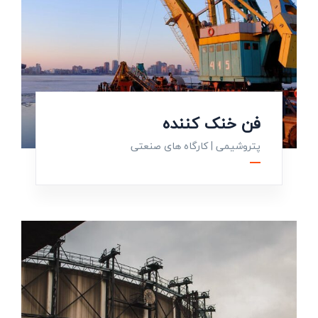
فن خنک کننده
پتروشیمی
|
کارگاه های صنعتی