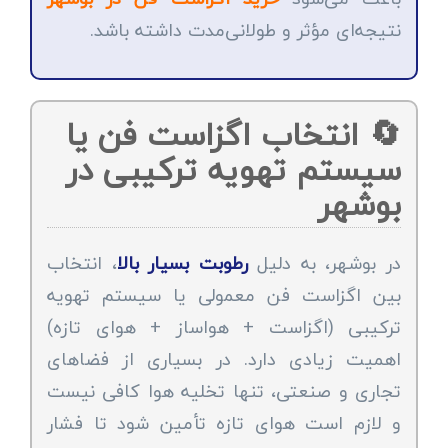
نتیجه‌ای مؤثر و طولانی‌مدت داشته باشد.
🔄 انتخاب اگزاست فن یا
سیستم تهویه ترکیبی در
بوشهر
در بوشهر، به دلیل
رطوبت بسیار بالا
، انتخاب
بین اگزاست فن معمولی یا سیستم تهویه
ترکیبی (اگزاست + هواساز + هوای تازه)
اهمیت زیادی دارد. در بسیاری از فضاهای
تجاری و صنعتی، تنها تخلیه هوا کافی نیست
و لازم است هوای تازه تأمین شود تا فشار