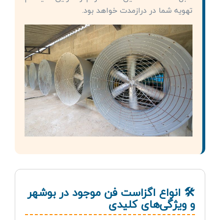
تهویه شما در درازمدت خواهد بود.
🛠️ انواع اگزاست فن موجود در بوشهر
و ویژگی‌های کلیدی