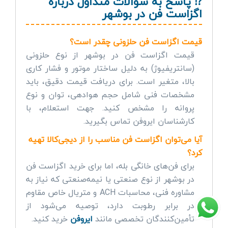
⁉️ پاسخ به سوالات متداول درباره
اگزاست فن در بوشهر
قیمت اگزاست فن حلزونی چقدر است؟
قیمت اگزاست فن در بوشهر از نوع حلزونی
(سانتریفیوژ) به دلیل ساختار موتور و فشار کاری
بالا، متغیر است. برای دریافت قیمت دقیق، باید
مشخصات فنی شامل حجم هوادهی، توان و نوع
پروانه را مشخص کنید. جهت استعلام، با
کارشناسان ایروفن تماس بگیرید.
آیا می‌توان اگزاست فن مناسب را از دیجی‌کالا تهیه
کرد؟
برای فن‌های خانگی بله، اما برای خرید اگزاست فن
در بوشهر از نوع صنعتی یا نیمه‌صنعتی که نیاز به
مشاوره فنی، محاسبات ACH و متریال خاص مقاوم
در برابر رطوبت دارد، توصیه می‌شود از
تأمین‌کنندگان تخصصی مانند
ایروفن
خرید کنید.