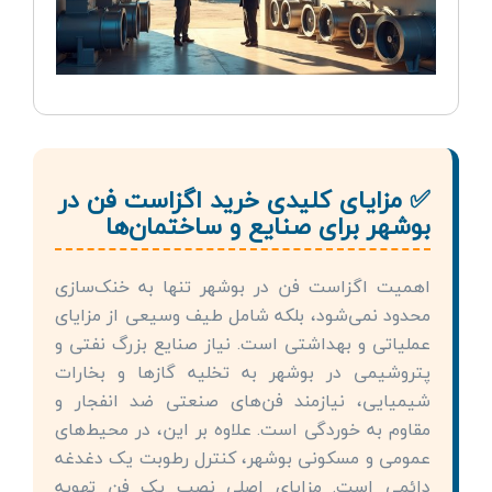
✅ مزایای کلیدی خرید اگزاست فن در
بوشهر برای صنایع و ساختمان‌ها
اهمیت اگزاست فن در بوشهر تنها به خنک‌سازی
محدود نمی‌شود، بلکه شامل طیف وسیعی از مزایای
عملیاتی و بهداشتی است. نیاز صنایع بزرگ نفتی و
پتروشیمی در بوشهر به تخلیه گازها و بخارات
شیمیایی، نیازمند فن‌های صنعتی ضد انفجار و
مقاوم به خوردگی است. علاوه بر این، در محیط‌های
عمومی و مسکونی بوشهر، کنترل رطوبت یک دغدغه
دائمی است. مزایای اصلی نصب یک فن تهویه