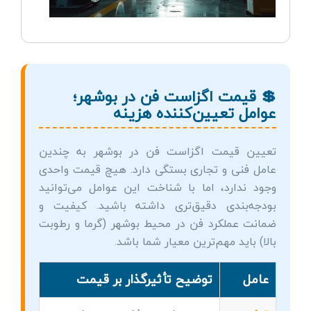
💲 قیمت اگزاست فن در بوشهر؛
عوامل تعیین‌کننده هزینه
تعیین قیمت اگزاست فن در بوشهر به چندین
عامل فنی و تجاری بستگی دارد. هیچ قیمت واحدی
وجود ندارد، اما با شناخت این عوامل می‌توانید
بودجه‌بندی دقیق‌تری داشته باشید. کیفیت و
ضمانت عملکرد فن در محیط بوشهر (گرما و رطوبت
بالا) باید مهم‌ترین معیار شما باشد.
عامل
توضیح تأثیرگذار بر قیمت