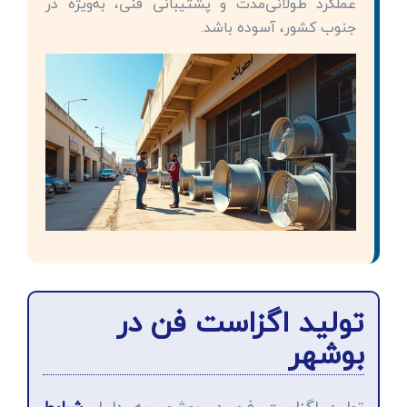
عملکرد طولانی‌مدت و پشتیبانی فنی، به‌ویژه در
جنوب کشور، آسوده باشد.
تولید اگزاست فن در
بوشهر