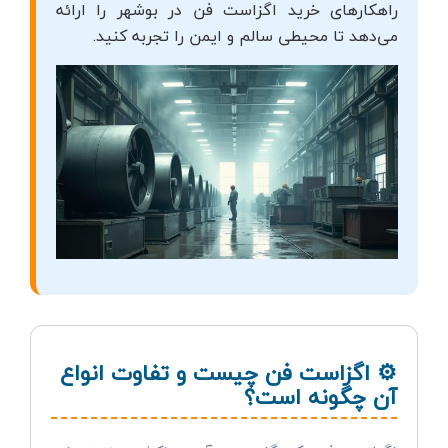
راهکارهای خرید اگزاست فن در بوشهر را ارائه
می‌دهد تا محیطی سالم و ایمن را تجربه کنید.
⚙️ اگزاست فن چیست و تفاوت انواع
آن چگونه است؟