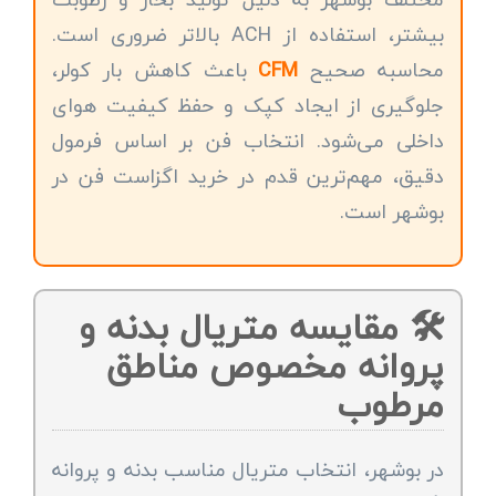
بیشتر، استفاده از ACH بالاتر ضروری است.
محاسبه صحیح
CFM
باعث کاهش بار کولر،
جلوگیری از ایجاد کپک و حفظ کیفیت هوای
داخلی می‌شود. انتخاب فن بر اساس فرمول
دقیق، مهم‌ترین قدم در خرید اگزاست فن در
بوشهر است.
🛠️ مقایسه متریال بدنه و
پروانه مخصوص مناطق
مرطوب
در بوشهر، انتخاب متریال مناسب بدنه و پروانه