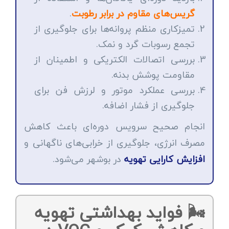
گریس‌های مقاوم در برابر رطوبت
.
تمیزکاری منظم پروانه‌ها برای جلوگیری از
تجمع رسوبات گرد و نمک.
بررسی اتصالات الکتریکی و اطمینان از
مقاومت پوشش بدنه.
بررسی عملکرد موتور و لرزش فن برای
جلوگیری از فشار اضافه.
انجام صحیح سرویس دوره‌ای باعث کاهش
مصرف انرژی، جلوگیری از خرابی‌های ناگهانی و
افزایش کارایی تهویه
در بوشهر می‌شود.
🌬️ فواید بهداشتی تهویه