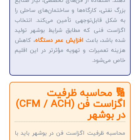
دهند. استفاده از فن‌های تخصصی، نیاز صنایع
بزرگ نفتی، کارگاه‌ها و ساختمان‌های ساحلی را
به شکل قابل‌توجهی تأمین می‌کند. انتخاب
اگزاست فنی که مطابق شرایط بوشهر تولید
شده باشد، باعث
افزایش عمر دستگاه
، کاهش
هزینه تعمیرات و تهویه مؤثرتر در این اقلیم
خاص می‌شود.
🔢 محاسبه ظرفیت
اگزاست فن (CFM / ACH)
در بوشهر
محاسبه ظرفیت اگزاست فن در بوشهر باید با