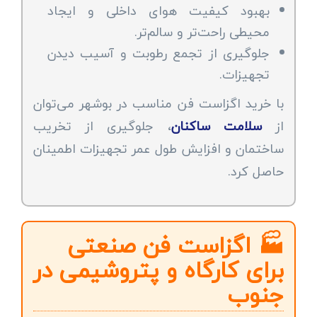
بهبود کیفیت هوای داخلی و ایجاد
محیطی راحت‌تر و سالم‌تر.
جلوگیری از تجمع رطوبت و آسیب دیدن
تجهیزات.
با خرید اگزاست فن مناسب در بوشهر می‌توان
از
سلامت ساکنان
، جلوگیری از تخریب
ساختمان و افزایش طول عمر تجهیزات اطمینان
حاصل کرد.
🏭 اگزاست فن صنعتی
برای کارگاه و پتروشیمی در
جنوب