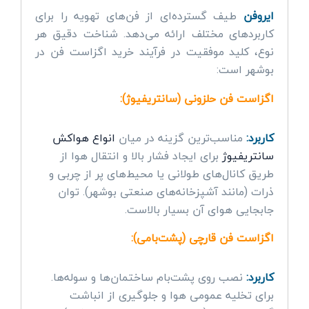
ایروفن
طیف گسترده‌ای از فن‌های تهویه را برای
کاربردهای مختلف ارائه می‌دهد. شناخت دقیق هر
نوع، کلید موفقیت در فرآیند خرید اگزاست فن در
بوشهر است:
اگزاست فن حلزونی (سانتریفیوژ):
کاربرد:
مناسب‌ترین گزینه در میان
انواع هواکش
سانتریفیوژ
برای ایجاد فشار بالا و انتقال هوا از
طریق کانال‌های طولانی یا محیط‌های پر از چربی و
ذرات (مانند آشپزخانه‌های صنعتی بوشهر). توان
جابجایی هوای آن بسیار بالاست.
اگزاست فن قارچی (پشت‌بامی):
کاربرد:
نصب روی پشت‌بام ساختمان‌ها و سوله‌ها.
برای تخلیه عمومی هوا و جلوگیری از انباشت