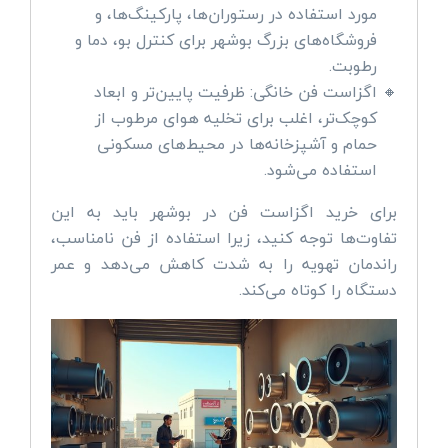
مورد استفاده در رستوران‌ها، پارکینگ‌ها، و
فروشگاه‌های بزرگ بوشهر برای کنترل بو، دما و
رطوبت.
اگزاست فن خانگی: ظرفیت پایین‌تر و ابعاد
کوچک‌تر، اغلب برای تخلیه هوای مرطوب از
حمام و آشپزخانه‌ها در محیط‌های مسکونی
استفاده می‌شود.
برای خرید اگزاست فن در بوشهر باید به این
تفاوت‌ها توجه کنید، زیرا استفاده از فن نامناسب،
راندمان تهویه را به شدت کاهش می‌دهد و عمر
دستگاه را کوتاه می‌کند.