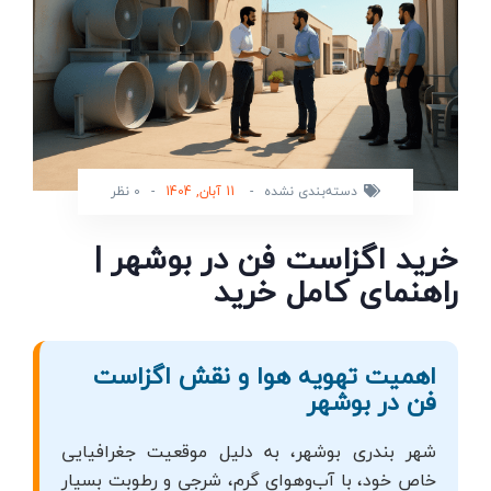
دسته‌بندی نشده
-
11 آبان, 1404
-
0 نظر
خرید اگزاست فن در بوشهر |
راهنمای کامل خرید
اهمیت تهویه هوا و نقش اگزاست
فن در بوشهر
شهر بندری بوشهر، به دلیل موقعیت جغرافیایی
خاص خود، با آب‌وهوای گرم، شرجی و رطوبت بسیار