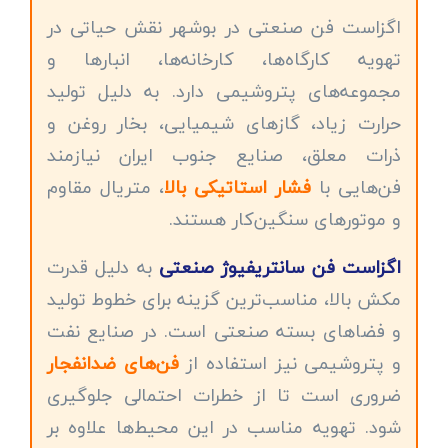
اگزاست فن صنعتی در بوشهر نقش حیاتی در
تهویه کارگاه‌ها، کارخانه‌ها، انبارها و
مجموعه‌های پتروشیمی دارد. به دلیل تولید
حرارت زیاد، گازهای شیمیایی، بخار روغن و
ذرات معلق، صنایع جنوب ایران نیازمند
فن‌هایی با
فشار استاتیکی بالا
، متریال مقاوم
و موتورهای سنگین‌کار هستند.
اگزاست فن سانتریفیوژ صنعتی
به دلیل قدرت
مکش بالا، مناسب‌ترین گزینه برای خطوط تولید
و فضاهای بسته صنعتی است. در صنایع نفت
و پتروشیمی نیز استفاده از
فن‌های ضدانفجار
ضروری است تا از خطرات احتمالی جلوگیری
شود. تهویه مناسب در این محیط‌ها علاوه بر