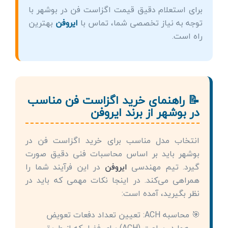
برای استعلام دقیق قیمت اگزاست فن در بوشهر با
توجه به نیاز تخصصی شما، تماس با
ایروفن
بهترین
راه است.
📝 راهنمای خرید اگزاست فن مناسب
در بوشهر از برند ایروفن
انتخاب مدل مناسب برای خرید اگزاست فن در
بوشهر باید بر اساس محاسبات فنی دقیق صورت
گیرد. تیم مهندسی
ایروفن
در این فرآیند شما را
همراهی می‌کند. در اینجا نکات مهمی که باید در
نظر بگیرید، آمده است:
محاسبه ACH: تعیین تعداد دفعات تعویض