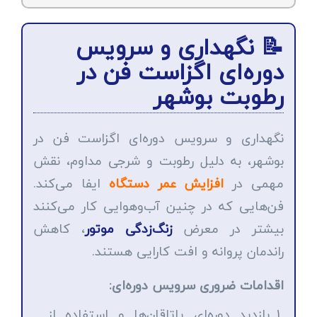
📝 نگهداری و سرویس
دوره‌ای اگزاست فن در
رطوبت بوشهر
نگهداری و سرویس دوره‌ای اگزاست فن در
بوشهر، به دلیل رطوبت و شرجی مداوم، نقش
مهمی در
افزایش عمر دستگاه
ایفا می‌کند.
فن‌هایی که در چنین آب‌وهوایی کار می‌کنند
بیشتر در معرض
زنگ‌زدگی موتور
، کاهش
راندمان پروانه و افت کارایی هستند.
اقدامات ضروری سرویس دوره‌ای:
بازدید دوره‌ای یاتاقان‌ها و استفاده از