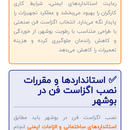
رعایت استانداردهای ایمنی، شرایط کاری
کارگران را بهبود می‌بخشد و عملکرد تجهیزات را
پایدار نگه می‌دارد. انتخاب اگزاست فن صنعتی
با طراحی متناسب با رطوبت بوشهر، از خوردگی
و کاهش راندمان جلوگیری کرده و هزینه
تعمیرات را کاهش می‌دهد.
✅ استانداردها و مقررات
نصب اگزاست فن در
بوشهر
نصب اگزاست فن در بوشهر باید مطابق
استانداردهای ساختمانی و الزامات ایمنی
انجام