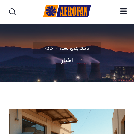
دسته‌بندی نشده
خانه
اخبار