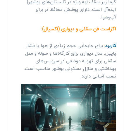
گرما زیر سقف (به ویژه در تابستان‌های بوشهر)
ایده‌آل است. دارای پوشش محافظ در برابر
آب‌وهوا.
اگزاست فن سقفی و دیواری (آکسیال):
کاربرد:
برای جابجایی حجم زیادی از هوا با فشار
پایین. مدل دیواری برای کارگاه‌ها و سوله و مدل
سقفی برای تهویه موضعی در سرویس‌های
بهداشتی و منازل مسکونی بوشهر مناسب است.
نصب آسانی دارند.