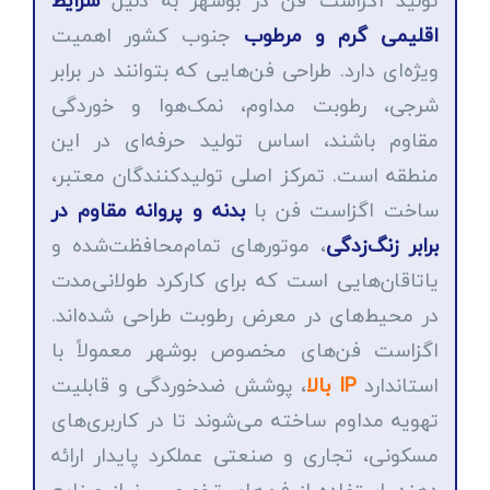
تولید اگزاست فن در بوشهر به دلیل
شرایط
اقلیمی گرم و مرطوب
جنوب کشور اهمیت
ویژه‌ای دارد. طراحی فن‌هایی که بتوانند در برابر
شرجی، رطوبت مداوم، نمک‌هوا و خوردگی
مقاوم باشند، اساس تولید حرفه‌ای در این
منطقه است. تمرکز اصلی تولیدکنندگان معتبر،
ساخت اگزاست فن با
بدنه و پروانه مقاوم در
برابر زنگ‌زدگی
، موتورهای تمام‌محافظت‌شده و
یاتاقان‌هایی است که برای کارکرد طولانی‌مدت
در محیط‌های در معرض رطوبت طراحی شده‌اند.
اگزاست فن‌های مخصوص بوشهر معمولاً با
استاندارد
IP بالا
، پوشش ضد‌خوردگی و قابلیت
تهویه مداوم ساخته می‌شوند تا در کاربری‌های
مسکونی، تجاری و صنعتی عملکرد پایدار ارائه