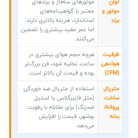
توان
موتورهای سه‌فاز و برندهای
موتور و
معتبر با گواهینامه‌های
برند
استاندارد، هزینه بالاتری دارند
اما عمر مفید بیشتری را تضمین
می‌کنند.
ظرفیت
هرچه حجم هوای بیشتری در
هوادهی
ساعت تخلیه شود، فن بزرگ‌تر
(CFM)
بوده و قیمت آن بالاتر است.
متریال
استفاده از متریال ضد خوردگی
ساخت
(مثل فایبرگلاس یا استیل
پروانه/
ضدزنگ) برای مقابله با رطوبت
بدنه
بوشهر، قیمت را افزایش
می‌دهد.