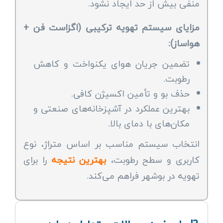
منفی بیش از حد ایجاد نشود.
مزایای سیستم تهویه ترکیبی (اگزاست فن +
هواساز):
تضمین جریان هوای یکنواخت و کاهش
رطوبت.
حذف بو و تأمین اکسیژن کافی.
بهترین عملکرد در آشپزخانه‌های صنعتی و
مکان‌های با دمای بالا.
انتخاب سیستم مناسب بر اساس متراژ، نوع
کاربری و سطح رطوبت،
بهترین نتیجه
را برای
تهویه در بوشهر فراهم می‌کند.