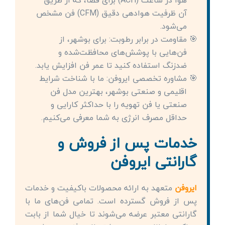
هوا در ساعت (ACH) برای فضا، که از طریق
آن ظرفیت هوادهی دقیق (CFM) فن مشخص
می‌شود.
مقاومت در برابر رطوبت: برای بوشهر، از
فن‌هایی با پوشش‌های محافظت‌شده و
ضدزنگ استفاده کنید تا عمر فن افزایش یابد.
مشاوره تخصصی ایروفن: ما با شناخت شرایط
اقلیمی و صنعتی بوشهر، بهترین مدل فن
صنعتی یا فن تهویه را با حداکثر کارایی و
حداقل مصرف انرژی به شما معرفی می‌کنیم.
خدمات پس از فروش و
گارانتی ایروفن
ایروفن
متعهد به ارائه محصولات باکیفیت و خدمات
پس از فروش گسترده است. تمامی فن‌های ما با
گارانتی معتبر عرضه می‌شوند تا خیال شما از بابت