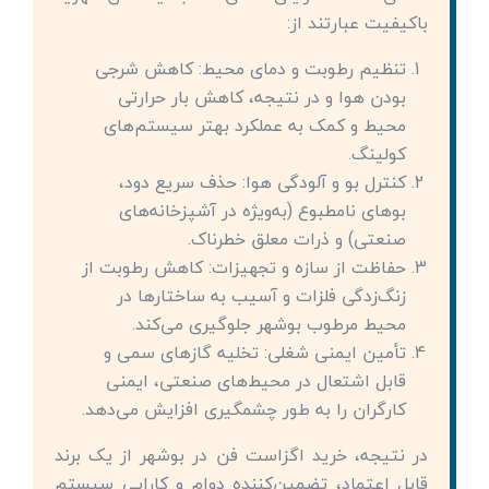
باکیفیت عبارتند از:
تنظیم رطوبت و دمای محیط: کاهش شرجی
بودن هوا و در نتیجه، کاهش بار حرارتی
محیط و کمک به عملکرد بهتر سیستم‌های
کولینگ.
کنترل بو و آلودگی هوا: حذف سریع دود،
بوهای نامطبوع (به‌ویژه در آشپزخانه‌های
صنعتی) و ذرات معلق خطرناک.
حفاظت از سازه و تجهیزات: کاهش رطوبت از
زنگ‌زدگی فلزات و آسیب به ساختارها در
محیط مرطوب بوشهر جلوگیری می‌کند.
تأمین ایمنی شغلی: تخلیه گازهای سمی و
قابل اشتعال در محیط‌های صنعتی، ایمنی
کارگران را به طور چشمگیری افزایش می‌دهد.
در نتیجه، خرید اگزاست فن در بوشهر از یک برند
قابل اعتماد، تضمین‌کننده دوام و کارایی سیستم