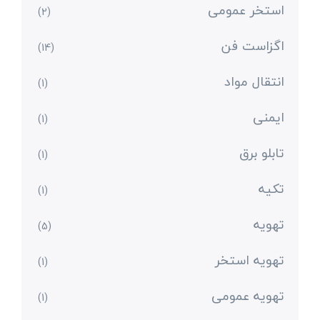
استخر عمومی
(2)
اگزاست فن
(14)
انتقال مواد
(1)
ایمنی
(1)
تابلو برق
(1)
تکیه
(1)
تهویه
(5)
تهویه استخر
(1)
تهویه عمومی
(1)