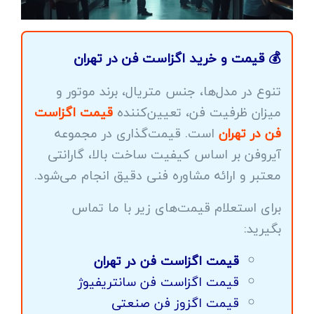
💰 قیمت و خرید اگزاست فن در تهران
تنوع در مدل‌ها، جنس متریال، برند موتور و
میزان ظرفیت فن، تعیین‌کننده
قیمت اگزاست
فن در تهران
است. قیمت‌گذاری در مجموعه
آیروفن بر اساس کیفیت ساخت بالا، گارانتی
معتبر و ارائه مشاوره فنی دقیق انجام می‌شود.
برای استعلام قیمت‌های زیر با ما تماس
بگیرید:
قیمت اگزاست فن در تهران
قیمت اگزاست فن سانتریفیوژ
قیمت اگزوز فن صنعتی