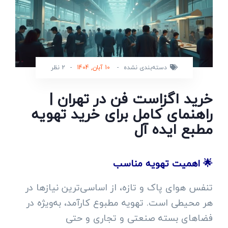
دسته‌بندی نشده
-
10 آبان, 1404
-
2 نظر
خرید اگزاست فن در تهران |
راهنمای کامل برای خرید تهویه
مطبع ایده آل
🌟 اهمیت تهویه مناسب
تنفس هوای پاک و تازه، از اساسی‌ترین نیازها در
هر محیطی است. تهویه مطبوع کارآمد، به‌ویژه در
فضاهای بسته صنعتی و تجاری و حتی