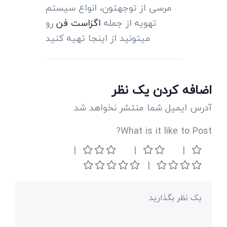
مرسی از توجهتون، انواع سیستم
تهویه از جمله
اگزاست فن
رو
میتونید از اینجا تهیه کنید
اضافه کردن یک نظر
آدرس ایمیل شما منتشر نخواهد شد
What is it like to Post?