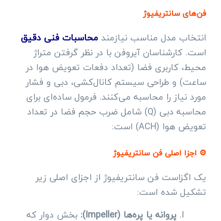
فن‌های سانتریفیوژ
انتخاب مدل مناسب نیازمند
محاسبات فنی دقیق
است. کارشناسان آیروفن با در نظر گرفتن متراژ
محیط، کاربری فضا (تعداد دفعات تعویض هوا در
ساعت) و طراحی سیستم کانال‌کشی، دبی و فشار
مورد نیاز را محاسبه می‌کنند. فرمول ساده‌ای برای
محاسبه دبی (Q) شامل ضرب حجم فضا در تعداد
تعویض هوا (ACH) است:
⚙️ اجزا اصلی فن سانتریفیوژ
یک اگزاست فن سانتریفیوژ از اجزای اصلی زیر
تشکیل شده است:
پروانه یا پره‌ها (Impeller):
بخش دوار که