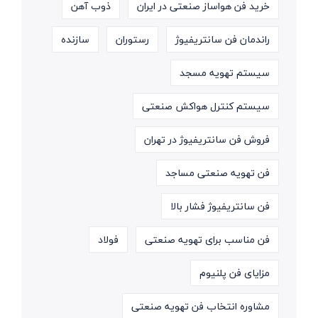
خرید فن هواساز صنعتی در ایران
ذوب آهن
راندمان فن سانتریفیوژ
رستوران
سازنده
سیستم تهویه مسجد
سیستم کنترل هواکش صنعتی
فروش فن سانتریفیوژ در تهران
فن تهویه صنعتی مساجد
فن سانتریفیوژ فشار بالا
فن مناسب برای تهویه صنعتی
فولاد
مزایای فن پلنیوم
مشاوره انتخاب فن تهویه صنعتی