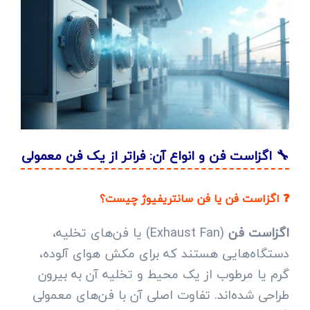
🔧 اگزاست فن و انواع آن: فراتر از یک فن معمولی
❓ اگزاست فن یا فن سانتریفیوژ چیست؟
اگزاست فن
(Exhaust Fan) یا فن‌های تخلیه،
دستگاه‌هایی هستند که برای مکش هوای آلوده،
گرم یا مرطوب از یک محیط و تخلیه آن به بیرون
طراحی شده‌اند. تفاوت اصلی آن با فن‌های معمولی