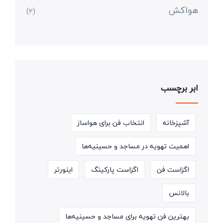
هواکش
(2)
ابر برچسب
آشپزخانه
انتخاب فن برای هواساز
اهمیت تهویه در مساجد و حسینیه‌ها
اگزاست فن
اگزاست پارکینگ
اینورتر
بالانس
بهترین فن تهویه برای مساجد و حسینیه‌ها