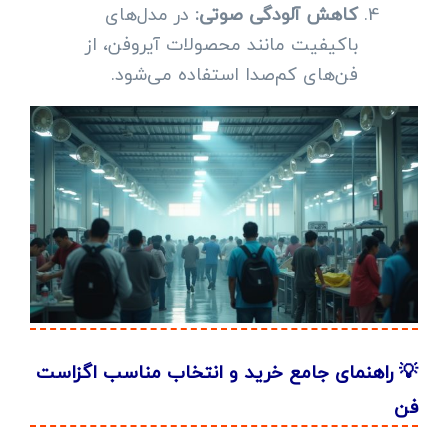
کاهش آلودگی صوتی:
در مدل‌های
باکیفیت مانند محصولات آیروفن، از
فن‌های کم‌صدا استفاده می‌شود.
💡 راهنمای جامع خرید و انتخاب مناسب اگزاست
فن