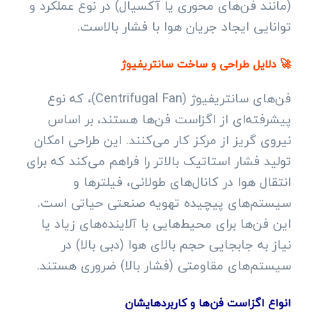
(مانند فن‌های محوری یا آکسیال) در نوع عملکرد و
توانایی ایجاد جریان هوا با فشار بالاست.
🚀 دلایل طراحی و ساخت سانتریفیوژ
فن‌های سانتریفیوژ (Centrifugal Fan)، که نوع
پیشرفته‌ای از اگزاست فن‌ها هستند، بر اساس
نیروی گریز از مرکز کار می‌کنند. این طراحی امکان
تولید فشار استاتیک بالاتر را فراهم می‌کند که برای
انتقال هوا در کانال‌های طولانی، فیلترها و
سیستم‌های پیچیده تهویه صنعتی حیاتی است.
این فن‌ها برای محیط‌هایی با آلاینده‌های زیاد یا
نیاز به جابجایی حجم بالای هوا (دبی بالا) در
سیستم‌های مقاومتی (فشار بالا) ضروری هستند.
انواع اگزاست فن‌ها و کاربردهایشان