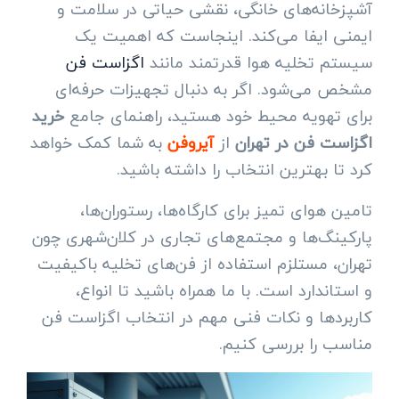
آشپزخانه‌های خانگی، نقشی حیاتی در سلامت و
ایمنی ایفا می‌کند. اینجاست که اهمیت یک
سیستم تخلیه هوا قدرتمند مانند
اگزاست فن
مشخص می‌شود. اگر به دنبال تجهیزات حرفه‌ای
برای تهویه محیط خود هستید، راهنمای جامع
خرید
اگزاست فن در تهران
از
آیروفن
به شما کمک خواهد
کرد تا بهترین انتخاب را داشته باشید.
تامین هوای تمیز برای کارگاه‌ها، رستوران‌ها،
پارکینگ‌ها و مجتمع‌های تجاری در کلان‌شهری چون
تهران، مستلزم استفاده از فن‌های تخلیه باکیفیت
و استاندارد است. با ما همراه باشید تا انواع،
کاربردها و نکات فنی مهم در انتخاب اگزاست فن
مناسب را بررسی کنیم.