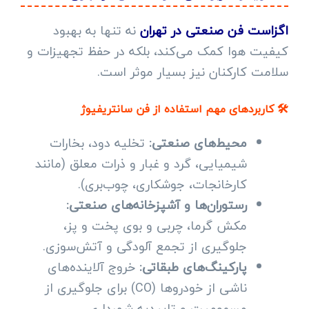
اگزاست فن صنعتی در تهران
نه تنها به بهبود
کیفیت هوا کمک می‌کند، بلکه در حفظ تجهیزات و
سلامت کارکنان نیز بسیار موثر است.
🛠️ کاربردهای مهم استفاده از فن سانتریفیوژ
محیط‌های صنعتی:
تخلیه دود، بخارات
شیمیایی، گرد و غبار و ذرات معلق (مانند
کارخانجات، جوشکاری، چوب‌بری).
رستوران‌ها و آشپزخانه‌های صنعتی:
مکش گرما، چربی و بوی پخت و پز،
جلوگیری از تجمع آلودگی و آتش‌سوزی.
پارکینگ‌های طبقاتی:
خروج آلاینده‌های
ناشی از خودروها (CO) برای جلوگیری از
مسمومیت و تاییدیه شهرداری.