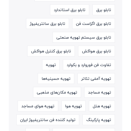
تابلو برق
تابلو برق استاندارد
تابلو برق اگزاست فن
تابلو برق سانتریفیوژ
تابلو برق سیستم تهویه صنعتی
تابلو برق هواکش
تابلو برق کنترل هواکش
تفاوت فن فوروارد و بکوارد
تهویه
تهویه آمفی تئاتر
تهویه حسینیه‌ها
تهویه مساجد
تهویه مکان‌های مذهبی
تهویه هتل
تهویه هوا
تهویه هوای مساجد
تهویه پارکینگ
تولید کننده فن سانتریفیوژ ایران