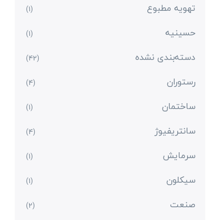
تهویه مطبوع
(1)
حسینیه
(1)
دسته‌بندی نشده
(42)
رستوران
(4)
ساختمان
(1)
سانتریفیوژ
(4)
سرمایش
(1)
سیکلون
(1)
صنعت
(2)