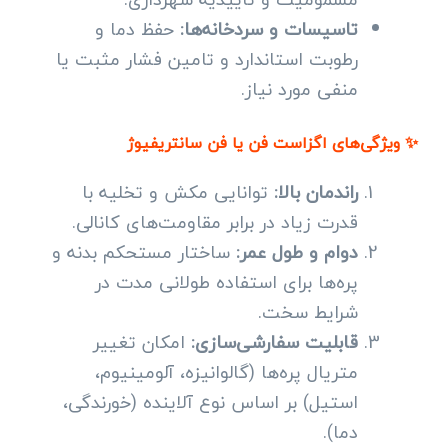
تاسیسات و سردخانه‌ها:
حفظ دما و
رطوبت استاندارد و تامین فشار مثبت یا
منفی مورد نیاز.
✨ ویژگی‌های اگزاست فن یا فن سانتریفیوژ
راندمان بالا:
توانایی مکش و تخلیه با
قدرت زیاد در برابر مقاومت‌های کانالی.
دوام و طول عمر:
ساختار مستحکم بدنه و
پره‌ها برای استفاده طولانی مدت در
شرایط سخت.
قابلیت سفارشی‌سازی:
امکان تغییر
متریال پره‌ها (گالوانیزه، آلومینیوم،
استیل) بر اساس نوع آلاینده (خورندگی،
دما).