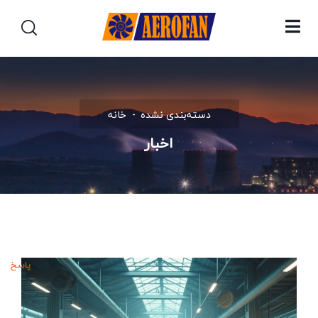
دسته‌بندی نشده
خانه
اخبار
پاسخ