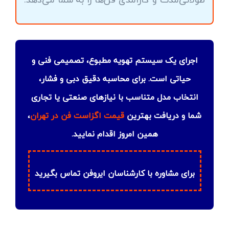
اجرای یک سیستم تهویه مطبوع، تصمیمی فنی و
حیاتی است. برای محاسبه دقیق دبی و فشار،
انتخاب مدل متناسب با نیازهای صنعتی یا تجاری
شما و دریافت بهترین
قیمت اگزاست فن در تهران
،
همین امروز اقدام نمایید.
برای مشاوره با کارشناسان ایروفن تماس بگیرید