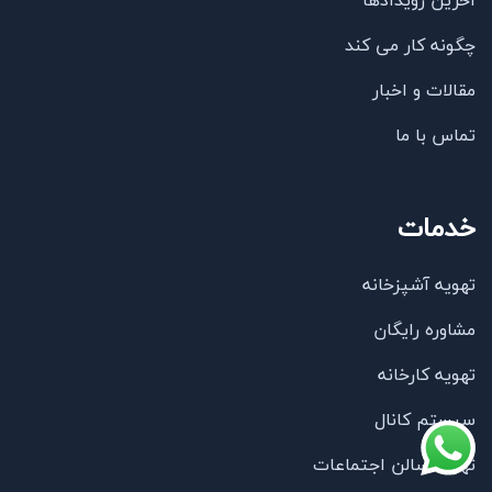
آخرین رویدادها
چگونه کار می کند
مقالات و اخبار
تماس با ما
خدمات
تهویه آشپزخانه
مشاوره رایگان
تهویه کارخانه
سیستم کانال
تهویه سالن اجتماعات