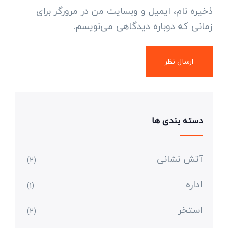
ذخیره نام، ایمیل و وبسایت من در مرورگر برای
زمانی که دوباره دیدگاهی می‌نویسم.
دسته بندی ها
آتش نشانی
(2)
اداره
(1)
استخر
(2)