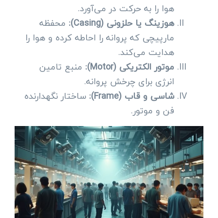
هوا را به حرکت در می‌آورد.
هوزینگ یا حلزونی (Casing):
محفظه
مارپیچی که پروانه را احاطه کرده و هوا را
هدایت می‌کند.
موتور الکتریکی (Motor):
منبع تامین
انرژی برای چرخش پروانه.
شاسی و قاب (Frame):
ساختار نگهدارنده
فن و موتور.