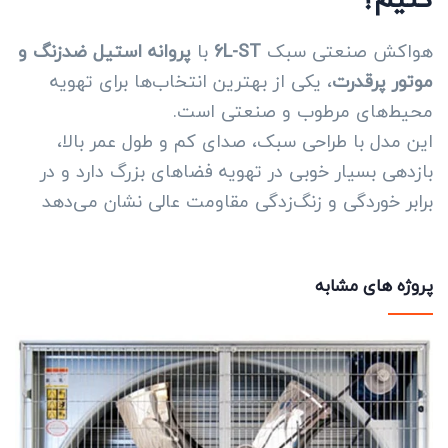
هواکش صنعتی سبک
6L-ST
با
پروانه استیل ضدزنگ و
موتور پرقدرت
، یکی از بهترین انتخاب‌ها برای تهویه
محیط‌های مرطوب و صنعتی است.
این مدل با طراحی سبک، صدای کم و طول عمر بالا،
بازدهی بسیار خوبی در تهویه فضاهای بزرگ دارد و در
برابر خوردگی و زنگ‌زدگی مقاومت عالی نشان می‌دهد
پروژه های مشابه