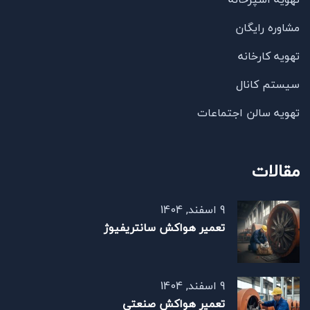
مشاوره رایگان
تهویه کارخانه
سیستم کانال
تهویه سالن اجتماعات
مقالات
9 اسفند, 1404
تعمیر هواکش سانتریفیوژ
9 اسفند, 1404
تعمیر هواکش صنعتی