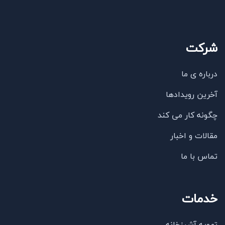
شرکت
درباره ی ما
آخرین رویدادها
چگونه کار می کند
مقالات و اخبار
تماس با ما
خدمات
تهویه آشپزخانه