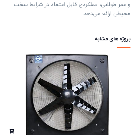
و عمر طولانی، عملکردی قابل اعتماد در شرایط سخت
محیطی ارائه می‌دهد.
پروژه های مشابه