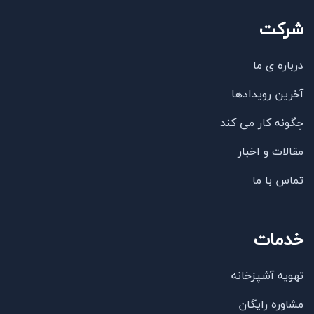
شرکت
درباره ی ما
آخرین رویدادها
چگونه کار می کند
مقالات و اخبار
تماس با ما
خدمات
تهویه آشپزخانه
مشاوره رایگان