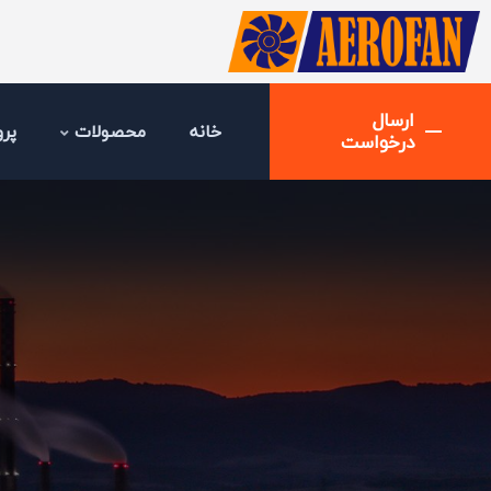
ارسال
خانه
محصولات
پرو
درخواست