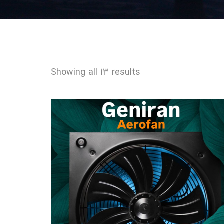
Showing all 13 results