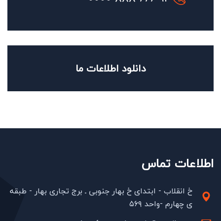
دانلود اطلاعات ما
اطلاعات تماس
خ انقلاب - ابتدای خ بهار جنوبی ـ برج تجاری بهار - طبقه
ی چهارم -واحد ۵۶۹