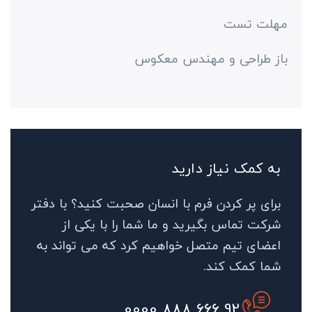
مهلت تست
باز طراحی و مهندس معکوس
به کمک نیاز دارید
برای پر کردن فرم با انسان صحبت کنید؟ با دفتر
شرکت تماس بگیرید و ما شما را با یکی از
اعضای تیم متصل خواهیم کرد که می تواند به
شما کمک کند.
92 666 888 0000