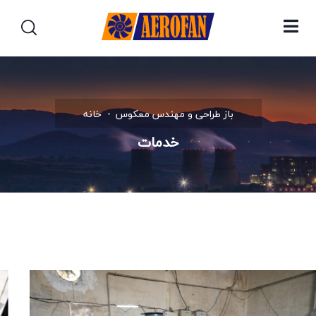
باز طراحی و مهندس معکوس
خانه
خدمات