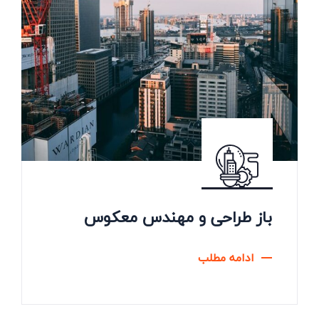
باز طراحی و مهندس معکوس
ادامه مطلب