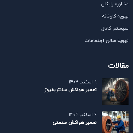
مشاوره رایگان
تهویه کارخانه
سیستم کانال
تهویه سالن اجتماعات
مقالات
9 اسفند, 1404
تعمیر هواکش سانتریفیوژ
9 اسفند, 1404
تعمیر هواکش صنعتی