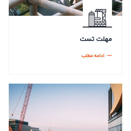
مهلت تست
ادامه مطلب