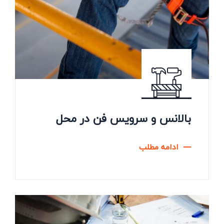
بالانس و سرویس فن در محل
ادامه مطلب