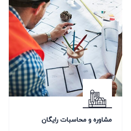
مشاوره و محاسبات رایگان