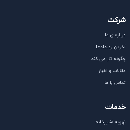
شرکت
درباره ی ما
آخرین رویدادها
چگونه کار می کند
مقالات و اخبار
تماس با ما
خدمات
تهویه آشپزخانه