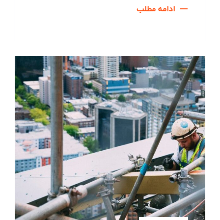
ادامه مطلب