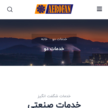
خدمات دو
خانه
خدمات دو
خدمات شگفت انگیز
خدمات صنعتی