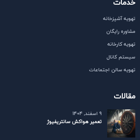
خدمات
تهویه آشپزخانه
مشاوره رایگان
تهویه کارخانه
سیستم کانال
تهویه سالن اجتماعات
مقالات
9 اسفند, 1404
تعمیر هواکش سانتریفیوژ