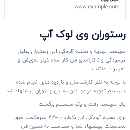
www.example.com
رستوران وی لوک آپ
سیستم تهویه و تخلیه آلودگی این رستوران بدلیل
فرسودگی و ناکارآمدی فن کار شده ,نیاز تعویض و
تغییرات داشت .
با توجه به نظر کارشناسان و بازدید های انجام شده
,سیستم تهویه در دو لاین به این رستوران پیشنهاد شد.
یک سیستم رفت و یک سیستم برگشت.
برای تخلیه آلودگی فن بکوارد 23000 مترمکعب طبق
محاسبات پیشنهاد شد و متناسب به همین فن