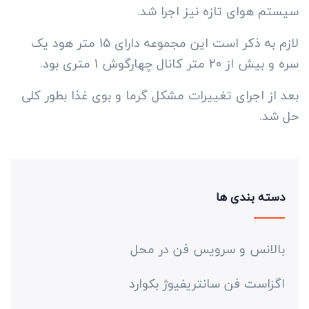
سیستم هوای تازه نیز اجرا شد.
لازم به ذکر است این مجموعه دارای 15 متر هود یک
سره و بیش از 20 متر کانال چهارگوش 1 متری بود.
بعد از اجرای تغییرات مشکل گرما و بوی غذا بطور کلی
حل شد.
دسته بندی ها
بالانس و سرویس فن در محل
اگزاست فن سانتریفیوژ بکوارد