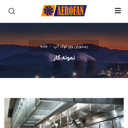
رستوران وی لوک آپ
خانه
نمونه کار