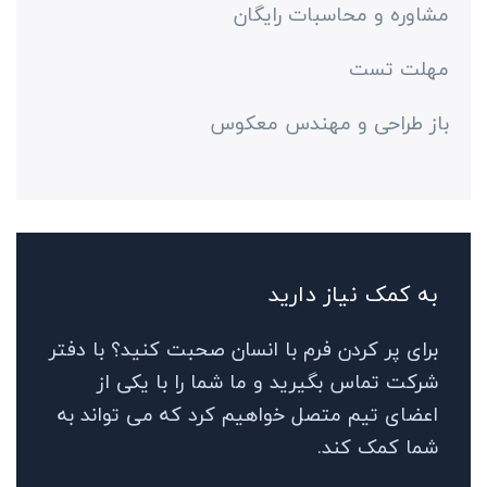
مشاوره و محاسبات رایگان
مهلت تست
باز طراحی و مهندس معکوس
به کمک نیاز دارید
برای پر کردن فرم با انسان صحبت کنید؟ با دفتر
شرکت تماس بگیرید و ما شما را با یکی از
اعضای تیم متصل خواهیم کرد که می تواند به
شما کمک کند.