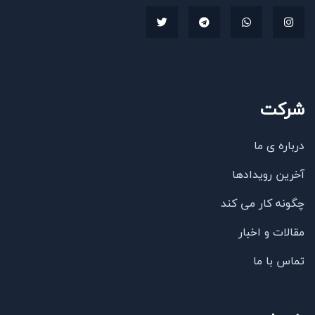
شرکت
درباره ی ما
آخرین رویدادها
چگونه کار می کند
مقالات و اخبار
تماس با ما