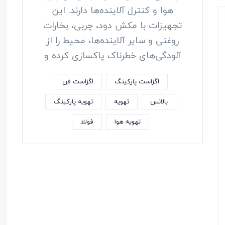
هوا و کنترل آلاینده‌ها دارند. این
تجهیزات با مکش دود، چربی، بخارات
روغنی و سایر آلاینده‌ها، محیط را از
آلودگی‌های خطرناک پاکسازی کرده و
اگزاست پارکینگ
اگزاست فن
بالانس
تهویه
تهویه پارکینگ
تهویه هوا
فولاد