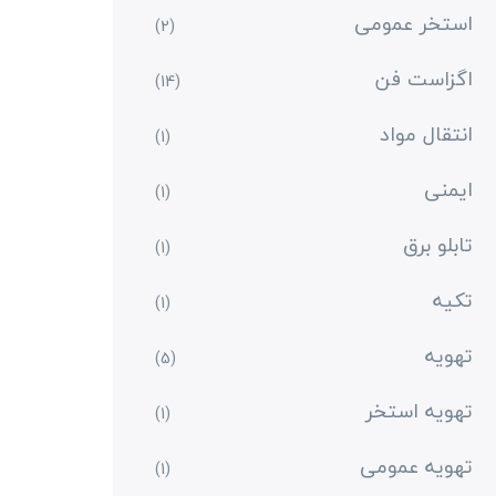
استخر عمومی
(2)
اگزاست فن
(14)
انتقال مواد
(1)
ایمنی
(1)
تابلو برق
(1)
تکیه
(1)
تهویه
(5)
تهویه استخر
(1)
تهویه عمومی
(1)