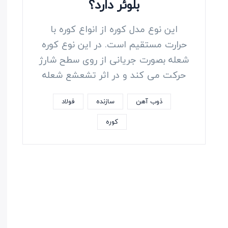
بلوئر دارد؟
این نوع مدل کوره از انواع کوره با
حرارت مستقیم است. در این نوع کوره
شعله بصورت جریانی از روی سطح شارژ
حرکت می کند و در اثر تشعشع شعله
ذوب آهن
سازنده
فولاد
کوره