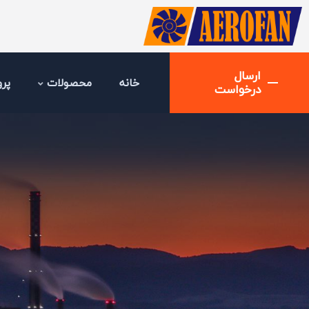
ارسال
خانه
محصولات
پرو
درخواست