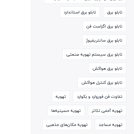
تابلو برق
تابلو برق استاندارد
تابلو برق اگزاست فن
تابلو برق سانتریفیوژ
تابلو برق سیستم تهویه صنعتی
تابلو برق هواکش
تابلو برق کنترل هواکش
تفاوت فن فوروارد و بکوارد
تهویه
تهویه آمفی تئاتر
تهویه حسینیه‌ها
تهویه مساجد
تهویه مکان‌های مذهبی