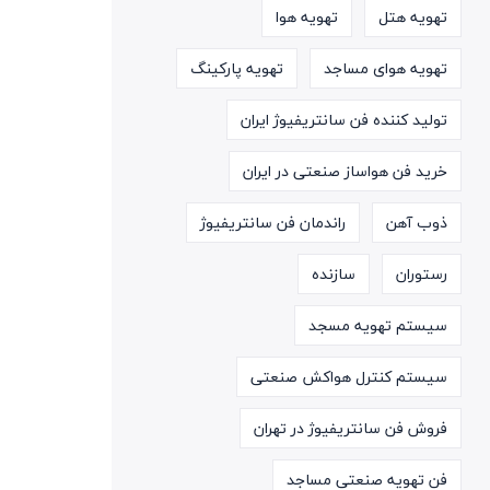
تهویه هتل
تهویه هوا
تهویه هوای مساجد
تهویه پارکینگ
تولید کننده فن سانتریفیوژ ایران
خرید فن هواساز صنعتی در ایران
ذوب آهن
راندمان فن سانتریفیوژ
رستوران
سازنده
سیستم تهویه مسجد
سیستم کنترل هواکش صنعتی
فروش فن سانتریفیوژ در تهران
فن تهویه صنعتی مساجد