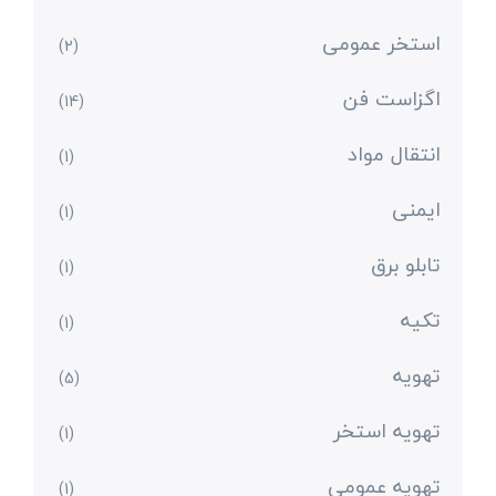
استخر عمومی
(2)
اگزاست فن
(14)
انتقال مواد
(1)
ایمنی
(1)
تابلو برق
(1)
تکیه
(1)
تهویه
(5)
تهویه استخر
(1)
تهویه عمومی
(1)