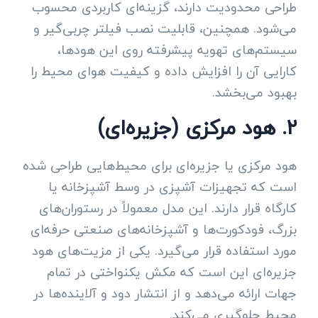
طراحی محدودیت دارند، گزینه‌ای کاربردی محسوب
می‌شود. همچنین، قابلیت نصب فیلتر چربی‌گیر و
سیستم‌های تهویه پیشرفته روی این هودها،
کارایی آن را افزایش داده و کیفیت هوای محیط را
بهبود می‌بخشد.
۲. هود مرکزی (جزیره‌ای)
هود مرکزی یا جزیره‌ای برای محیط‌هایی طراحی شده
است که تجهیزات آشپزی در وسط آشپزخانه یا
کارگاه قرار دارند. این مدل معمولاً در رستوران‌های
بزرگ، فودکورت‌ها و آشپزخانه‌های صنعتی حرفه‌ای
مورد استفاده قرار می‌گیرد. یکی از مزیت‌های هود
جزیره‌ای این است که مکش یکنواختی در تمام
جهات ارائه می‌دهد و از انتشار دود و آلاینده‌ها در
محیط جلوگیری می‌کند.