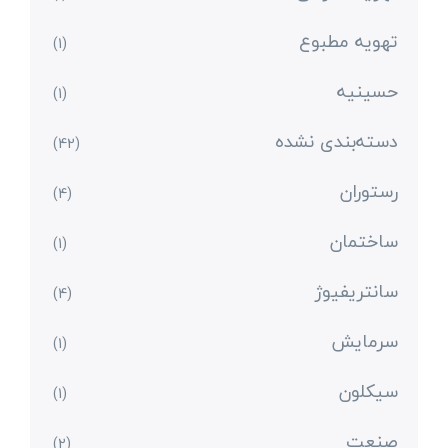
تهویه مطبوع
(1)
حسینیه
(1)
دسته‌بندی نشده
(42)
رستوران
(4)
ساختمان
(1)
سانتریفیوژ
(4)
سرمایش
(1)
سیکلون
(1)
صنعت
(2)