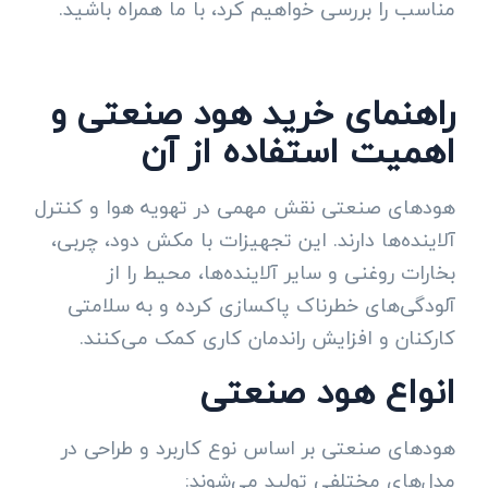
مناسب را بررسی خواهیم کرد، با ما همراه باشید.
راهنمای خرید هود صنعتی و
اهمیت استفاده از آن
هودهای صنعتی نقش مهمی در تهویه هوا و کنترل
آلاینده‌ها دارند. این تجهیزات با مکش دود، چربی،
بخارات روغنی و سایر آلاینده‌ها، محیط را از
آلودگی‌های خطرناک پاکسازی کرده و به سلامتی
کارکنان و افزایش راندمان کاری کمک می‌کنند.
انواع هود صنعتی
هودهای صنعتی بر اساس نوع کاربرد و طراحی در
مدل‌های مختلفی تولید می‌شوند: