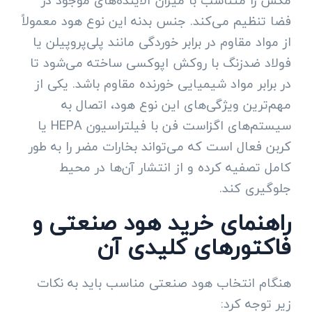
مکش را متناسب با میزان آلاینده‌های موجود در
فضا تنظیم می‌کند. جنس بدنه این نوع هود معمولاً
از مواد مقاوم در برابر خوردگی مانند پلی‌پروپیلن یا
فولاد ضدزنگ با روکش اپوکسی ساخته می‌شود تا
در برابر مواد شیمیایی خورنده مقاوم باشد. یکی از
مهم‌ترین ویژگی‌های این نوع هود، اتصال به
سیستم‌های اگزاست فن با فیلتراسیون HEPA یا
کربن فعال است که می‌تواند بخارات مضر را به طور
کامل تصفیه کرده و از انتشار آن‌ها در محیط
جلوگیری کند.
راهنمای خرید هود صنعتی و
فاکتورهای کلیدی آن
هنگام انتخاب هود صنعتی مناسب باید به نکات
زیر توجه کرد: