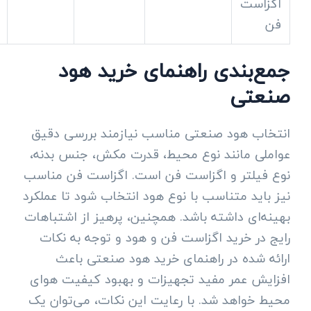
اگزاست
فن
جمع‌بندی راهنمای خرید هود
صنعتی
انتخاب هود صنعتی مناسب نیازمند بررسی دقیق
عواملی مانند نوع محیط، قدرت مکش، جنس بدنه،
نوع فیلتر و اگزاست فن است. اگزاست فن مناسب
نیز باید متناسب با نوع هود انتخاب شود تا عملکرد
بهینه‌ای داشته باشد. همچنین، پرهیز از اشتباهات
رایج در خرید اگزاست فن و هود و توجه به نکات
ارائه شده در راهنمای خرید هود صنعتی باعث
افزایش عمر مفید تجهیزات و بهبود کیفیت هوای
محیط خواهد شد. با رعایت این نکات، می‌توان یک