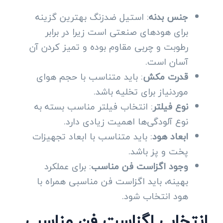
جنس بدنه
: استیل ضدزنگ بهترین گزینه
برای هودهای صنعتی است زیرا در برابر
رطوبت و چربی مقاوم بوده و تمیز کردن آن
آسان است.
قدرت مکش
: باید متناسب با حجم هوای
موردنیاز برای تخلیه باشد.
نوع فیلتر
: انتخاب فیلتر مناسب بسته به
نوع آلودگی‌ها اهمیت زیادی دارد.
ابعاد هود
: باید متناسب با ابعاد تجهیزات
پخت و پز باشد.
وجود اگزاست فن مناسب
: برای عملکرد
بهینه، باید اگزاست فن مناسبی همراه با
هود انتخاب شود.
انتخاب اگزاست فن مناسب