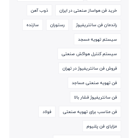
خرید فن هواساز صنعتی در ایران
ذوب آهن
راندمان فن سانتریفیوژ
رستوران
سازنده
سیستم تهویه مسجد
سیستم کنترل هواکش صنعتی
فروش فن سانتریفیوژ در تهران
فن تهویه صنعتی مساجد
فن سانتریفیوژ فشار بالا
فن مناسب برای تهویه صنعتی
فولاد
مزایای فن پلنیوم