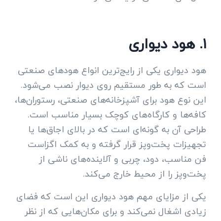
۱. هود دیواری
هود دیواری یکی از رایج‌ترین انواع هودهای صنعتی
است که به طور مستقیم روی دیوار نصب می‌شود.
این نوع هود برای آشپزخانه‌های صنعتی، رستوران‌ها،
کافه‌ها و کارگاه‌های کوچک بسیار مناسب است.
طراحی آن به گونه‌ای است که در بالای اجاق‌ها یا
تجهیزات پخت‌وپز قرار گرفته و به کمک اگزاست
فن مناسب، دود، چربی و آلاینده‌های ناشی از
پخت‌وپز را از محیط خارج می‌کند.
یکی از مزایای مهم هود دیواری این است که فضای
زیادی اشغال نمی‌کند و برای مکان‌هایی که از نظر