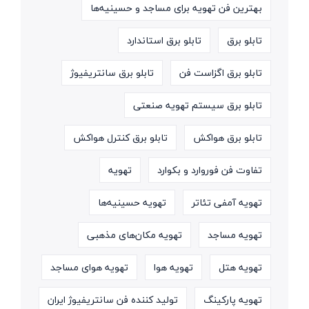
بهترین فن تهویه برای مساجد و حسینیه‌ها
تابلو برق
تابلو برق استاندارد
تابلو برق اگزاست فن
تابلو برق سانتریفیوژ
تابلو برق سیستم تهویه صنعتی
تابلو برق هواکش
تابلو برق کنترل هواکش
تفاوت فن فوروارد و بکوارد
تهویه
تهویه آمفی تئاتر
تهویه حسینیه‌ها
تهویه مساجد
تهویه مکان‌های مذهبی
تهویه هتل
تهویه هوا
تهویه هوای مساجد
تهویه پارکینگ
تولید کننده فن سانتریفیوژ ایران