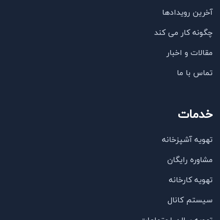
آخرین رویدادها
چگونه کار می کند
مقالات و اخبار
تماس با ما
خدمات
تهویه آشپزخانه
مشاوره رایگان
تهویه کارخانه
سیستم کانال