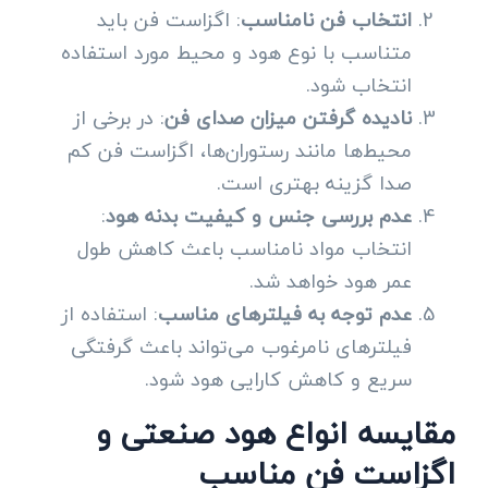
انتخاب فن نامناسب
: اگزاست فن باید
متناسب با نوع هود و محیط مورد استفاده
انتخاب شود.
نادیده گرفتن میزان صدای فن
: در برخی از
محیط‌ها مانند رستوران‌ها، اگزاست فن کم
صدا گزینه بهتری است.
عدم بررسی جنس و کیفیت بدنه هود
:
انتخاب مواد نامناسب باعث کاهش طول
عمر هود خواهد شد.
عدم توجه به فیلترهای مناسب
: استفاده از
فیلترهای نامرغوب می‌تواند باعث گرفتگی
سریع و کاهش کارایی هود شود.
مقایسه انواع هود صنعتی و
اگزاست فن مناسب