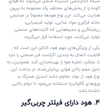
شبکه کانال‌کشی گسترده متصل می‌شوند که هوای
آلوده را از بخش‌های مختلف یک مجموعه به بیرون
هدایت می‌کند. این نوع هودها معمولاً در صنایعی
مانند فرآوری مواد غذایی، تولید شیمیایی،
ریخته‌گری و محیط‌هایی که آلاینده‌های صنعتی
تولید می‌کنند، مورد استفاده قرار می‌گیرند.
یکی از ویژگی‌های مهم هود کانالی این است که
قابلیت اتصال به چندین اگزاست فن صنعتی را دارد
تا عملکرد تخلیه هوا را بهینه‌سازی کند. همچنین، به
دلیل حجم بالای هوای پردازش‌شده، در ساخت این
نوع هود از مواد مقاوم مانند استیل ضدزنگ و
ورق‌های گالوانیزه استفاده می‌شود تا دوام بالایی
داشته باشد.
۴. هود دارای فیلتر چربی‌گیر