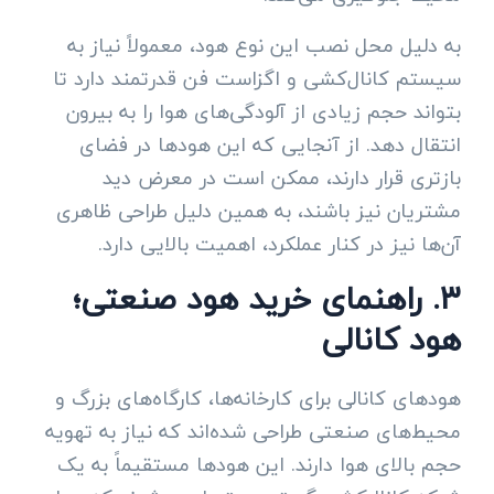
به دلیل محل نصب این نوع هود، معمولاً نیاز به
سیستم کانال‌کشی و اگزاست فن قدرتمند دارد تا
بتواند حجم زیادی از آلودگی‌های هوا را به بیرون
انتقال دهد. از آنجایی که این هودها در فضای
بازتری قرار دارند، ممکن است در معرض دید
مشتریان نیز باشند، به همین دلیل طراحی ظاهری
آن‌ها نیز در کنار عملکرد، اهمیت بالایی دارد.
۳. راهنمای خرید هود صنعتی؛
هود کانالی
هودهای کانالی برای کارخانه‌ها، کارگاه‌های بزرگ و
محیط‌های صنعتی طراحی شده‌اند که نیاز به تهویه
حجم بالای هوا دارند. این هودها مستقیماً به یک