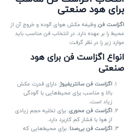
برای هود صنعتی
اگزاست فن
وظیفه مکش هوای آلوده و خروج آن از
محیط را بر عهده دارد. در انتخاب فن مناسب باید
موارد زیر را در نظر گرفت:
انواع اگزاست فن برای هود
صنعتی
اگزاست فن سانتریفیوژ
: دارای قدرت مکش
بالا و مناسب برای محیط‌هایی با آلودگی
زیاد است.
اگزاست فن محوری
: برای تخلیه حجم زیادی
از هوا با فشار کم کاربرد دارد.
اگزاست فن بی‌صدا
: برای محیط‌هایی که