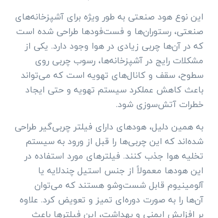
این نوع هود صنعتی به طور ویژه برای آشپزخانه‌های
صنعتی، رستوران‌ها و فست‌فودها طراحی شده است
که در آن‌ها چربی زیادی در هوا وجود دارد. یکی از
مشکلات رایج در آشپزخانه‌ها، رسوب چربی روی
سطوح، سقف و کانال‌های تهویه است که می‌تواند
باعث کاهش عملکرد سیستم تهویه و حتی ایجاد
خطرات آتش‌سوزی شود.
به همین دلیل، هودهای دارای فیلتر چربی‌گیر طراحی
شده‌اند که این چربی‌ها را قبل از ورود به سیستم
تخلیه هوا جذب کنند. فیلترهای مورد استفاده در
این هودها معمولاً از جنس استیل چندلایه یا
آلومینیوم قابل شست‌وشو هستند که می‌توان
آن‌ها را به صورت دوره‌ای تمیز و تعویض کرد. علاوه
بر افزایش ایمنی و بهداشت، این فیلترها باعث