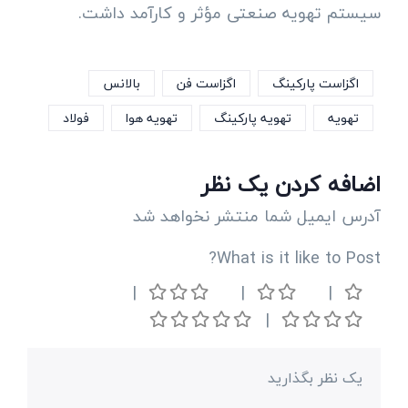
سیستم تهویه صنعتی مؤثر و کارآمد داشت.
اگزاست پارکینگ
اگزاست فن
بالانس
تهویه
تهویه پارکینگ
تهویه هوا
فولاد
اضافه کردن یک نظر
آدرس ایمیل شما منتشر نخواهد شد
What is it like to Post?