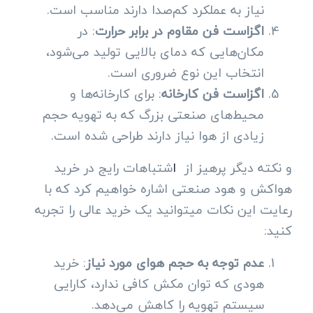
نیاز به عملکرد کم‌صدا دارند مناسب است.
اگزاست فن مقاوم در برابر حرارت
: در
مکان‌هایی که دمای بالایی تولید می‌شود،
انتخاب این نوع ضروری است.
اگزاست فن کارخانه
: برای کارخانه‌ها و
محیط‌های صنعتی بزرگ که به تهویه حجم
زیادی از هوا نیاز دارند طراحی شده است.
و نکته دیگر پرهیز از
ا
شتباهات رایج در خرید
هواکش و هود صنعتی اشاره خواهیم کرد که با
رعایت این نکات میتوانید یک خرید عالی را تجربه
کنید:
عدم توجه به حجم هوای مورد نیاز
: خرید
هودی که توان مکش کافی ندارد، کارایی
سیستم تهویه را کاهش می‌دهد.