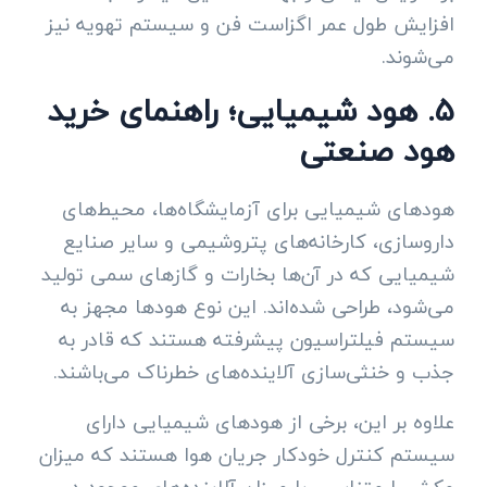
افزایش طول عمر اگزاست فن و سیستم تهویه نیز
می‌شوند.
۵. هود شیمیایی؛ راهنمای خرید
هود صنعتی
هودهای شیمیایی برای آزمایشگاه‌ها، محیط‌های
داروسازی، کارخانه‌های پتروشیمی و سایر صنایع
شیمیایی که در آن‌ها بخارات و گازهای سمی تولید
می‌شود، طراحی شده‌اند. این نوع هودها مجهز به
سیستم فیلتراسیون پیشرفته هستند که قادر به
جذب و خنثی‌سازی آلاینده‌های خطرناک می‌باشند.
علاوه بر این، برخی از هودهای شیمیایی دارای
سیستم کنترل خودکار جریان هوا هستند که میزان