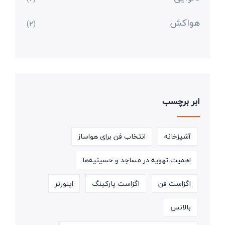
هواکش
(2)
ابر برچسب
آشپزخانه
انتخاب فن برای هواساز
اهمیت تهویه در مساجد و حسینیه‌ها
اگزاست فن
اگزاست پارکینگ
اینورتر
بالانس