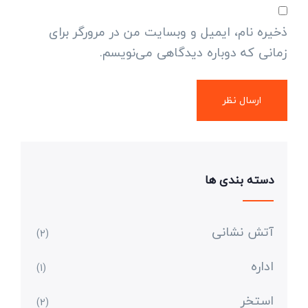
ذخیره نام، ایمیل و وبسایت من در مرورگر برای
زمانی که دوباره دیدگاهی می‌نویسم.
دسته بندی ها
آتش نشانی
(2)
اداره
(1)
استخر
(2)