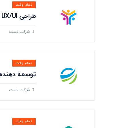
تمام وقت
طراحی UX/UI
شرکت تست
تمام وقت
توسعه دهنده 
شرکت تست
تمام وقت