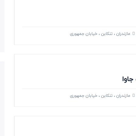
مازندران ، تنکابن ، خیابان جمهوری
جاوا
مازندران ، تنکابن ، خیابان جمهوری