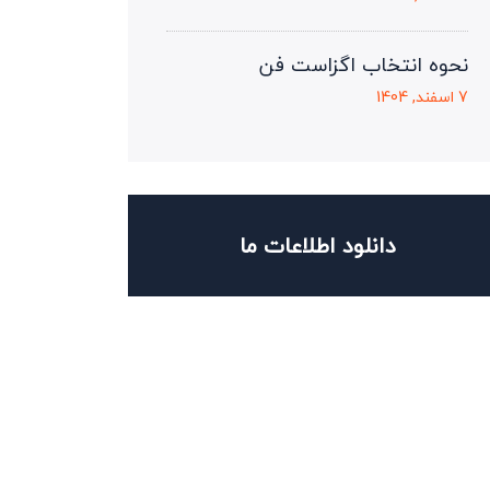
نحوه انتخاب اگزاست فن
7 اسفند, 1404
دانلود اطلاعات ما