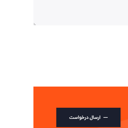
ارسال درخواست