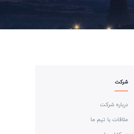
شرکت
درباره شرکت
ملاقات با تیم ما