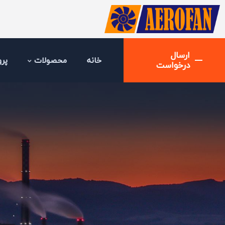
ارسال
خانه
محصولات
پرو
درخواست