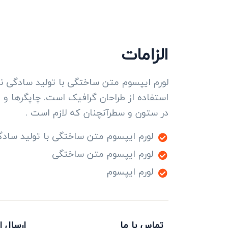
الزامات
لورم ایپسوم متن ساختگی با تولید سادگی ن
استفاده از طراحان گرافیک است. چاپگرها و م
در ستون و سطرآنچنان که لازم است .
لورم ایپسوم متن ساختگی با تولید ساد
لورم ایپسوم متن ساختگی
لورم ایپسوم
تماس با ما
ارسال ا