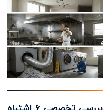
بررسی تخصصی ۶ اشتباه