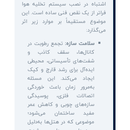
اشتباه در نصب سیستم تخلیه هوا
فراتر از یک نقص فنی ساده است. این
موضوع مستقیماً بر موارد زیر اثر
می‌گذارد:
سلامت سازه:
تجمع رطوبت در
کانال‌ها، سقف کاذب و
شفت‌های تأسیساتی، محیطی
ایده‌آل برای رشد قارچ و کپک
ایجاد می‌کند. این مسئله
به‌مرور زمان باعث خوردگی
اتصالات فلزی، پوسیدگی
سازه‌های چوبی و کاهش عمر
مفید ساختمان می‌شود؛
موضوعی که در هتل‌ها به‌دلیل