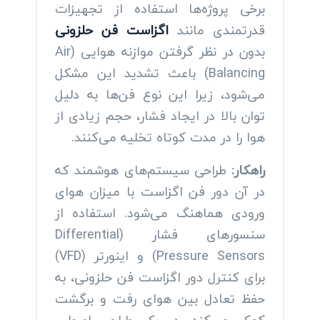
برخی پروژه‌ها استفاده از تجهیزات
قدرتمندی مانند
اگزاست فن حلزونی
بدون در نظر گرفتن موازنه هوایی (Air
Balancing) باعث تشدید این مشکل
می‌شود، زیرا این نوع فن‌ها به دلیل
توان بالا در ایجاد فشار، حجم زیادی از
هوا را در مدت کوتاه تخلیه می‌کنند.
راهکار:
طراحی سیستم‌های هوشمند که
در آن دور فن اگزاست با میزان هوای
ورودی هماهنگ می‌شود. استفاده از
سنسورهای فشار (Differential
Pressure Sensors) و اینورتر (VFD)
برای کنترل دور اگزاست فن حلزونی، به
حفظ تعادل بین هوای رفت و برگشت