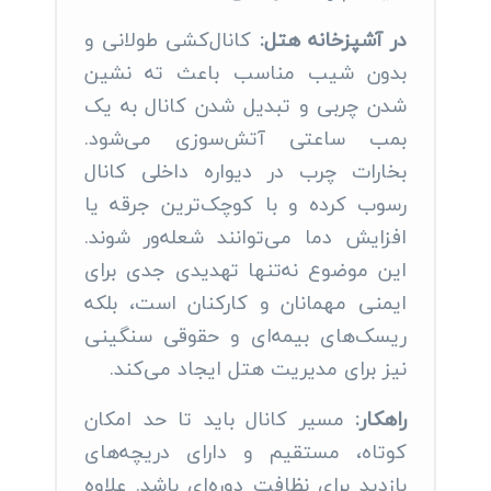
در آشپزخانه هتل:
کانال‌کشی طولانی و
بدون شیب مناسب باعث ته نشین
شدن چربی و تبدیل شدن کانال به یک
بمب ساعتی آتش‌سوزی می‌شود.
بخارات چرب در دیواره داخلی کانال
رسوب کرده و با کوچک‌ترین جرقه یا
افزایش دما می‌توانند شعله‌ور شوند.
این موضوع نه‌تنها تهدیدی جدی برای
ایمنی مهمانان و کارکنان است، بلکه
ریسک‌های بیمه‌ای و حقوقی سنگینی
نیز برای مدیریت هتل ایجاد می‌کند.
راهکار:
مسیر کانال باید تا حد امکان
کوتاه، مستقیم و دارای دریچه‌های
بازدید برای نظافت دوره‌ای باشد. علاوه