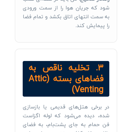
شود که جریان هوا را از سمت ورودی
به سمت انتهای اتاق بکشد و تمام فضا
را پیمایش کند.
۳. تخلیه ناقص به
فضاهای بسته (Attic
Venting)
در برخی هتل‌های قدیمی یا بازسازی
شده، دیده می‌شود که لوله اگزاست
فن حمام به جای پشت‌بام، به فضای