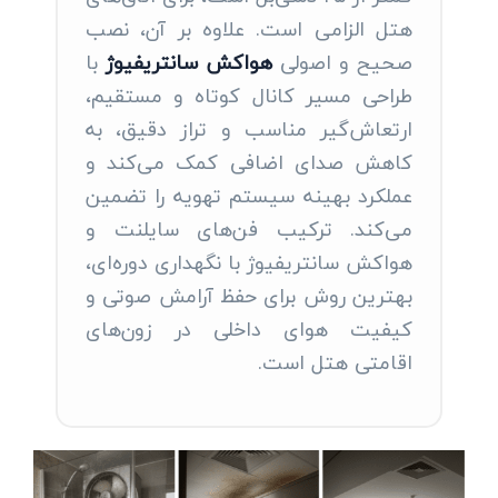
هتل الزامی است. علاوه بر آن، نصب
صحیح و اصولی
هواکش سانتریفیوژ
با
طراحی مسیر کانال کوتاه و مستقیم،
ارتعاش‌گیر مناسب و تراز دقیق، به
کاهش صدای اضافی کمک می‌کند و
عملکرد بهینه سیستم تهویه را تضمین
می‌کند. ترکیب فن‌های سایلنت و
هواکش سانتریفیوژ با نگهداری دوره‌ای،
بهترین روش برای حفظ آرامش صوتی و
کیفیت هوای داخلی در زون‌های
اقامتی هتل است.