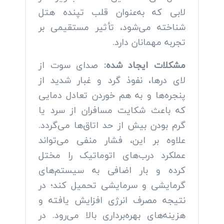
لابی که به‌عنوان قلب تپنده هتل
شناخته می‌شود، تأثیر مستقیمی بر
تجربه مهمانان دارد.
مشکلات ایجاد شده:
صدای سوت از
لای درها، نفوذ گرد و غبار شدید از
پنجره‌ها و به هم خوردن تعادل دمایی
که باعث شکایت مسافران از سرد یا
گرم بودن بیش از حد اتاق‌ها می‌گردد.
علاوه بر این، فشار منفی می‌تواند
عملکرد درب‌های اتوماتیک را مختل
کرده و بار اضافی به سیستم‌های
گرمایشی و سرمایشی تحمیل کند؛ در
نتیجه مصرف انرژی افزایش یافته و
هزینه‌های بهره‌برداری بالا می‌رود. در