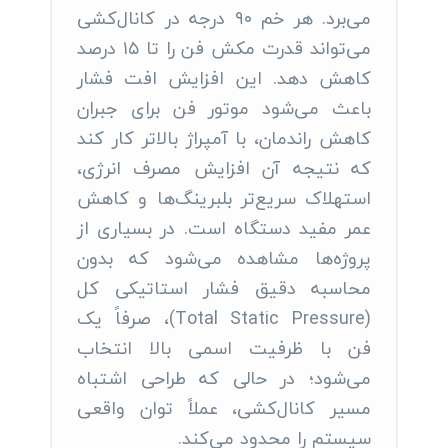
می‌برد. هر خم ۹۰ درجه در کانال‌کشی
می‌تواند قدرت مکش فن را تا ۱۵ درصد
کاهش دهد. این افزایش افت فشار
باعث می‌شود موتور فن برای جبران
کاهش راندمان، با آمپراژ بالاتر کار کند
که نتیجه آن افزایش مصرف انرژی،
استهلاک سریع‌تر بلبرینگ‌ها و کاهش
عمر مفید دستگاه است. در بسیاری از
پروژه‌ها مشاهده می‌شود که بدون
محاسبه دقیق فشار استاتیکی کل
(Total Static Pressure)، صرفاً یک
فن با ظرفیت اسمی بالا انتخاب
می‌شود؛ در حالی که طراحی اشتباه
مسیر کانال‌کشی، عملاً توان واقعی
سیستم را محدود می‌کند.