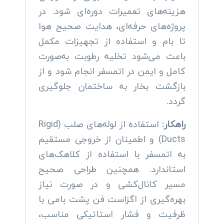
هزینه‌های تعمیرات دوره‌ای شود. در
پروژه‌های حرفه‌ای، هدایت صحیح هوا
تا بام و استفاده از تجهیزات مکمل
باعث می‌شود تخلیه رطوبت به‌صورت
کامل و ایمن در اتمسفر انجام شود و از
بازگشت بخار به ساختمان جلوگیری
گردد.
راهکار:
استفاده از لوله‌های صلب (Rigid
Ducts) و اطمینان از خروجی مستقیم
به اتمسفر با استفاده از کلاهک‌های
استاندارد. همچنین طراحی صحیح
مسیر کانال‌کشی و در صورت نیاز
بهره‌گیری از اگزاست فن پشت بامی با
ظرفیت و فشار استاتیکی مناسب،