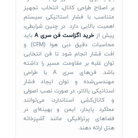
بر اصلاح طراحی کانال، انتخاب تجهیز
متناسب با فشار استاتیکی سیستم
اهمیت بالایی دارد. در چنین شرایطی،
پیش از
خرید اگزاست فن سری A
باید
محاسبات دقیق دبی هوا (CFM) و
افت فشار انجام شود تا فن انتخابی
توان غلبه بر مقاومت مسیر را داشته
باشد. فن‌های سری A با طراحی
مهندسی‌شده و توان ایجاد فشار
استاتیکی بالاتر، در صورت نصب اصولی
و کانال‌کشی استاندارد، می‌توانند
عملکرد پایدار، ایمن و بهینه‌ای در
فضاهای پرترافیکی مانند آشپزخانه
هتل ارائه دهند.