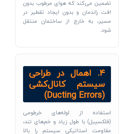
تضمین می‌کند که هوای مرطوب بدون
افت راندمان و بدون ایجاد تقطیر در
مسیر، به خارج از ساختمان منتقل
شود.
۴. اهمال در طراحی
سیستم کانال‌کشی
(Ducting Errors)
استفاده از لوله‌های خرطومی
(فلکسیبل) با طول زیاد و خم‌های تند،
مقاومت استاتیکی سیستم را بالا