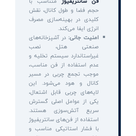
فن سانتریفیوژ
متناسب با
حجم فضا و طول کانال، نقش
کلیدی در بهینه‌سازی مصرف
انرژی ایفا می‌کند.
امنیت جانی:
در آشپزخانه‌های
صنعتی هتل، نصب
غیراستاندارد سیستم تخلیه و
عدم استفاده از فن مناسب،
موجب تجمع چربی در مسیر
کانال و هود می‌شود. این
لایه‌های چربی قابل اشتعال،
یکی از عوامل اصلی گسترش
سریع آتش‌سوزی هستند.
استفاده از فن‌های سانتریفیوژ
با فشار استاتیکی مناسب و