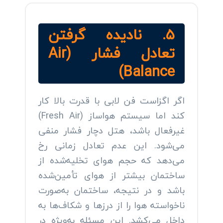
۵. نادیده گرفتن
تعادل فشار (Air
Balance)
اگر اگزاست فن لابی با قدرت بالا کار
کند اما سیستم هواساز (Fresh Air)
غیرفعال باشد، هتل دچار فشار منفی
می‌شود. این عدم تعادل زمانی رخ
می‌دهد که حجم هوای تخلیه‌شده از
ساختمان بیشتر از هوای تأمین‌شده
باشد و در نتیجه، ساختمان به‌صورت
ناخواسته هوا را از درزها و شکاف‌ها به
داخل می‌کشد. این مسئله به‌ویژه در