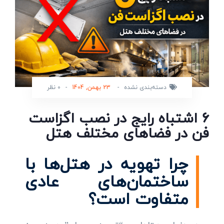
دسته‌بندی نشده
-
23 بهمن, 1404
-
0 نظر
۶ اشتباه رایج در نصب اگزاست
فن در فضاهای مختلف هتل
چرا تهویه در هتل‌ها با
ساختمان‌های عادی
متفاوت است؟