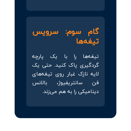
گام سوم: سرویس
تیغه‌ها
تیغه‌ها را با یک پارچه
گردگیری پاک کنید. حتی یک
لایه نازک غبار روی تیغه‌های
فن سانتریفیوژ، بالانس
دینامیکی را به هم می‌زند.