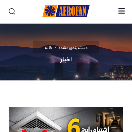
دسته‌بندی نشده
خانه
اخبار