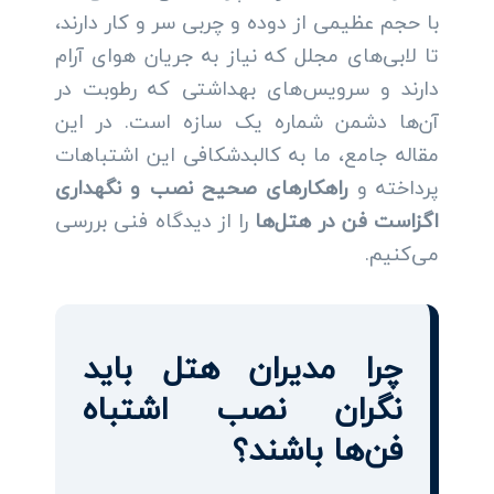
با حجم عظیمی از دوده و چربی سر و کار دارند،
تا لابی‌های مجلل که نیاز به جریان هوای آرام
دارند و سرویس‌های بهداشتی که رطوبت در
آن‌ها دشمن شماره یک سازه است. در این
مقاله جامع، ما به کالبدشکافی این اشتباهات
پرداخته و
راهکارهای صحیح نصب و نگهداری
اگزاست فن در هتل‌ها
را از دیدگاه فنی بررسی
می‌کنیم.
چرا مدیران هتل باید
نگران نصب اشتباه
فن‌ها باشند؟