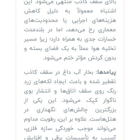
بالای سقف کاذب منتهی می‌شود. این
اشتباه معمولاً به دلیل کاهش
هزینه‌های اجرایی یا محدودیت‌های
معماری رخ می‌دهد، اما در بلندمدت
خسارات جدی به همراه دارد؛ زیرا مسیر
تخلیه هوا عملاً به یک فضای بسته و
بدون گردش مؤثر ختم می‌شود.
پیامدها:
بخار آب داغ در سقف کاذب
تقطیر شده و باعث ایجاد لکه‌های زرد
رنگ روی سقف اتاق‌ها و انتشار بوی
ناگوار کپک می‌شود. این یکی از
بزرگترین چالش‌های نگهداری در
هتل‌هاست. علاوه بر این، رطوبت مداوم
می‌تواند موجب خوردگی سازه فلزی،
آسیب به تأسیسات برقی و افزایش