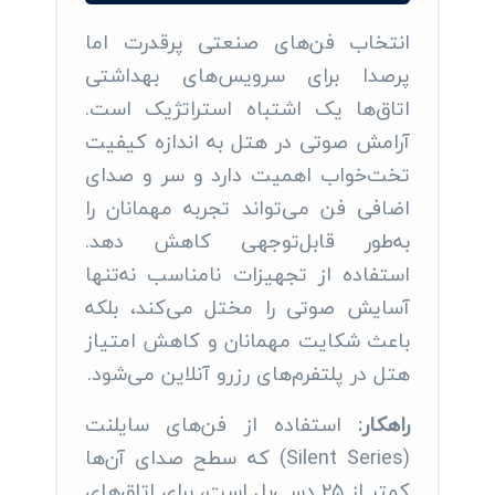
انتخاب فن‌های صنعتی پرقدرت اما
پرصدا برای سرویس‌های بهداشتی
اتاق‌ها یک اشتباه استراتژیک است.
آرامش صوتی در هتل به اندازه کیفیت
تخت‌خواب اهمیت دارد و سر و صدای
اضافی فن می‌تواند تجربه مهمانان را
به‌طور قابل‌توجهی کاهش دهد.
استفاده از تجهیزات نامناسب نه‌تنها
آسایش صوتی را مختل می‌کند، بلکه
باعث شکایت مهمانان و کاهش امتیاز
هتل در پلتفرم‌های رزرو آنلاین می‌شود.
راهکار:
استفاده از فن‌های سایلنت
(Silent Series) که سطح صدای آن‌ها
کمتر از ۲۵ دسی‌بل است، برای اتاق‌های