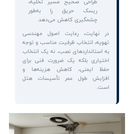
طراحی صحیح مسیر تخلیه،
ریسک حریق را به‌طور
چشمگیری کاهش می‌دهد.
در نهایت، رعایت اصول مهندسی
تهویه، انتخاب ظرفیت مناسب و توجه
به استانداردهای نصب، نه یک انتخاب
اختیاری بلکه یک ضرورت فنی برای
حفظ ایمنی، کاهش هزینه‌ها و
افزایش طول عمر تأسیسات هتل
است.