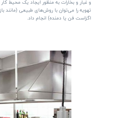
و غبار و بخارات به منظور ایجاد یک محیط کار 
تهویه را می‌توان با روش‌های طبیعی (مانند باز‌
اگزاست فن یا دمنده) انجام داد.