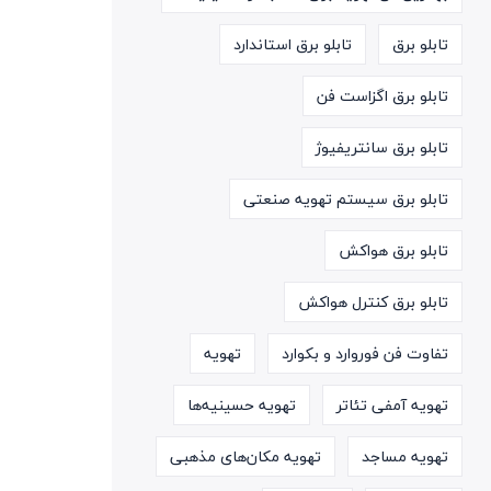
تابلو برق
تابلو برق استاندارد
تابلو برق اگزاست فن
تابلو برق سانتریفیوژ
تابلو برق سیستم تهویه صنعتی
تابلو برق هواکش
تابلو برق کنترل هواکش
تفاوت فن فوروارد و بکوارد
تهویه
تهویه آمفی تئاتر
تهویه حسینیه‌ها
تهویه مساجد
تهویه مکان‌های مذهبی