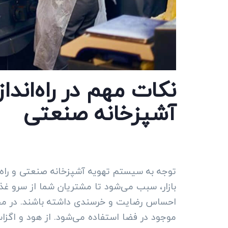
نکات مهم در راه‌اند
آشپزخانه صنعتی
توجه به سیستم تهویه آشپزخانه صنعتی و راه‌ا
بازار، سبب می‌شود تا مشتریان شما از سرو غذ
موجود در فضا استفاده می‌شود. از هود و اگزاست