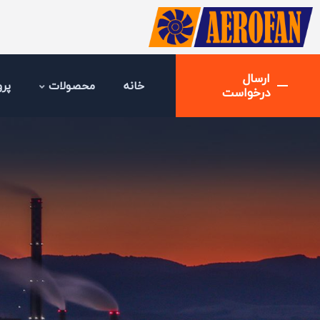
ارسال
خانه
محصولات
پرو
درخواست