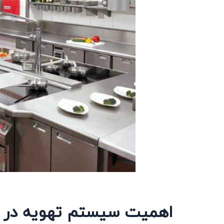
اهمیت سیستم تهویه در آ