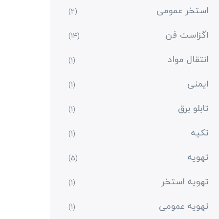
استخر عمومی
(2)
اگزاست فن
(14)
انتقال مواد
(1)
ایمنی
(1)
تابلو برق
(1)
تکیه
(1)
تهویه
(5)
تهویه استخر
(1)
تهویه عمومی
(1)