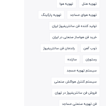
تهویه هتل
تهویه هوا
تهویه هوای مساجد
تهویه پارکینگ
تولید کننده فن سانتریفیوژ ایران
خرید فن هواساز صنعتی در ایران
ذوب آهن
راندمان فن سانتریفیوژ
رستوران
سازنده
سیستم تهویه مسجد
سیستم کنترل هواکش صنعتی
فروش فن سانتریفیوژ در تهران
فن تهویه صنعتی مساجد