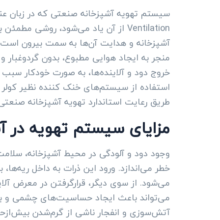
Ventilation از آن یاد می‌شود، روشی م
آشپزخانه و هدایت آن‌ها به سمت بیرون است.
منجر به ایجاد هوایی مطبوع، بدون گردوغبار و
خروج دود و آلاینده‌ها، به صورت خودکار سبب 
استفاده از سیستم‌های خنک کننده نظیر کولر 
طریق رعایت استاندارد تهویه آشپزخانه صنعتی
مزایای سیستم تهویه در آ
وجود دود و آلودگی در محیط آشپزخانه، سلام
خطر می‌اندازد. ورود این ذرات به داخل ریه‌ها، ب
می‌شود. از سوی دیگر، قرارگرفتن در معرض آلا
می‌تواند باعث ایجاد حساسیت‌های چشمی و بث
آتش‌سوزی و انفجار ناشی از گرم‌شدن بیش‌از‌ح