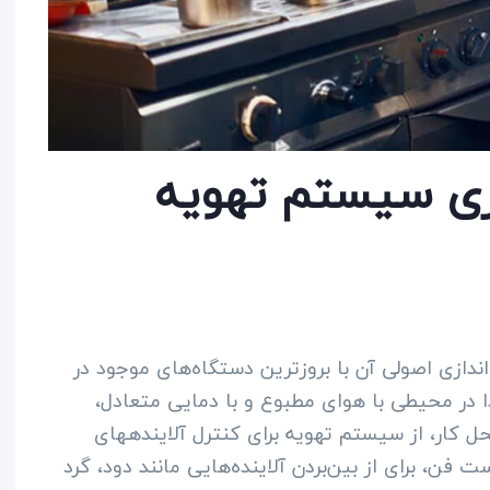
ازی سیستم تهویه
ندازی اصولی آن با بروزترین دستگاه‌های موجود در
ا در محیطی با هوای مطبوع و با دمایی متعادل،
احساس رضایت و خرسندی داشته باشند. در محل کار، از سیستم تهویه برای کنترل آلاینده‎های
 فن، برای از بین‌بردن آلاینده‌هایی مانند دود، گرد