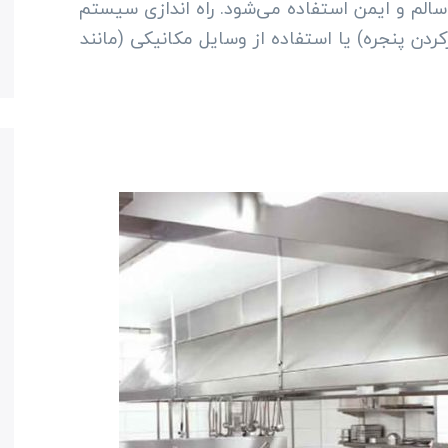
سالم و ایمن استفاده می‌شود. راه اندازی سیستم
کردن پنجره) یا استفاده از وسایل مکانیکی (مانند