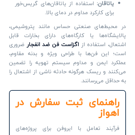
یاتاقان:
استفاده از یاتاقان‌های گریس‌خور
برای کارکرد مداوم در دمای بالا.
در محیط‌های صنعتی حساس مانند پتروشیمی،
پالایشگاه‌ها یا کارگاه‌های دارای بخارات قابل
اشتعال، استفاده از
اگزاست فن ضد انفجار
ضروری
است؛ این فن‌ها با طراحی ویژه و بدنه مقاوم،
عملکرد ایمن و مداوم سیستم تهویه را تضمین
می‌کنند و ریسک هرگونه حادثه ناشی از اشتعال را
به حداقل می‌رسانند.
راهنمای ثبت سفارش در
اهواز
فرآیند تعامل با ایروفن برای پروژه‌های