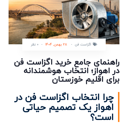
اگزاست فن
-
28 بهمن, 1404
-
0 نظر
راهنمای جامع خرید اگزاست فن
در اهواز؛ انتخاب هوشمندانه
برای اقلیم خوزستان
چرا انتخاب اگزاست فن در
اهواز یک تصمیم حیاتی
است؟