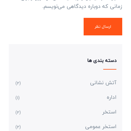
زمانی که دوباره دیدگاهی می‌نویسم.
دسته بندی ها
آتش نشانی
(2)
اداره
(1)
استخر
(2)
استخر عمومی
(2)