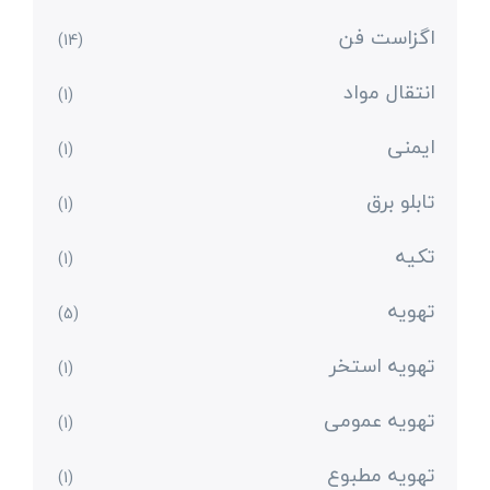
اگزاست فن
(14)
انتقال مواد
(1)
ایمنی
(1)
تابلو برق
(1)
تکیه
(1)
تهویه
(5)
تهویه استخر
(1)
تهویه عمومی
(1)
تهویه مطبوع
(1)