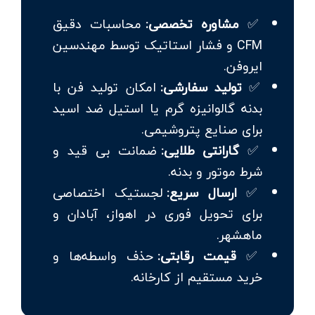
✅
مشاوره تخصصی:
محاسبات دقیق
CFM و فشار استاتیک توسط مهندسین
ایروفن.
✅
تولید سفارشی:
امکان تولید فن با
بدنه گالوانیزه گرم یا استیل ضد اسید
برای صنایع پتروشیمی.
✅
گارانتی طلایی:
ضمانت بی قید و
شرط موتور و بدنه.
✅
ارسال سریع:
لجستیک اختصاصی
برای تحویل فوری در اهواز، آبادان و
ماهشهر.
✅
قیمت رقابتی:
حذف واسطه‌ها و
خرید مستقیم از کارخانه.