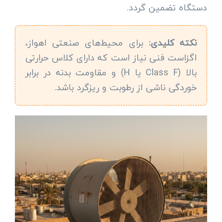
دستگاه تضمین گردد.
نکته کلیدی:
برای محیط‌های صنعتی اهواز،
اگزاست فنی نیاز است که دارای کلاس حرارتی
بالا (Class F یا H) و مقاومت بدنه در برابر
خوردگی ناشی از رطوبت و ریزگرد باشد.