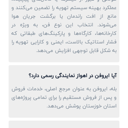
عملکرد بهینه سیستم تهویه را تضمین می‌کنند و
مانع از افت راندمان یا برگشت جریان هوا
می‌شوند. انتخاب این نوع فن، به ویژه در
کارخانه‌ها، کارگاه‌ها و پارکینگ‌های طبقاتی که
فشار استاتیک بالاست، ایمنی و کارایی تهویه را
به شکل قابل توجهی افزایش می‌دهد.
آیا ایروفن در اهواز نمایندگی رسمی دارد؟
بله، ایروفن به عنوان مرجع اصلی، خدمات فروش
و پس از فروش مستقیم را برای تمامی پروژه‌های
استان خوزستان پوشش می‌دهد.