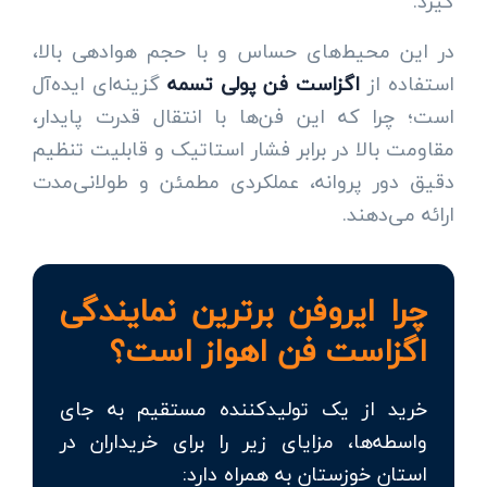
گیرد.
در این محیط‌های حساس و با حجم هوادهی بالا،
استفاده از
اگزاست فن پولی تسمه
گزینه‌ای ایده‌آل
است؛ چرا که این فن‌ها با انتقال قدرت پایدار،
مقاومت بالا در برابر فشار استاتیک و قابلیت تنظیم
دقیق دور پروانه، عملکردی مطمئن و طولانی‌مدت
ارائه می‌دهند.
چرا ایروفن برترین نمایندگی
اگزاست فن اهواز است؟
خرید از یک تولیدکننده مستقیم به جای
واسطه‌ها، مزایای زیر را برای خریداران در
استان خوزستان به همراه دارد: