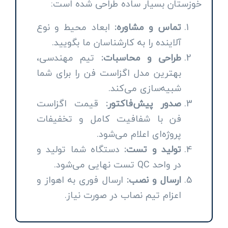
خوزستان بسیار ساده طراحی شده است:
تماس و مشاوره:
ابعاد محیط و نوع
آلاینده را به کارشناسان ما بگویید.
طراحی و محاسبات:
تیم مهندسی،
بهترین مدل اگزاست فن را برای شما
شبیه‌سازی می‌کند.
صدور پیش‌فاکتور:
قیمت اگزاست
فن با شفافیت کامل و تخفیفات
پروژه‌ای اعلام می‌شود.
تولید و تست:
دستگاه شما تولید و
در واحد QC تست نهایی می‌شود.
ارسال و نصب:
ارسال فوری به اهواز و
اعزام تیم نصاب در صورت نیاز.