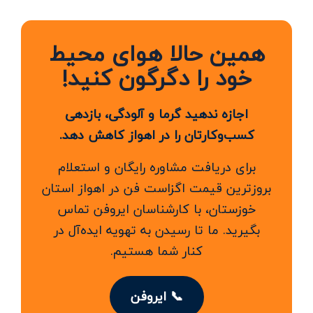
همین حالا هوای محیط
خود را دگرگون کنید!
اجازه ندهید گرما و آلودگی، بازدهی
کسب‌وکارتان را در اهواز کاهش دهد.
برای دریافت مشاوره رایگان و استعلام
بروزترین قیمت اگزاست فن در اهواز استان
خوزستان، با کارشناسان ایروفن تماس
بگیرید. ما تا رسیدن به تهویه ایده‌آل در
کنار شما هستیم.
📞 ایروفن