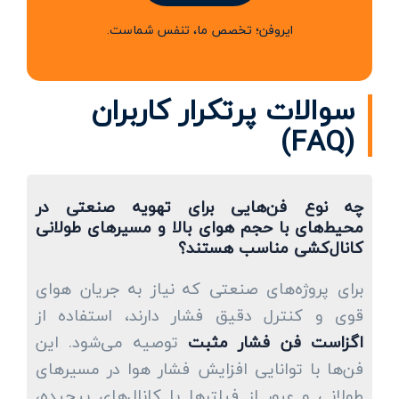
ایروفن؛ تخصص ما، تنفس شماست.
سوالات پرتکرار کاربران
(FAQ)
چه نوع فن‌هایی برای تهویه صنعتی در
محیط‌های با حجم هوای بالا و مسیرهای طولانی
کانال‌کشی مناسب هستند؟
برای پروژه‌های صنعتی که نیاز به جریان هوای
قوی و کنترل دقیق فشار دارند، استفاده از
اگزاست فن فشار مثبت
توصیه می‌شود. این
فن‌ها با توانایی افزایش فشار هوا در مسیرهای
طولانی و عبور از فیلترها یا کانال‌های پیچیده،