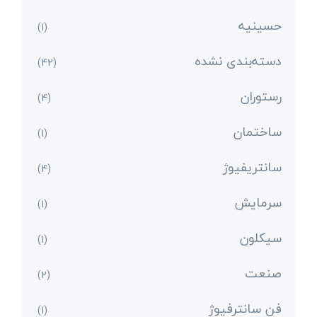
حسینیه
(1)
دسته‌بندی نشده
(42)
رستوران
(4)
ساختمان
(1)
سانتریفیوژ
(4)
سرمایش
(1)
سیکلون
(1)
صنعت
(2)
فن سانترفیوژ
(1)