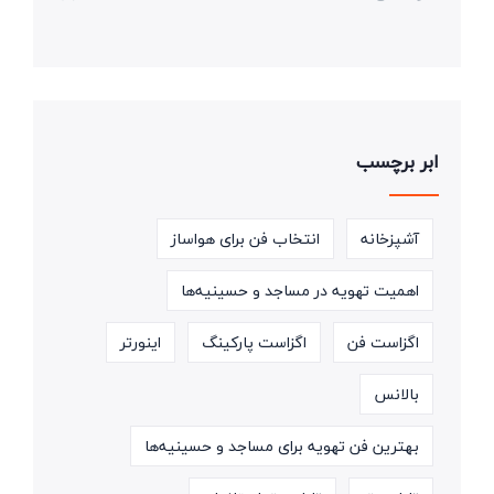
ابر برچسب
آشپزخانه
انتخاب فن برای هواساز
اهمیت تهویه در مساجد و حسینیه‌ها
اگزاست فن
اگزاست پارکینگ
اینورتر
بالانس
بهترین فن تهویه برای مساجد و حسینیه‌ها