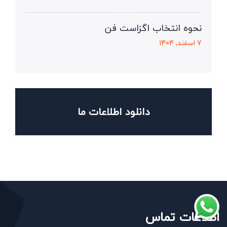
نحوه انتخاب اگزاست فن
7 اسفند, 1404
دانلود اطلاعات ما
اطلاعات تماس