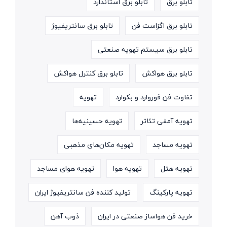
تابلو برق
تابلو برق استاندارد
تابلو برق اگزاست فن
تابلو برق سانتریفیوژ
تابلو برق سیستم تهویه صنعتی
تابلو برق هواکش
تابلو برق کنترل هواکش
تفاوت فن فوروارد و بکوارد
تهویه
تهویه آمفی تئاتر
تهویه حسینیه‌ها
تهویه مساجد
تهویه مکان‌های مذهبی
تهویه هتل
تهویه هوا
تهویه هوای مساجد
تهویه پارکینگ
تولید کننده فن سانتریفیوژ ایران
خرید فن هواساز صنعتی در ایران
ذوب آهن