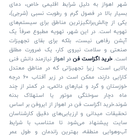
شهر اهواز به دلیل شرایط اقلیمی خاص، دمای
بسیار بالا در فصول گرم و رطوبت نسبی (شرجی)،
یکی از چالش‌برانگیزترین مناطق برای سیستم‌های
تهویه است. در این شهر، تهویه مطبوع صرفاً یک
آپشن رفاهی نیست، بلکه برای بقای تجهیزات
صنعتی و سلامت نیروی کار، یک ضرورت مطلق
است.
خرید اگزاست فن
در اهواز
نیازمند دانش فنی
بالایی است؛ زیرا تجهیزاتی که در مناطق معتدل
کارایی دارند، ممکن است در زیر آفتاب ۶۰ درجه
خوزستان و گرد و غبارهای دائمی، در کمتر از چند
ماه دچار سوختگی موتور یا استهلاک بدنه
شوند.خرید اگزاست فن در اهواز از ایروفن بر اساس
تحقیقات میدانی و ارزیابی‌های دقیق کارشناسان
سایت پیشنهاد می‌شود تا متناسب با شرایط
آب‌وهوایی منطقه، بهترین راندمان و طول عمر