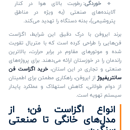
🔹
خوردگی:
رطوبت بالای هوا در کنار
آلاینده‌های صنعتی (به ویژه در مناطق
پتروشیمی)، بدنه دستگاه را تهدید می‌کند.
برند ایروفن با درک دقیق این شرایط، اگزاست
فن‌هایی را طراحی کرده است که با متریال تقویت
شده و موتورهای مقاوم در برابر حرارت، بالاترین
راندمان را در خوزستان ارائه می‌دهند. برای پروژه‌های
صنعتی و تجاری در این استان،
خرید اگزاست فن
سانتریفیوژ
از ایروفن، راهکاری مطمئن برای اطمینان
از دوام طولانی، کاهش استهلاک و عملکرد پایدار
سیستم تهویه است.
انواع اگزاست فن؛ از
مدل‌های خانگی تا صنعتی
سنگین