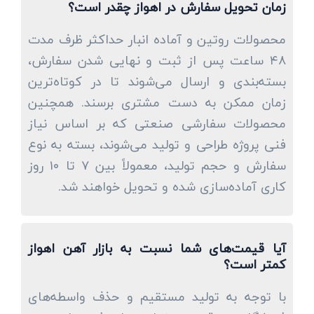
زمان تحویل سفارش در اهواز چقدر است؟
محصولات روتین و آماده انبار حداکثر ظرف مدت
۴۸ ساعت پس از ثبت و نهایی شدن سفارش،
بسته‌بندی و ارسال می‌شوند تا در کوتاه‌ترین
زمان ممکن به دست مشتری برسند. همچنین
محصولات سفارشی صنعتی که بر اساس نیاز
فنی پروژه طراحی و تولید می‌شوند، بسته به نوع
سفارش و حجم تولید، معمولاً بین ۷ تا ۱۰ روز
کاری آماده‌سازی شده و تحویل خواهند شد.
آیا قیمت‌های شما نسبت به بازار آهن اهواز
کمتر است؟
با توجه به تولید مستقیم و حذف واسطه‌های