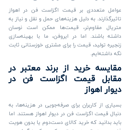
عوامل متعددی بر قیمت اگزاست فن در اهواز
تاثیرگذارند. به دلیل هزینه‌های حمل و نقل و نیاز به
متریال مقاوم‌تر، قیمت‌ها ممکن است نوسان
داشته باشند. اما در ایروفن، ما با بهینه‌سازی
زنجیره تولید، قیمت را برای مشتری خوزستانی ثابت
نگه داشته‌ایم.
مقایسه خرید از برند معتبر در
مقابل قیمت اگزاست فن در
دیوار اهواز
بسیاری از کاربران برای صرفه‌جویی در هزینه‌ها، به
دنبال قیمت اگزاست فن در دیوار اهواز هستند. اما
باید بدانید که خرید کالای دست‌دوم یا بدون هویت