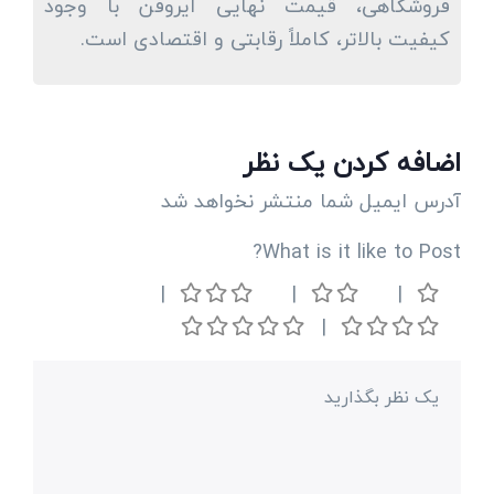
فروشگاهی، قیمت نهایی ایروفن با وجود
کیفیت بالاتر، کاملاً رقابتی و اقتصادی است.
اضافه کردن یک نظر
آدرس ایمیل شما منتشر نخواهد شد
What is it like to Post?