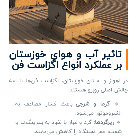
تاثیر آب و هوای خوزستان
بر عملکرد انواع اگزاست فن
در اهواز و استان خوزستان، اگزاست فن‌ها با سه
چالش اصلی روبرو هستند:
🔹
گرما و شرجی:
باعث فشار مضاعف به
الکتروموتور می‌شود.
🔹
ریزگردها:
گرد و غبار با نفوذ به بلبرینگ‌ها و
شفت، عمر دستگاه را کاهش می‌دهند.