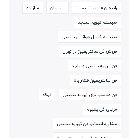
راندمان فن سانتریفیوژ
رستوران
سازنده
سیستم تهویه مسجد
سیستم کنترل هواکش صنعتی
فروش فن سانتریفیوژ در تهران
فن تهویه صنعتی مساجد
فن سانتریفیوژ فشار بالا
فن مناسب برای تهویه صنعتی
فولاد
مزایای فن پلنیوم
مشاوره انتخاب فن تهویه صنعتی