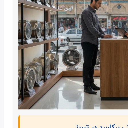
پرکاربرد در تبریز