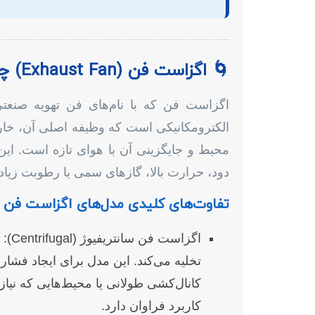
🌀 اگزاست فن (Exhaust Fan) چیست و چه کاربردهایی دارد؟
اگزاست فن که با نام‌های فن تهویه صنعت
الکترومکانیکی است که وظیفه اصلی آن، خارج
محیط و جایگزینی آن با هوای تازه است. این
دود، حرارت بالا، گازهای سمی یا رطوبت زی
تفاوت‌های کلیدی مدل‌های اگزاست فن
اگزا
تخلیه می‌کند. این مدل برای ایجاد فشا
کانال‌کشی طولانی یا محیط‌هایی که نیاز 
کاربرد فراوان دارد.