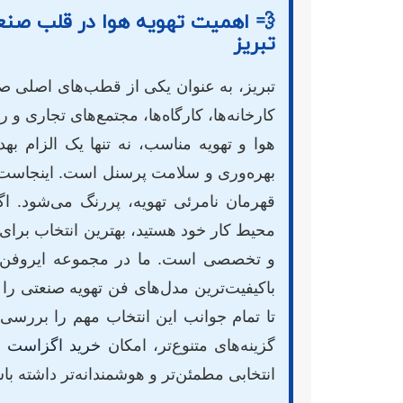
💨 اهمیت تهویه هوا در قلب صنعت
تبریز
تبریز، به عنوان یکی از قطب‌های اصلی صن
کارخانه‌ها، کارگاه‌ها، مجتمع‌های تجاری و
هوا و تهویه مناسب، نه تنها یک الزام به
بهره‌وری و سلامت پرسنل است. اینجاس
قهرمان نامرئی تهویه، پررنگ می‌شود. اگ
محیط کار خود هستید، بهترین انتخاب برای
و تخصصی است. ما در مجموعه ایروفن، ب
باکیفیت‌ترین مدل‌های فن تهویه صنعتی را ب
تا تمام جوانب این انتخاب مهم را بررسی 
گزینه‌های متنوع‌تر، امکان
خرید اگزاست ف
انتخابی مطمئن‌تر و هوشمندانه‌تر داشته باش