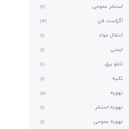
استخر عمومی
(2)
اگزاست فن
(14)
انتقال مواد
(1)
ایمنی
(1)
تابلو برق
(1)
تکیه
(1)
تهویه
(5)
تهویه استخر
(1)
تهویه عمومی
(1)