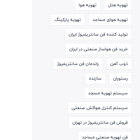
تهویه هتل
تهویه هوا
تهویه هوای مساجد
تهویه پارکینگ
تولید کننده فن سانتریفیوژ ایران
خرید فن هواساز صنعتی در ایران
ذوب آهن
راندمان فن سانتریفیوژ
رستوران
سازنده
سیستم تهویه مسجد
سیستم کنترل هواکش صنعتی
فروش فن سانتریفیوژ در تهران
فن تهویه صنعتی مساجد