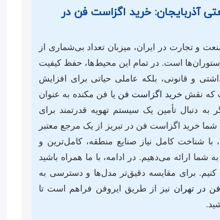
ی آذربایجان: خرید اگزاست فن در
عت و تجارت در ایران، میزبان تعداد بی‌شماری از
 رستوران‌ها است. در تمام این محیط‌ها، حفظ کیفیت
داشتی و قانونی، بلکه عاملی حیاتی برای افزایش
ت که نقش
خرید اگزاست فن
یا فن مکنده به عنوان
ر به دنبال تأمین یک سیستم تهویه قدرتمند برای
 شما خرید اگزاست فن در تبریز از یک مرجع معتبر
ا شناخت کامل نیاز صنایع منطقه، کامل‌ترین و
ه شما ارائه می‌دهیم. در ادامه، با ما همراه باشید
کنیم. برای مقایسه دقیق‌تر مدل‌ها و دسترسی به
ن در تهران
نیز از طریق ایروفن فراهم است تا
ید.