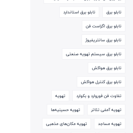
تابلو برق
تابلو برق استاندارد
تابلو برق اگزاست فن
تابلو برق سانتریفیوژ
تابلو برق سیستم تهویه صنعتی
تابلو برق هواکش
تابلو برق کنترل هواکش
تفاوت فن فوروارد و بکوارد
تهویه
تهویه آمفی تئاتر
تهویه حسینیه‌ها
تهویه مساجد
تهویه مکان‌های مذهبی