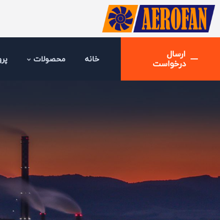
ارسال
خانه
محصولات
پرو
درخواست