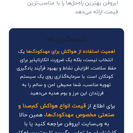
ایروفن بهترین راه‌حل‌ها را با مناسب‌ترین
قیمت ارائه می‌دهد.
نتیجه‌گیری 📣
اهمیت استفاده از هواکش برای مهدکودک‌ها
یک
انتخاب نیست، بلکه یک ضرورت انکارناپذیر برای
حفظ سلامت، افزایش نشاط و بهبود فرآیند یادگیری
کودکان است. با سرمایه‌گذاری روی یک سیستم
تهویه مناسب، شما محیطی امن و سالم را به
فرزندان این مرز و بوم هدیه می‌دهید.
برای اطلاع از
قیمت انواع هواکش کم‌صدا و
صنعتی مخصوص مهدکودک‌ها
، همین حالا
به وب‌سایت ایروفن مراجعه کنید یا با
کارشناسان ما تماس بگیرید تا بهترین راهکار