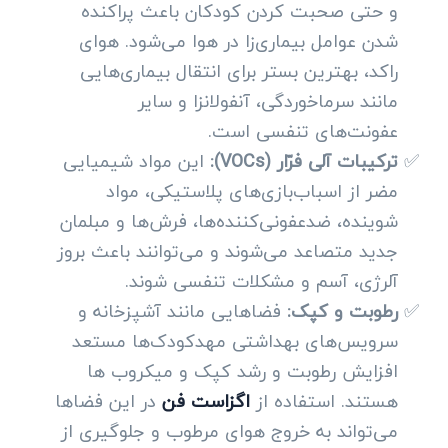
و حتی صحبت کردن کودکان باعث پراکنده
شدن عوامل بیماری‌زا در هوا می‌شود. هوای
راکد، بهترین بستر برای انتقال بیماری‌هایی
مانند سرماخوردگی، آنفولانزا و سایر
عفونت‌های تنفسی است.
ترکیبات آلی فرّار (VOCs):
این مواد شیمیایی
مضر از اسباب‌بازی‌های پلاستیکی، مواد
شوینده، ضدعفونی‌کننده‌ها، فرش‌ها و مبلمان
جدید متصاعد می‌شوند و می‌توانند باعث بروز
آلرژی، آسم و مشکلات تنفسی شوند.
رطوبت و کپک:
فضاهایی مانند آشپزخانه و
سرویس‌های بهداشتی مهدکودک‌ها مستعد
افزایش رطوبت و رشد کپک و میکروب ها
هستند. استفاده از
اگزاست فن
در این فضاها
می‌تواند به خروج هوای مرطوب و جلوگیری از