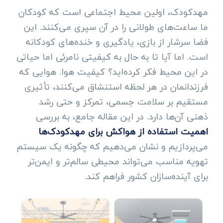
مهدکودک، اولین محیط اجتماعی است که کودکان
ما ساعت‌های طولانی را در آن سپری می‌کنند. این
فضا سرشار از بازی، یادگیری و خنده‌های کودکانه
است. اما آیا تا به حال به کیفیتی نامرئی اما حیاتی
در این محیط فکر کرده‌اید؟ کیفیت هوا. هوایی که
فرزندانمان در هر لحظه استنشاق می‌کنند، تأثیری
مستقیم بر سلامت جسمی، تمرکز و حتی رشد
ذهنی آن‌ها دارد. در این مقاله جامع، به بررسی
اهمیت استفاده از هواکش برای مهدکودک‌ها
می‌پردازیم و نشان می‌دهیم که چگونه یک سیستم
تهویه مناسب می‌تواند محیطی سالم‌تر و ایمن‌تر
برای آینده‌سازان کشور فراهم کند.