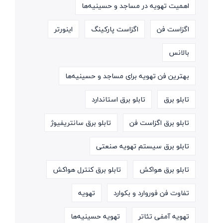
اهمیت تهویه در مساجد و حسینیه‌ها
اگزاست فن
اگزاست پارکینگ
اینورتر
بالانس
بهترین فن تهویه برای مساجد و حسینیه‌ها
تابلو برق
تابلو برق استاندارد
تابلو برق اگزاست فن
تابلو برق سانتریفیوژ
تابلو برق سیستم تهویه صنعتی
تابلو برق هواکش
تابلو برق کنترل هواکش
تفاوت فن فوروارد و بکوارد
تهویه
تهویه آمفی تئاتر
تهویه حسینیه‌ها