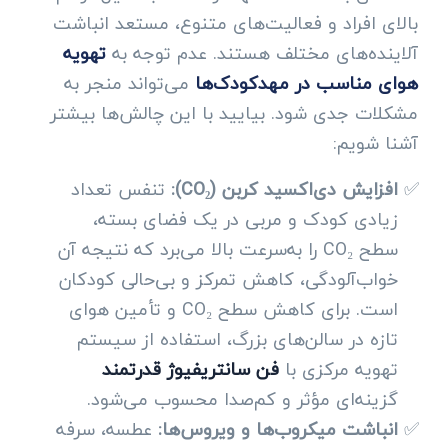
بالای افراد و فعالیت‌های متنوع، مستعد انباشت
آلاینده‌های مختلف هستند. عدم توجه به
تهویه
هوای مناسب در مهدکودک‌ها
می‌تواند منجر به
مشکلات جدی شود. بیایید با این چالش‌ها بیشتر
آشنا شویم:
افزایش دی‌اکسید کربن (CO₂):
تنفس تعداد
زیادی کودک و مربی در یک فضای بسته،
سطح CO₂ را به‌سرعت بالا می‌برد که نتیجه آن
خواب‌آلودگی، کاهش تمرکز و بی‌حالی کودکان
است. برای کاهش سطح CO₂ و تأمین هوای
تازه در سالن‌های بزرگ، استفاده از سیستم
تهویه مرکزی با
فن سانتریفیوژ قدرتمند
گزینه‌ای مؤثر و کم‌صدا محسوب می‌شود.
انباشت میکروب‌ها و ویروس‌ها:
عطسه، سرفه