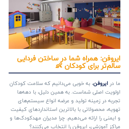
ایروفن: همراه شما در ساختن فردایی
سالم‌تر برای کودکان 👶
ما در
ایروفن
، به خوبی می‌دانیم که سلامت کودکان
اولویت اصلی شماست. به همین دلیل، با دهه‌ها
تجربه در زمینه تولید و عرضه انواع سیستم‌های
تهویه، محصولاتی با بالاترین استانداردهای کیفیت
و ایمنی را ارائه می‌دهیم. چرا مدیران مهدکودک‌ها و
مراکز آموزشی، ایروفن را انتخاب می‌کنند؟