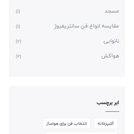
مسجد
(1)
مقایسه انواع فن سانتریفیوژ
(1)
نانوایی
(2)
هواکش
(2)
ابر برچسب
آشپزخانه
انتخاب فن برای هواساز