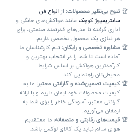
تنوع بی‌نظیر محصولات:
از
انواع فن‌
سانتریفیوژ کوچک
مانند هواکش‌های خانگی و
اداری گرفته تا مدل‌های قدرتمند صنعتی، برای
هر نیازی یک محصول تخصصی داریم.
مشاوره تخصصی و رایگان:
تیم کارشناسان ما
آماده است تا شما را در انتخاب بهترین و
کارآمدترین هواکش بر اساس شرایط
محیطی‌تان راهنمایی کند.
کیفیت تضمین‌شده و گارانتی معتبر:
ما به
کیفیت محصولات خود ایمان داریم و با ارائه
گارانتی معتبر، آسودگی خاطر را برای شما به
ارمغان می‌آوریم.
قیمت‌های رقابتی و منصفانه:
ما معتقدیم
هوای سالم نباید یک کالای لوکس باشد.