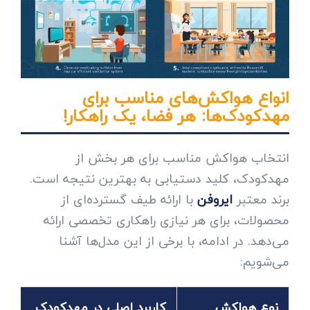
انواع هواکش‌های مناسب برای
مهدکودک‌ها: هر فضا، یک راهکار!
انتخاب هواکش مناسب برای هر بخش از
مهدکودک، کلید دستیابی به بهترین نتیجه است.
برند معتبر
ایروفن
با ارائه طیف گسترده‌ای از
محصولات، برای هر نیازی راهکاری تخصصی ارائه
می‌دهد. در ادامه، با برخی از این مدل‌ها آشنا
می‌شویم:
نوع هواکش
کاربرد اصلی در مهدکودک