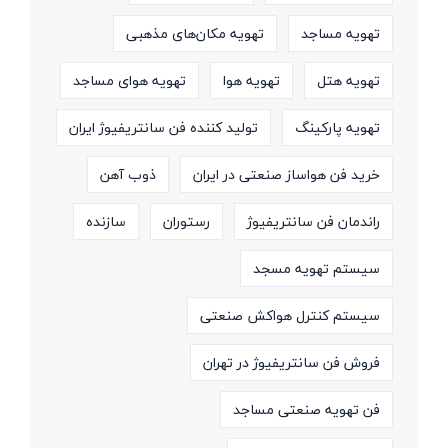
تهویه مساجد
تهویه مکان‌های مذهبی
تهویه هتل
تهویه هوا
تهویه هوای مساجد
تهویه پارکینگ
تولید کننده فن سانتریفیوژ ایران
خرید فن هواساز صنعتی در ایران
ذوب آهن
راندمان فن سانتریفیوژ
رستوران
سازنده
سیستم تهویه مسجد
سیستم کنترل هواکش صنعتی
فروش فن سانتریفیوژ در تهران
فن تهویه صنعتی مساجد