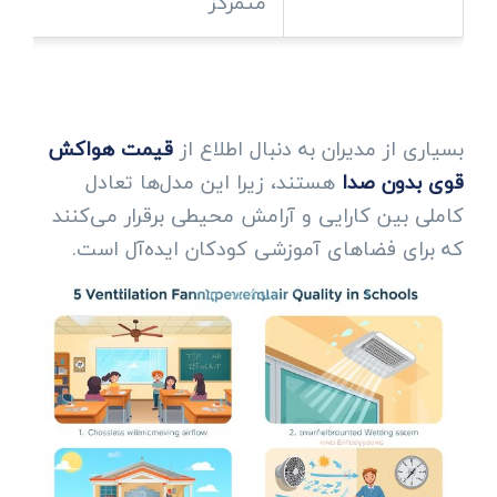
متمرکز
بسیاری از مدیران به دنبال اطلاع از
قیمت هواکش
قوی بدون صدا
هستند، زیرا این مدل‌ها تعادل
کاملی بین کارایی و آرامش محیطی برقرار می‌کنند
که برای فضاهای آموزشی کودکان ایده‌آل است.