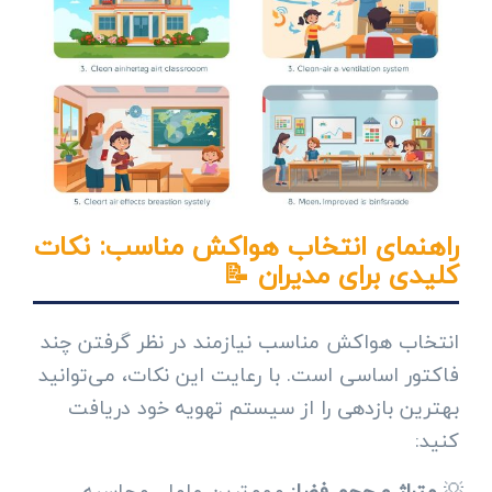
راهنمای انتخاب هواکش مناسب: نکات
کلیدی برای مدیران 📝
انتخاب هواکش مناسب نیازمند در نظر گرفتن چند
فاکتور اساسی است. با رعایت این نکات، می‌توانید
بهترین بازدهی را از سیستم تهویه خود دریافت
کنید:
متراژ و حجم فضا:
مهم‌ترین عامل، محاسبه