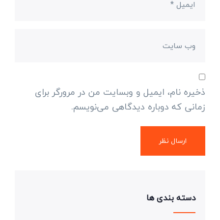
ذخیره نام، ایمیل و وبسایت من در مرورگر برای
زمانی که دوباره دیدگاهی می‌نویسم.
دسته بندی ها