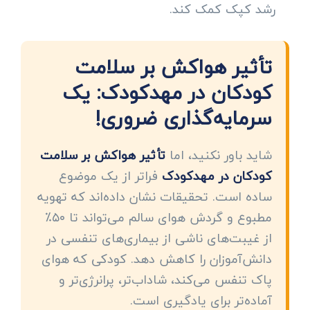
رشد کپک کمک کند.
تأثیر هواکش بر سلامت
کودکان در مهدکودک: یک
سرمایه‌گذاری ضروری!
شاید باور نکنید، اما
تأثیر هواکش بر سلامت
کودکان در مهدکودک
فراتر از یک موضوع
ساده است. تحقیقات نشان داده‌اند که تهویه
مطبوع و گردش هوای سالم می‌تواند تا ۵۰٪
از غیبت‌های ناشی از بیماری‌های تنفسی در
دانش‌آموزان را کاهش دهد. کودکی که هوای
پاک تنفس می‌کند، شاداب‌تر، پرانرژی‌تر و
آماده‌تر برای یادگیری است.