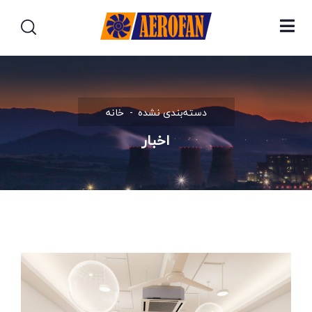
دسته‌بندی نشده
خانه
اخبار