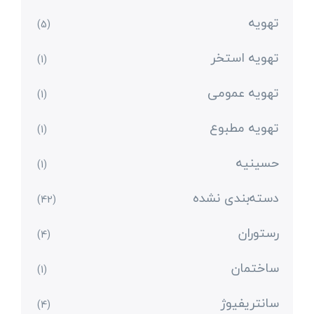
تهویه
(5)
تهویه استخر
(1)
تهویه عمومی
(1)
تهویه مطبوع
(1)
حسینیه
(1)
دسته‌بندی نشده
(42)
رستوران
(4)
ساختمان
(1)
سانتریفیوژ
(4)