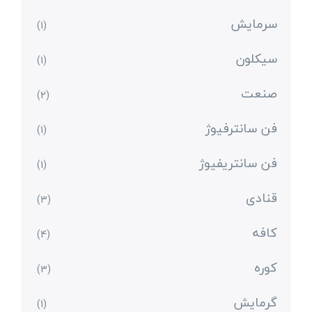
سرمایش
(1)
سیکلون
(1)
صنعت
(2)
فن سانترفیوژ
(1)
فن سانتریفیوژ
(1)
قنادی
(3)
کافه
(4)
کوره
(3)
گرمایش
(1)