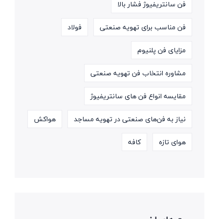
فن سانتریفیوژ فشار بالا
فن مناسب برای تهویه صنعتی
فولاد
مزایای فن پلنیوم
مشاوره انتخاب فن تهویه صنعتی
مقایسه انواع فن های سانتریفیوژ
نیاز به فن‌های صنعتی در تهویه مساجد
هواکش
هوای تازه
کافه