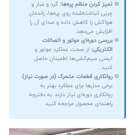
تمیز کردن منظم پره‌ها:
گرد و غبار و
چربی انباشته‌شده روی پره‌ها، راندمان
هواکش را کاهش داده و صدای آن را
افزایش می‌دهد.
بررسی دوره‌ای موتور و اتصالات
الکتریکی:
از صحت عملکرد موتور و
ایمنی سیم‌کشی‌ها اطمینان حاصل
کنید.
روانکاری قطعات متحرک (در صورت نیاز):
برخی مدل‌ها برای عملکرد بهتر به
روانکاری دوره‌ای نیاز دارند. به دفترچه
راهنمای محصول مراجعه کنید.