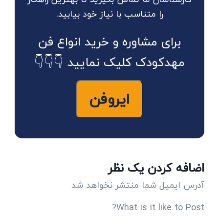
را متناسب با نیاز خود بیابید.
برای مشاوره و خرید انواع فن
مهدکودک کلیک نمایید 👇👇👇
ایروفن
اضافه کردن یک نظر
آدرس ایمیل شما منتشر نخواهد شد
What is it like to Post?