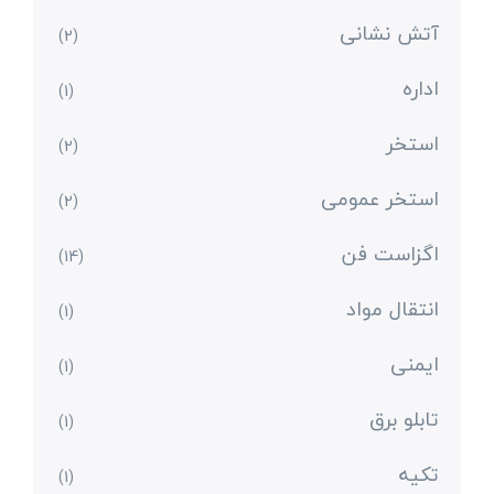
آتش نشانی
(2)
اداره
(1)
استخر
(2)
استخر عمومی
(2)
اگزاست فن
(14)
انتقال مواد
(1)
ایمنی
(1)
تابلو برق
(1)
تکیه
(1)