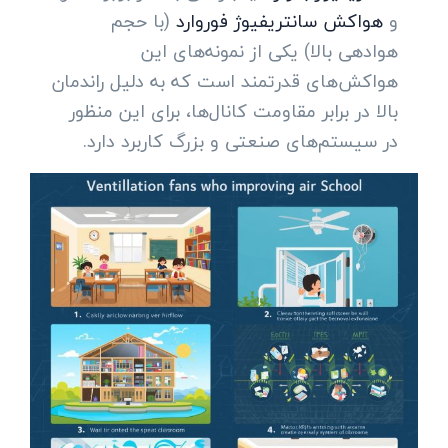
و
هواکش سانتریفیوژ فوروارد
(با حجم
هوادهی بالا) یکی از نمونه‌های این
هواکش‌های قدرتمند است که به دلیل راندمان
بالا در برابر مقاومت کانال‌ها، برای این منظور
در سیستم‌های صنعتی و بزرگ کاربرد دارد.