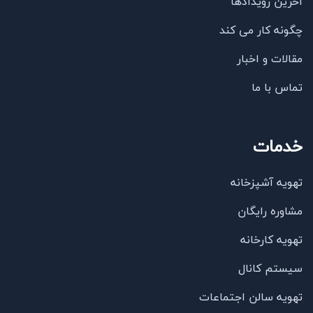
آخرین رویدادها
چگونه کار می کند
مقالات و اخبار
تماس با ما
خدمات
تهویه آشپزخانه
مشاوره رایگان
تهویه کارخانه
سیستم کانال
تهویه سالن اجتماعات