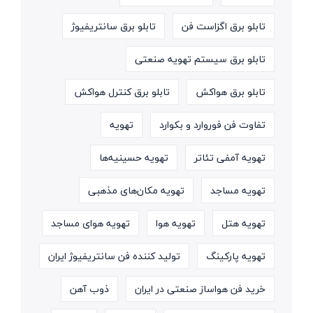
تابلو برق اگزاست فن
تابلو برق سانتریفیوژ
تابلو برق سیستم تهویه صنعتی
تابلو برق هواکش
تابلو برق کنترل هواکش
تفاوت فن فوروارد و بکوارد
تهویه
تهویه آمفی تئاتر
تهویه حسینیه‌ها
تهویه مساجد
تهویه مکان‌های مذهبی
تهویه هتل
تهویه هوا
تهویه هوای مساجد
تهویه پارکینگ
تولید کننده فن سانتریفیوژ ایران
خرید فن هواساز صنعتی در ایران
ذوب آهن