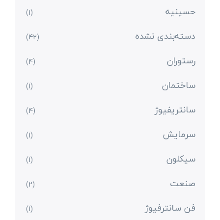
حسینیه
(1)
دسته‌بندی نشده
(42)
رستوران
(4)
ساختمان
(1)
سانتریفیوژ
(4)
سرمایش
(1)
سیکلون
(1)
صنعت
(2)
فن سانترفیوژ
(1)