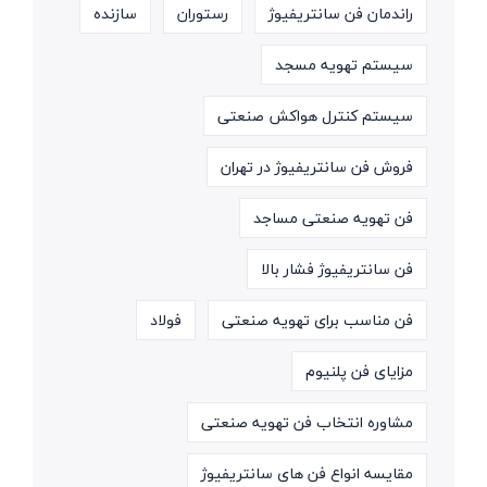
راندمان فن سانتریفیوژ
رستوران
سازنده
سیستم تهویه مسجد
سیستم کنترل هواکش صنعتی
فروش فن سانتریفیوژ در تهران
فن تهویه صنعتی مساجد
فن سانتریفیوژ فشار بالا
فن مناسب برای تهویه صنعتی
فولاد
مزایای فن پلنیوم
مشاوره انتخاب فن تهویه صنعتی
مقایسه انواع فن های سانتریفیوژ