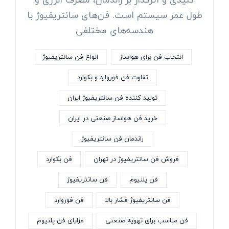
طول عمر سیستم است. فن‌های سانتریفیوژ با
هندسه‌های مختلفی
انتخاب فن برای هواساز
انواع فن سانتریفیوژ
تفاوت فن فوروارد و بکوارد
تولید کننده فن سانتریفیوژ ایران
خرید فن هواساز صنعتی در ایران
راندمان فن سانتریفیوژ
فروش فن سانتریفیوژ در تهران
فن بکوارد
فن پلنیوم
فن سانتریفیوژ
فن سانتریفیوژ فشار بالا
فن فوروارد
فن مناسب برای تهویه صنعتی
مزایای فن پلنیوم