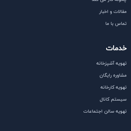
مقالات و اخبار
تماس با ما
خدمات
تهویه آشپزخانه
مشاوره رایگان
تهویه کارخانه
سیستم کانال
تهویه سالن اجتماعات