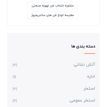
مشاوره انتخاب فن تهویه صنعتی
مقایسه انواع فن های سانتریفیوژ
دسته بندی ها
آتش نشانی
(2)
اداره
(1)
استخر
(2)
استخر عمومی
(2)