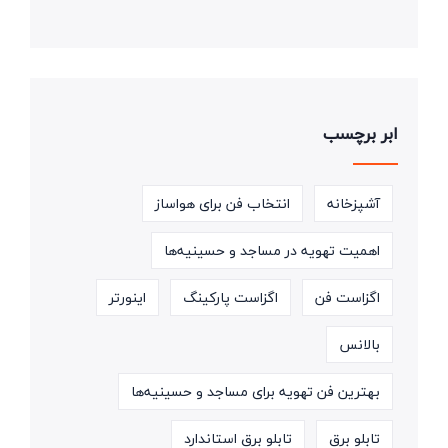
ابر برچسب
آشپزخانه
انتخاب فن برای هواساز
اهمیت تهویه در مساجد و حسینیه‌ها
اگزاست فن
اگزاست پارکینگ
اینورتر
بالانس
بهترین فن تهویه برای مساجد و حسینیه‌ها
تابلو برق
تابلو برق استاندارد