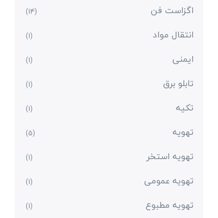
اگزاست فن
(14)
انتقال مواد
(1)
ایمنی
(1)
تابلو برق
(1)
تکیه
(1)
تهویه
(5)
تهویه استخر
(1)
تهویه عمومی
(1)
تهویه مطبوع
(1)