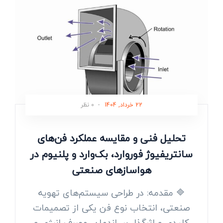
22 خرداد, 1404
-
0 نظر
تحلیل فنی و مقایسه عملکرد فن‌های
سانتریفیوژ فوروارد، بک‌وارد و پلنیوم در
هواسازهای صنعتی
🔷 مقدمه: در طراحی سیستم‌های تهویه
صنعتی، انتخاب نوع فن یکی از تصمیمات
کلیدی و اثرگذار بر راندمان، مصرف انرژی و