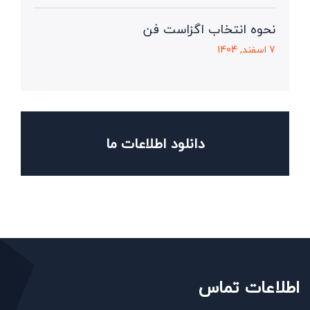
نحوه انتخاب اگزاست فن
7 اسفند, 1404
دانلود اطلاعات ما
اطلاعات تماس