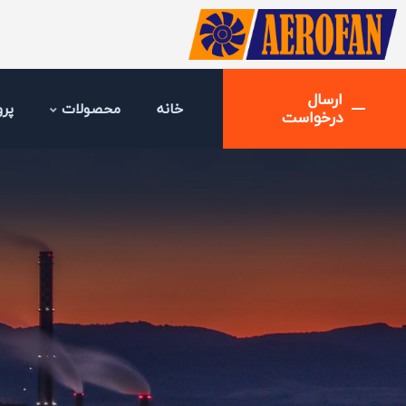
ارسال
خانه
محصولات
پرو
درخواست