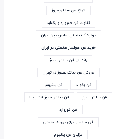
انواع فن سانتریفیوژ
تفاوت فن فوروارد و بکوارد
تولید کننده فن سانتریفیوژ ایران
خرید فن هواساز صنعتی در ایران
راندمان فن سانتریفیوژ
فروش فن سانتریفیوژ در تهران
فن بکوارد
فن پلنیوم
فن سانتریفیوژ
فن سانتریفیوژ فشار بالا
فن فوروارد
فن مناسب برای تهویه صنعتی
مزایای فن پلنیوم