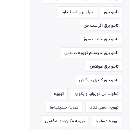
تابلو برق
تابلو برق استاندارد
تابلو برق اگزاست فن
تابلو برق سانتریفیوژ
تابلو برق سیستم تهویه صنعتی
تابلو برق هواکش
تابلو برق کنترل هواکش
تفاوت فن فوروارد و بکوارد
تهویه
تهویه آمفی تئاتر
تهویه حسینیه‌ها
تهویه مساجد
تهویه مکان‌های مذهبی