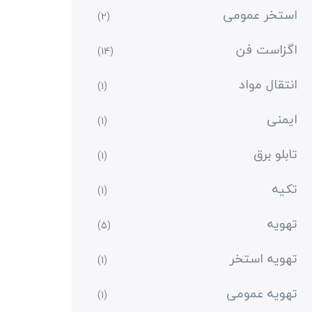
استخر عمومی
(2)
اگزاست فن
(14)
انتقال مواد
(1)
ایمنی
(1)
تابلو برق
(1)
تکیه
(1)
تهویه
(5)
تهویه استخر
(1)
تهویه عمومی
(1)