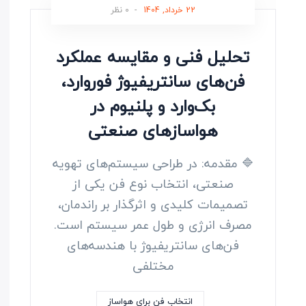
22 خرداد, 1404
-
0 نظر
تحلیل فنی و مقایسه عملکرد
فن‌های سانتریفیوژ فوروارد،
بک‌وارد و پلنیوم در
هواسازهای صنعتی
🔷 مقدمه: در طراحی سیستم‌های تهویه
صنعتی، انتخاب نوع فن یکی از
تصمیمات کلیدی و اثرگذار بر راندمان،
مصرف انرژی و طول عمر سیستم است.
فن‌های سانتریفیوژ با هندسه‌های
مختلفی
انتخاب فن برای هواساز