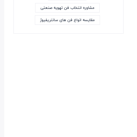
مشاوره انتخاب فن تهویه صنعتی
مقایسه انواع فن های سانتریفیوژ