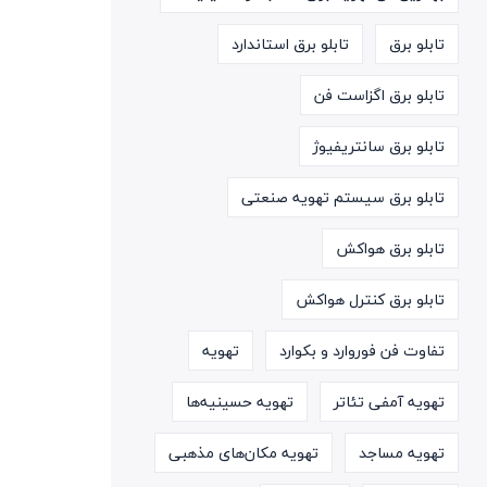
تابلو برق
تابلو برق استاندارد
تابلو برق اگزاست فن
تابلو برق سانتریفیوژ
تابلو برق سیستم تهویه صنعتی
تابلو برق هواکش
تابلو برق کنترل هواکش
تفاوت فن فوروارد و بکوارد
تهویه
تهویه آمفی تئاتر
تهویه حسینیه‌ها
تهویه مساجد
تهویه مکان‌های مذهبی