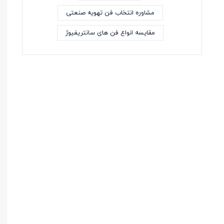
مشاوره انتخاب فن تهویه صنعتی
مقایسه انواع فن های سانتریفیوژ