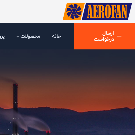
ارسال
خانه
محصولات
پرو
درخواست