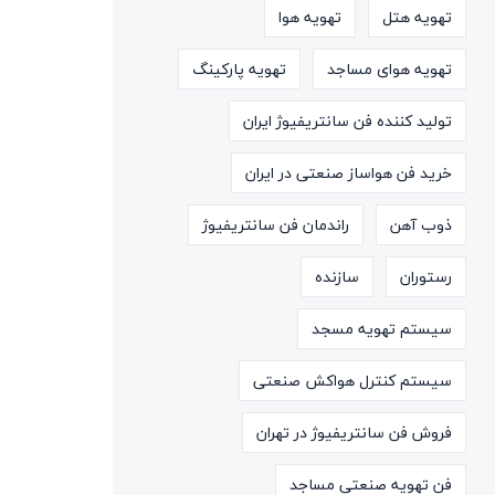
تهویه هتل
تهویه هوا
تهویه هوای مساجد
تهویه پارکینگ
تولید کننده فن سانتریفیوژ ایران
خرید فن هواساز صنعتی در ایران
ذوب آهن
راندمان فن سانتریفیوژ
رستوران
سازنده
سیستم تهویه مسجد
سیستم کنترل هواکش صنعتی
فروش فن سانتریفیوژ در تهران
فن تهویه صنعتی مساجد