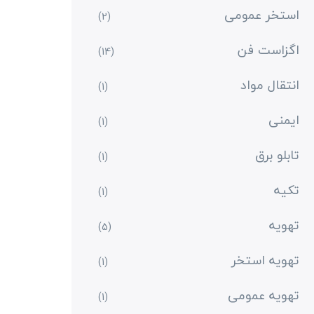
استخر عمومی
(2)
اگزاست فن
(14)
انتقال مواد
(1)
ایمنی
(1)
تابلو برق
(1)
تکیه
(1)
تهویه
(5)
تهویه استخر
(1)
تهویه عمومی
(1)