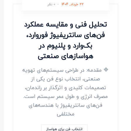
22 خرداد, 1404
-
0 نظر
تحلیل فنی و مقایسه عملکرد
فن‌های سانتریفیوژ فوروارد،
بک‌وارد و پلنیوم در
هواسازهای صنعتی
🔷 مقدمه: در طراحی سیستم‌های تهویه
صنعتی، انتخاب نوع فن یکی از
تصمیمات کلیدی و اثرگذار بر راندمان،
مصرف انرژی و طول عمر سیستم است.
فن‌های سانتریفیوژ با هندسه‌های
مختلفی
انتخاب فن برای هواساز