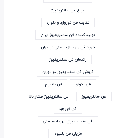
انواع فن سانتریفیوژ
تفاوت فن فوروارد و بکوارد
تولید کننده فن سانتریفیوژ ایران
خرید فن هواساز صنعتی در ایران
راندمان فن سانتریفیوژ
فروش فن سانتریفیوژ در تهران
فن بکوارد
فن پلنیوم
فن سانتریفیوژ
فن سانتریفیوژ فشار بالا
فن فوروارد
فن مناسب برای تهویه صنعتی
مزایای فن پلنیوم