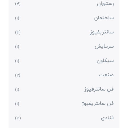
رستوران
(4)
ساختمان
(1)
سانتریفیوژ
(4)
سرمایش
(1)
سیکلون
(1)
صنعت
(2)
فن سانترفیوژ
(1)
فن سانتریفیوژ
(1)
قنادی
(3)