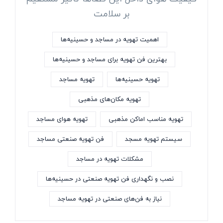
بر سلامت
اهمیت تهویه در مساجد و حسینیه‌ها
بهترین فن تهویه برای مساجد و حسینیه‌ها
تهویه حسینیه‌ها
تهویه مساجد
تهویه مکان‌های مذهبی
تهویه مناسب اماکن مذهبی
تهویه هوای مساجد
سیستم تهویه مسجد
فن تهویه صنعتی مساجد
مشکلات تهویه در مساجد
نصب و نگهداری فن تهویه صنعتی در حسینیه‌ها
نیاز به فن‌های صنعتی در تهویه مساجد