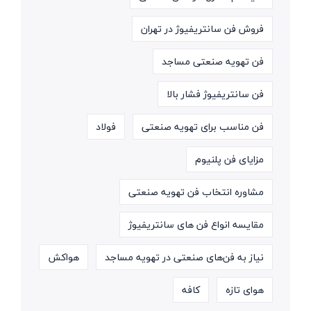
فروش فن سانتریفیوژ در تهران
فن تهویه صنعتی مساجد
فن سانتریفیوژ فشار بالا
فن مناسب برای تهویه صنعتی
فولاد
مزایای فن پلنیوم
مشاوره انتخاب فن تهویه صنعتی
مقایسه انواع فن های سانتریفیوژ
نیاز به فن‌های صنعتی در تهویه مساجد
هواکش
هوای تازه
کافه