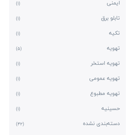
ایمنی
(1)
تابلو برق
(1)
تکیه
(1)
تهویه
(5)
تهویه استخر
(1)
تهویه عمومی
(1)
تهویه مطبوع
(1)
حسینیه
(1)
دسته‌بندی نشده
(42)