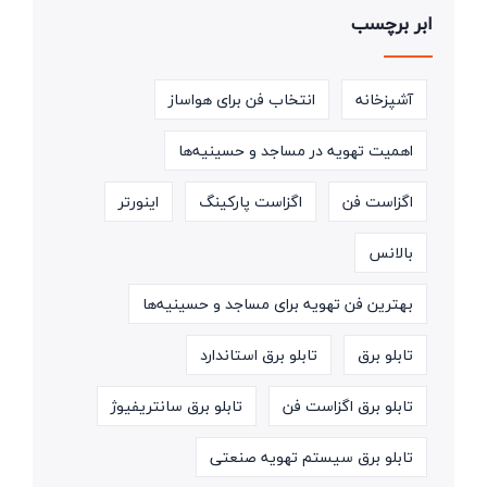
ابر برچسب
آشپزخانه
انتخاب فن برای هواساز
اهمیت تهویه در مساجد و حسینیه‌ها
اگزاست فن
اگزاست پارکینگ
اینورتر
بالانس
بهترین فن تهویه برای مساجد و حسینیه‌ها
تابلو برق
تابلو برق استاندارد
تابلو برق اگزاست فن
تابلو برق سانتریفیوژ
تابلو برق سیستم تهویه صنعتی