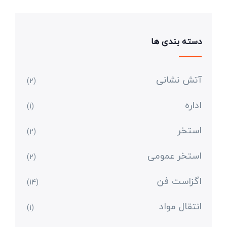
دسته بندی ها
آتش نشانی
(2)
اداره
(1)
استخر
(2)
استخر عمومی
(2)
اگزاست فن
(14)
انتقال مواد
(1)