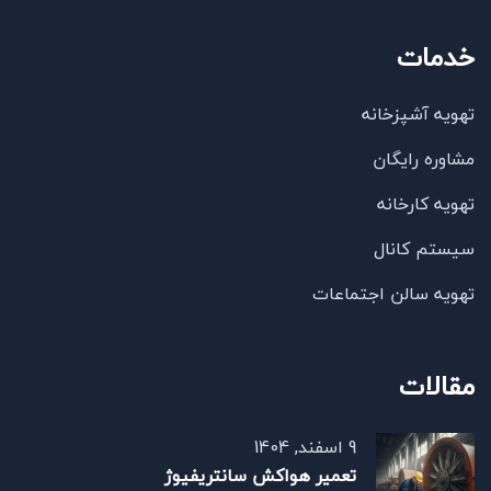
خدمات
تهویه آشپزخانه
مشاوره رایگان
تهویه کارخانه
سیستم کانال
تهویه سالن اجتماعات
مقالات
9 اسفند, 1404
تعمیر هواکش سانتریفیوژ