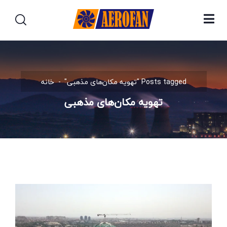
Posts tagged "تهویه مکان‌های مذهبی"
خانه
تهویه مکان‌های مذهبی