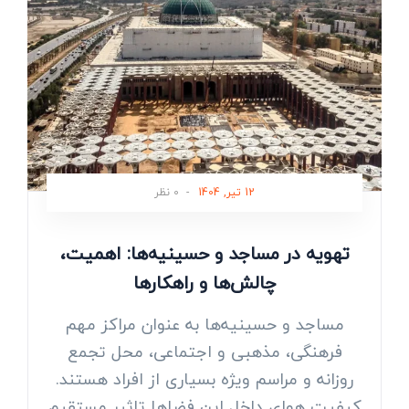
12 تیر, 1404
-
0 نظر
تهویه در مساجد و حسینیه‌ها: اهمیت،
چالش‌ها و راهکارها
مساجد و حسینیه‌ها به عنوان مراکز مهم
فرهنگی، مذهبی و اجتماعی، محل تجمع
روزانه و مراسم ویژه بسیاری از افراد هستند.
کیفیت هوای داخل این فضاها تاثیر مستقیم