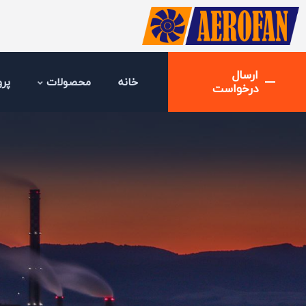
ارسال
خانه
محصولات
پرو
درخواست