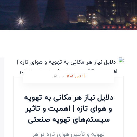
19 تیر, 1404
-
0 نظر
دلایل نیاز هر مکانی به تهویه
و هوای تازه | اهمیت و تاثیر
سیستم‌های تهویه صنعتی
تهویه و تأمین هوای تازه در هر