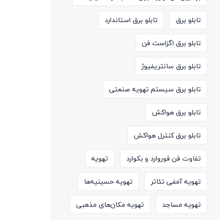
تابلو برق
تابلو برق استاندارد
تابلو برق اگزاست فن
تابلو برق سانتریفیوژ
تابلو برق سیستم تهویه صنعتی
تابلو برق هواکش
تابلو برق کنترل هواکش
تفاوت فن فوروارد و بکوارد
تهویه
تهویه آمفی تئاتر
تهویه حسینیه‌ها
تهویه مساجد
تهویه مکان‌های مذهبی