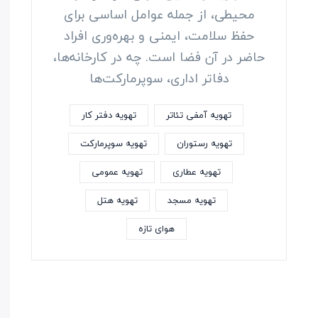
محیطی، از جمله عوامل اساسی برای
حفظ سلامت، ایمنی و بهره‌وری افراد
حاضر در آن فضا است. چه در کارخانه‌ها،
دفاتر اداری، سوپرمارکت‌ها
تهویه آمفی تئاتر
تهویه دفتر کار
تهویه رستوران
تهویه سوپرمارکت
تهویه عطاری
تهویه عمومی
تهویه مسجد
تهویه هتل
هوای تازه