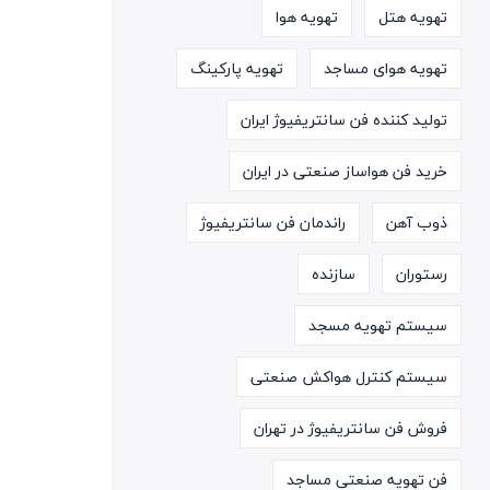
تهویه هتل
تهویه هوا
تهویه هوای مساجد
تهویه پارکینگ
تولید کننده فن سانتریفیوژ ایران
خرید فن هواساز صنعتی در ایران
ذوب آهن
راندمان فن سانتریفیوژ
رستوران
سازنده
سیستم تهویه مسجد
سیستم کنترل هواکش صنعتی
فروش فن سانتریفیوژ در تهران
فن تهویه صنعتی مساجد