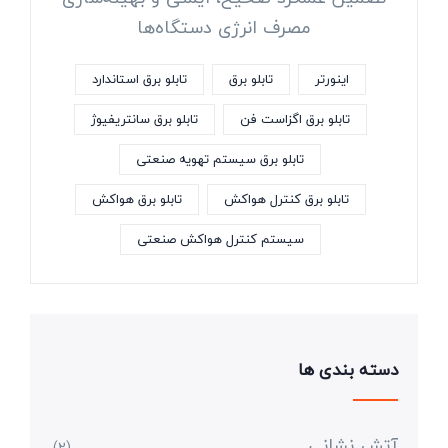
مصرف انرژی دستگاه‌ها
اینورتر
تابلو برق
تابلو برق استاندارد
تابلو برق اگزاست فن
تابلو برق سانتریفیوژ
تابلو برق سیستم تهویه صنعتی
تابلو برق کنترل هواکش
تابلو برق هواکش
سیستم کنترل هواکش صنعتی
دسته بندی ها
آتش نشانی
(2)