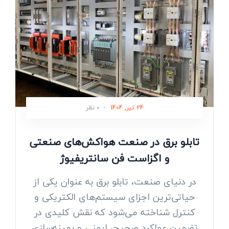
24 تیر, 1404
-
0 نظر
تابلو برق در صنعت هواکش‌های صنعتی
و اگزاست فن سانتریفیوژ
در دنیای صنعت، تابلو برق به عنوان یکی از
حیاتی‌ترین اجزای سیستم‌های الکتریکی و
کنترل شناخته می‌شود که نقش کلیدی در
تضمین عملکرد صحیح، ایمنی و بهینه‌سازی