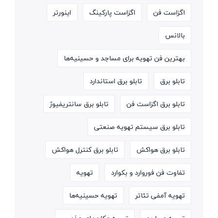
اگزاست فن
اگزاست پارکینگ
اینورتر
بالانس
بهترین فن تهویه برای مساجد و حسینیه‌ها
تابلو برق
تابلو برق استاندارد
تابلو برق اگزاست فن
تابلو برق سانتریفیوژ
تابلو برق سیستم تهویه صنعتی
تابلو برق هواکش
تابلو برق کنترل هواکش
تفاوت فن فوروارد و بکوارد
تهویه
تهویه آمفی تئاتر
تهویه حسینیه‌ها