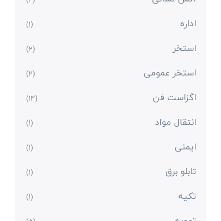
اداره
(1)
استخر
(2)
استخر عمومی
(2)
اگزاست فن
(14)
انتقال مواد
(1)
ایمنی
(1)
تابلو برق
(1)
تکیه
(1)
تهویه