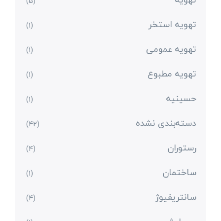
(5)
تهویه استخر
(1)
تهویه عمومی
(1)
تهویه مطبوع
(1)
حسینیه
(1)
دسته‌بندی نشده
(42)
رستوران
(4)
ساختمان
(1)
سانتریفیوژ
(4)