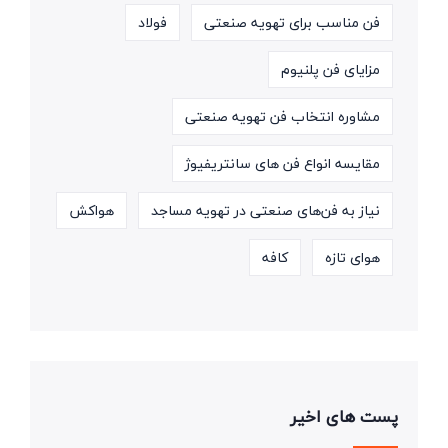
فن مناسب برای تهویه صنعتی
فولاد
مزایای فن پلنیوم
مشاوره انتخاب فن تهویه صنعتی
مقایسه انواع فن های سانتریفیوژ
نیاز به فن‌های صنعتی در تهویه مساجد
هواکش
هوای تازه
کافه
پست های اخیر