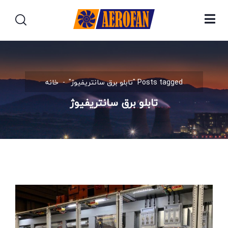
Posts tagged "تابلو برق سانتریفیوژ"
خانه
تابلو برق سانتریفیوژ