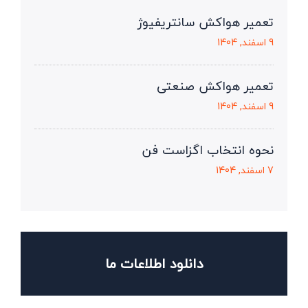
تعمیر هواکش سانتریفیوژ
9 اسفند, 1404
تعمیر هواکش صنعتی
9 اسفند, 1404
نحوه انتخاب اگزاست فن
7 اسفند, 1404
دانلود اطلاعات ما