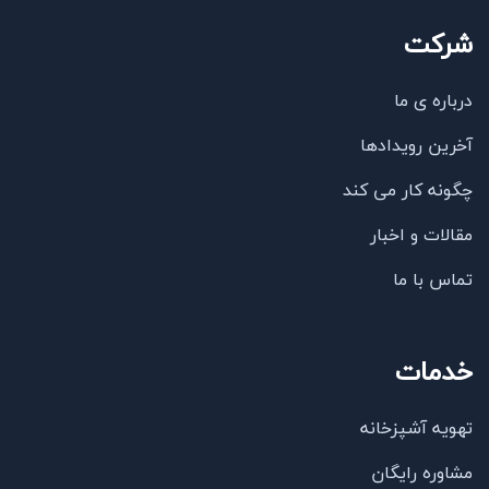
شرکت
درباره ی ما
آخرین رویدادها
چگونه کار می کند
مقالات و اخبار
تماس با ما
خدمات
تهویه آشپزخانه
مشاوره رایگان