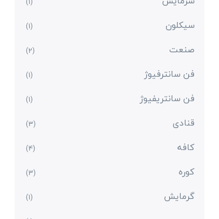
سرمایش
(1)
سیکلون
(1)
صنعت
(2)
فن سانترفیوژ
(1)
فن سانتریفیوژ
(1)
قنادی
(3)
کافه
(4)
کوره
(3)
گرمایش
(1)