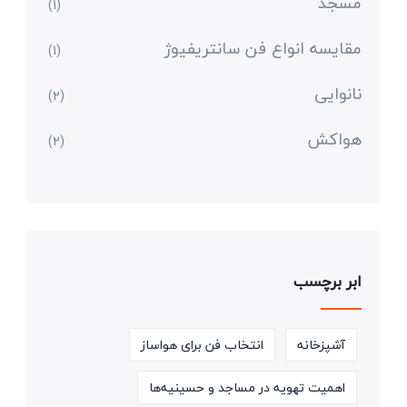
مسجد
(1)
مقایسه انواع فن سانتریفیوژ
(1)
نانوایی
(2)
هواکش
(2)
ابر برچسب
آشپزخانه
انتخاب فن برای هواساز
اهمیت تهویه در مساجد و حسینیه‌ها