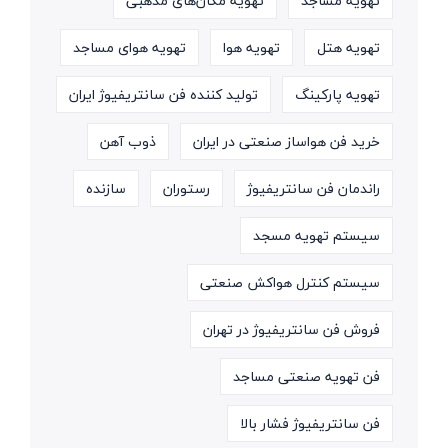
تهویه مساجد
تهویه مکان‌های مذهبی
تهویه هتل
تهویه هوا
تهویه هوای مساجد
تهویه پارکینگ
تولید کننده فن سانتریفیوژ ایران
خرید فن هواساز صنعتی در ایران
ذوب آهن
راندمان فن سانتریفیوژ
رستوران
سازنده
سیستم تهویه مسجد
سیستم کنترل هواکش صنعتی
فروش فن سانتریفیوژ در تهران
فن تهویه صنعتی مساجد
فن سانتریفیوژ فشار بالا