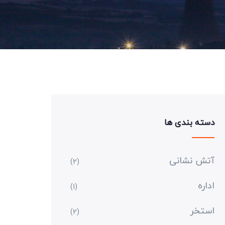
دسته بندی ها
آتش نشانی
(2)
اداره
(1)
استخر
(2)