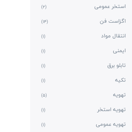
استخر عمومی
(2)
اگزاست فن
(14)
انتقال مواد
(1)
ایمنی
(1)
تابلو برق
(1)
تکیه
(1)
تهویه
(5)
تهویه استخر
(1)
تهویه عمومی
(1)