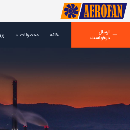
ارسال
خانه
محصولات
پرو
درخواست