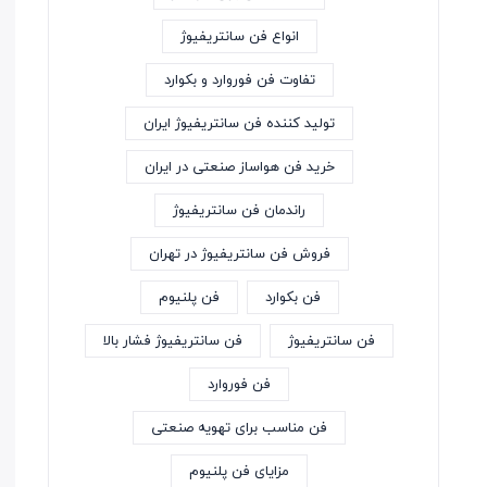
انواع فن سانتریفیوژ
تفاوت فن فوروارد و بکوارد
تولید کننده فن سانتریفیوژ ایران
خرید فن هواساز صنعتی در ایران
راندمان فن سانتریفیوژ
فروش فن سانتریفیوژ در تهران
فن بکوارد
فن پلنیوم
فن سانتریفیوژ
فن سانتریفیوژ فشار بالا
فن فوروارد
فن مناسب برای تهویه صنعتی
مزایای فن پلنیوم