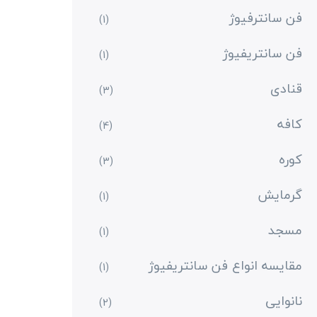
فن سانترفیوژ
(1)
فن سانتریفیوژ
(1)
قنادی
(3)
کافه
(4)
کوره
(3)
گرمایش
(1)
مسجد
(1)
مقایسه انواع فن سانتریفیوژ
(1)
نانوایی
(2)