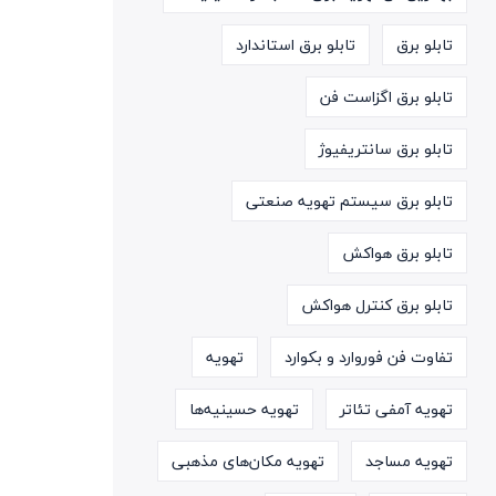
تابلو برق
تابلو برق استاندارد
تابلو برق اگزاست فن
تابلو برق سانتریفیوژ
تابلو برق سیستم تهویه صنعتی
تابلو برق هواکش
تابلو برق کنترل هواکش
تفاوت فن فوروارد و بکوارد
تهویه
تهویه آمفی تئاتر
تهویه حسینیه‌ها
تهویه مساجد
تهویه مکان‌های مذهبی