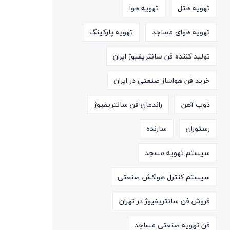
تهویه هتل
تهویه هوا
تهویه هوای مساجد
تهویه پارکینگ
تولید کننده فن سانتریفیوژ ایران
خرید فن هواساز صنعتی در ایران
ذوب آهن
راندمان فن سانتریفیوژ
رستوران
سازنده
سیستم تهویه مسجد
سیستم کنترل هواکش صنعتی
فروش فن سانتریفیوژ در تهران
فن تهویه صنعتی مساجد