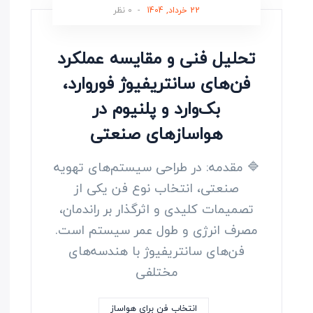
22 خرداد, 1404
-
0 نظر
تحلیل فنی و مقایسه عملکرد
فن‌های سانتریفیوژ فوروارد،
بک‌وارد و پلنیوم در
هواسازهای صنعتی
🔷 مقدمه: در طراحی سیستم‌های تهویه
صنعتی، انتخاب نوع فن یکی از
تصمیمات کلیدی و اثرگذار بر راندمان،
مصرف انرژی و طول عمر سیستم است.
فن‌های سانتریفیوژ با هندسه‌های
مختلفی
انتخاب فن برای هواساز