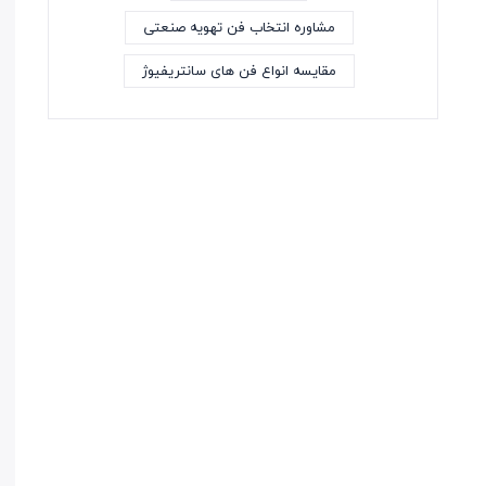
مشاوره انتخاب فن تهویه صنعتی
مقایسه انواع فن های سانتریفیوژ