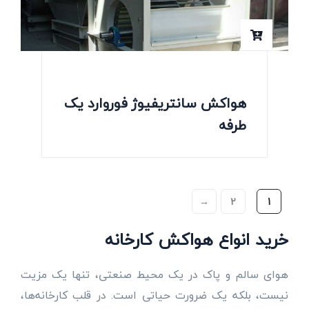
هواکش سانتریفیوژ فوروارد یک
طرفه
→
2
1
خرید انواع هواکش کارخانه
هوای سالم و پاک در یک محیط صنعتی، تنها یک مزیت
نیست، بلکه یک ضرورت حیاتی است. در قلب کارخانه‌ها،