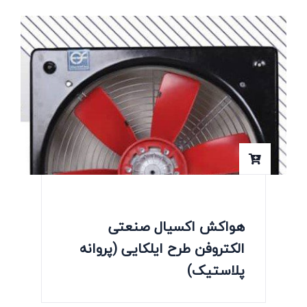
هواکش اکسیال صنعتی
الکتروفن طرح ایلکایی (پروانه
پلاستیک)