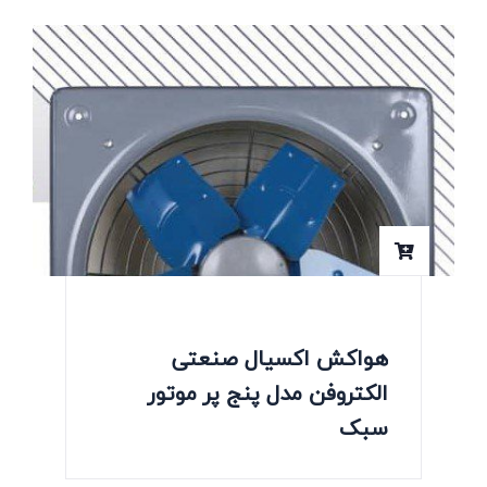
هواکش اکسیال صنعتی
الکتروفن مدل پنج پر موتور
سبک