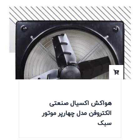
هواکش اکسیال صنعتی
الکتروفن مدل چهارپر موتور
سبک