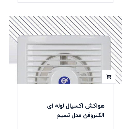
هواکش اکسیال لوله ای
الکتروفن مدل نسیم