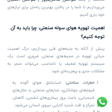
می‌پردازیم تا شما را در یافتن بهترین راه‌حل برای نیازهای
خود یاری کنیم.
اهمیت تهویه هوای سوله صنعتی: چرا باید به آن
توجه کنیم؟
پیش از آنکه به جنبه‌های فنی بپردازیم، درک اهمیت
حیاتی تهویه در محیط‌های صنعتی ضروری است. یک
سیستم تهویه ضعیف یا نامناسب می‌تواند منجر به
مشکلات جدی و پرهزینه‌ای شود:
خطرات سلامتی:
استنشاق هوای آلوده به
فیوم‌های جوشکاری، غبارهای صنعتی یا حلال‌های
شیمیایی، باعث بروز بیماری‌های تنفسی، کاهش
تمرکز و افت شدید کارایی نیروی انسانی می‌شود.