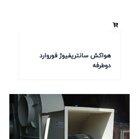
هواکش سانتریفیوژ فوروارد
دوطرفه