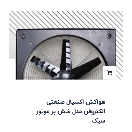
هواکش اکسیال صنعتی
الکتروفن مدل شش پر موتور
سبک