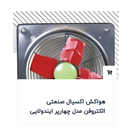
هواکش اکسیال صنعتی
الکتروفن مدل چهارپر ایندولایی