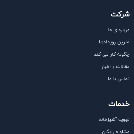
شرکت
درباره ی ما
آخرین رویدادها
چگونه کار می کند
مقالات و اخبار
تماس با ما
خدمات
تهویه آشپزخانه
مشاوره رایگان