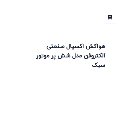
هواکش اکسیال صنعتی
الکتروفن مدل شش پر موتور
سبک