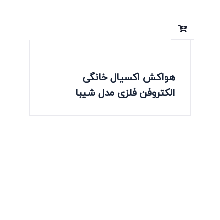
هواکش اکسیال خانگی
الکتروفن فلزی مدل شیبا