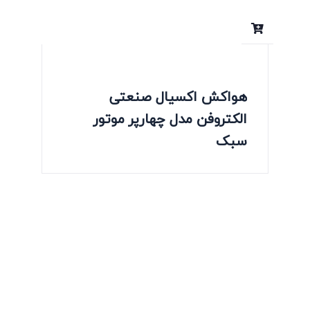
هواکش اکسیال صنعتی
الکتروفن مدل چهارپر موتور
سبک