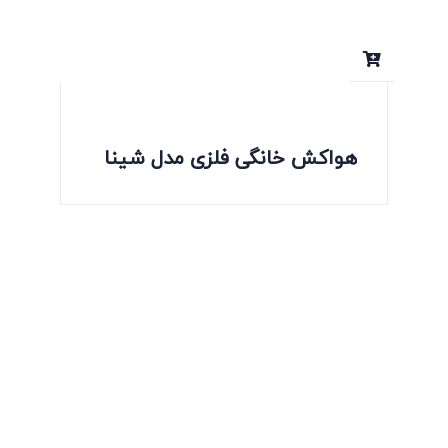
هواکش خانگی فلزی مدل شینا