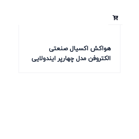
هواکش اکسیال صنعتی
الکتروفن مدل چهارپر ایندولایی