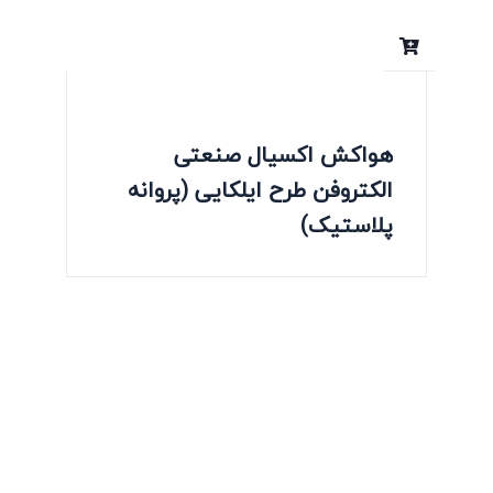
هواکش اکسیال صنعتی
الکتروفن طرح ایلکایی (پروانه
پلاستیک)