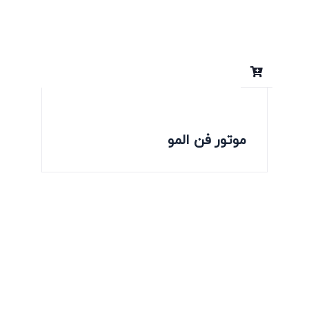
موتور فن المو