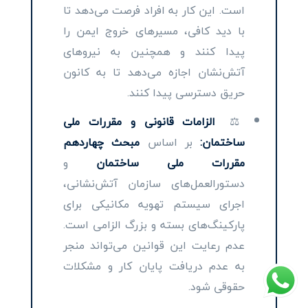
است. این کار به افراد فرصت می‌دهد تا
با دید کافی، مسیرهای خروج ایمن را
پیدا کنند و همچنین به نیروهای
آتش‌نشان اجازه می‌دهد تا به کانون
حریق دسترسی پیدا کنند.
⚖️
الزامات قانونی و مقررات ملی
ساختمان:
بر اساس
مبحث چهاردهم
مقررات ملی ساختمان
و
دستورالعمل‌های سازمان آتش‌نشانی،
اجرای سیستم تهویه مکانیکی برای
پارکینگ‌های بسته و بزرگ الزامی است.
عدم رعایت این قوانین می‌تواند منجر
به عدم دریافت پایان کار و مشکلات
حقوقی شود.