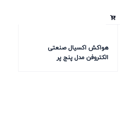
هواکش اکسیال صنعتی
الکتروفن مدل پنج پر