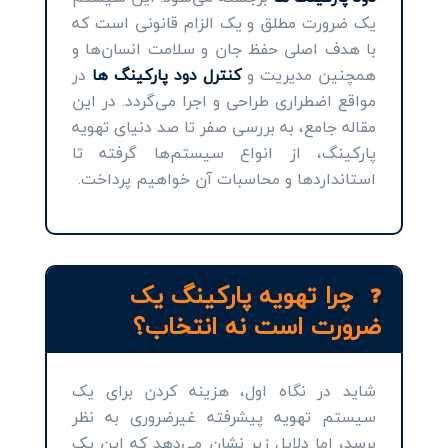
یک ضرورت مطلق و یک الزام قانونی است که
با هدف اصلی حفظ جان و سلامت انسان‌ها و
همچنین مدیریت و
کنترل دود پارکینگ ها
در
مواقع اضطراری طراحی و اجرا می‌گردد. در این
مقاله جامع، به بررسی صفر تا صد دنیای تهویه
پارکینگ، از انواع سیستم‌ها گرفته تا
استانداردها و محاسبات آن خواهیم پرداخت.
چرا تهویه پارکینگ یک
❓
ضرورت است نه انتخاب؟
شاید در نگاه اول، هزینه کردن برای یک
سیستم تهویه پیشرفته غیرضروری به نظر
برسد، اما دلایل زیر نشان می‌دهد که این یک