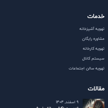
خدمات
تهویه آشپزخانه
مشاوره رایگان
تهویه کارخانه
سیستم کانال
تهویه سالن اجتماعات
مقالات
9 اسفند, 1404