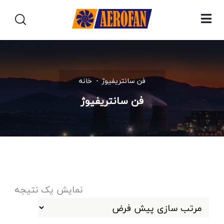
فن سانتریفیوژ
خانه
فن سانتریفیوژ
نمایش یک نتیجه