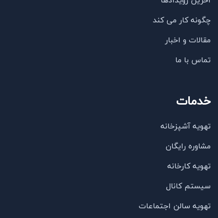
آخرین رویدادها
چگونه کار می کند
مقالات و اخبار
تماس با ما
خدمات
تهویه آشپزخانه
مشاوره رایگان
تهویه کارخانه
سیستم کانال
تهویه سالن اجتماعات