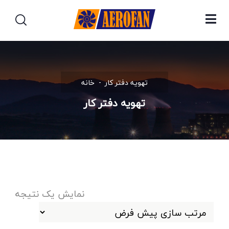
تهویه دفتر کار
خانه
تهویه دفتر کار
نمایش یک نتیجه