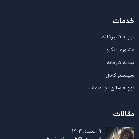
خدمات
تهویه آشپزخانه
مشاوره رایگان
تهویه کارخانه
سیستم کانال
تهویه سالن اجتماعات
مقالات
9 اسفند, 1404