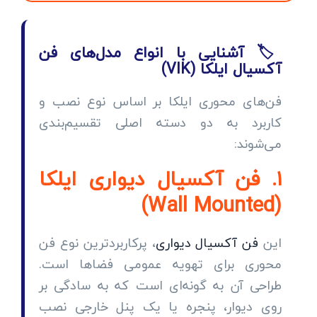
🏷️ آشنایی با انواع مدل‌های فن
آکسیال ایلکا (VIK)
فن‌های محوری ایلکا بر اساس نوع نصب و
کاربرد به دو دسته اصلی تقسیم‌بندی
می‌شوند:
۱. فن آکسیال دیواری ایلکا
(Wall Mounted)
این
فن آکسیال دیواری
، پرکاربردترین نوع فن
محوری برای تهویه عمومی فضاها است.
طراحی آن به گونه‌ای است که به سادگی بر
روی دیوار، پنجره یا یک پنل خارجی نصب