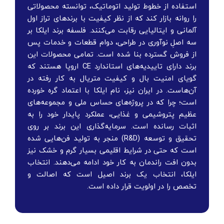
استفاده از خطوط تولید اتوماتیک، توانسته محصولاتی
را روانه بازار کند که از نظر کیفیت با برندهای تراز اول
آلمانی و ایتالیایی رقابت می‌کنند. فلسفه برند ایلکا بر
سه اصلِ نوآوری در طراحی، دوام قطعات و خدمات پس
از فروش گسترده بنا شده است. تمامی محصولات این
برند دارای تاییدیه‌های استاندارد CE اروپا هستند که
گویای امنیت بال و کیفیت متریال به کار رفته در
آن‌هاست. در ایران نیز، نام ایلکا با اعتماد گره خورده
است؛ چرا که در پروژه‌های حساس ملی و مجموعه‌های
عظیم پتروشیمی و غذایی، عملکرد پایدار خود را به
اثبات رسانده است. سرمایه‌گذاری این برند بر روی
تحقیق و توسعه (R&D) منجر به تولید فن‌هایی شده
است که حتی در شرایط اقلیمی بسیار گرم و خشک نیز
بدون افت راندمان به کار خود ادامه می‌دهند. انتخاب
ایلکا، انتخاب یک برند اصیل است که اصالت و
تخصص را در اولویت قرار داده است.