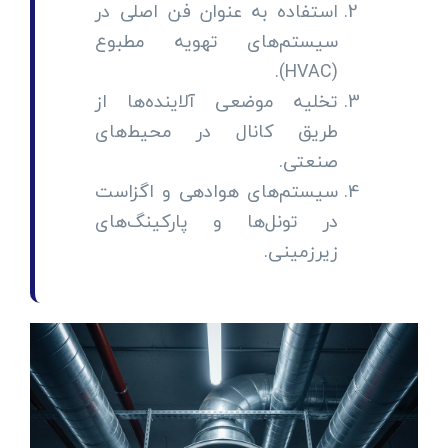
استفاده به عنوان فن اصلی در
سیستم‌های تهویه مطبوع
(HVAC).
تخلیه موضعی آلاینده‌ها از
طریق کانال در محیط‌های
صنعتی.
سیستم‌های هوادهی و اگزاست
در تونل‌ها و پارکینگ‌های
زیرزمینی.