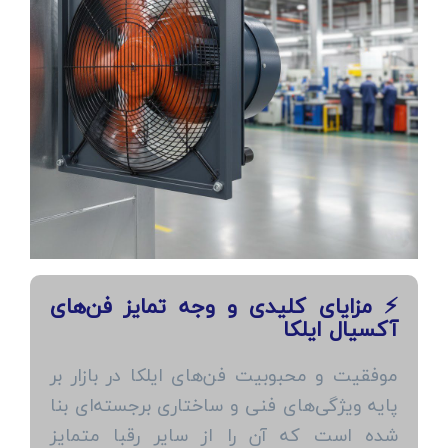
⚡ مزایای کلیدی و وجه تمایز فن‌های
آکسیال ایلکا
موفقیت و محبوبیت فن‌های ایلکا در بازار بر
پایه ویژگی‌های فنی و ساختاری برجسته‌ای بنا
شده است که آن را از سایر رقبا متمایز