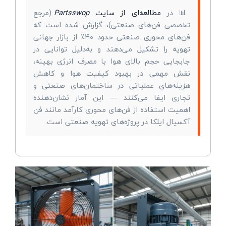
📊 در
مطالعه‌ای از سایت
Partsswop
(مرجع
تخصصی فن‌های صنعتی)، گزارش شده است که
فن‌های محوری صنعتی حدود ۴۰٪ از بازار جهانی
تهویه را تشکیل می‌دهند و به‌دلیل توانایی در
جابجایی حجم بالای هوا با مصرف انرژی بهینه،
نقش مهمی در بهبود کیفیت هوا و کاهش
هزینه‌های عملیاتی در ساختمان‌های صنعتی و
تجاری ایفا می‌کنند — این آمار نشان‌دهنده
اهمیت استفاده از فن‌های محوری کارآمد مانند فن
آکسیال ایلکا در پروژه‌های تهویه صنعتی است.