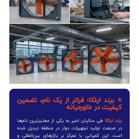
⭐ برند ایلکا؛ فراتر از یک نام، تضمین
کیفیت در خاورمیانه
برند ایلکا
طی سالیان اخیر به یکی از معتبرترین نام‌ها
در صنعت تولید تجهیزات دوار در منطقه تبدیل شده
است. این کمپانی با تمرکز بر بازارهای بین‌المللی و