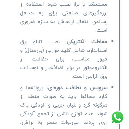
مستحکم و تراز نصب شود. استفاده از
لرزه‌گیرهای صنعتی برای به حداقل
رساندن انتقال ارتعاش به سازه ضروری
است.
حفاظت الکتریکی:
نصب تابلو برق
استاندارد، شامل کلید حرارتی (بی‌متال) و
فیوز مناسب، برای حفاظت از
الکتروموتور در برابر اضافه‌بار و نوسانات
برق الزامی است.
سرویس و نظافت دوره‌ای:
پروانه‌ها و
گارد محافظ باید به صورت منظم از
هرگونه گرد و غبار، چربی و آلودگی پاک
شوند. عدم توازن ناشی از تجمع آلودگی
روی پره‌ها می‌تواند منجر به لرزش،