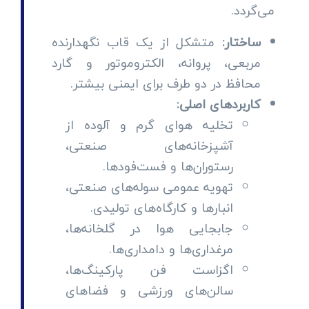
می‌گردد.
ساختار:
متشکل از یک قاب نگهدارنده
مربعی، پروانه، الکتروموتور و گارد
محافظ در دو طرف برای ایمنی بیشتر.
کاربردهای اصلی:
تخلیه هوای گرم و آلوده از
آشپزخانه‌های صنعتی،
رستوران‌ها و فست‌فودها.
تهویه عمومی سوله‌های صنعتی،
انبارها و کارگاه‌های تولیدی.
جابجایی هوا در گلخانه‌ها،
مرغداری‌ها و دامداری‌ها.
اگزاست فن پارکینگ‌ها،
سالن‌های ورزشی و فضاهای