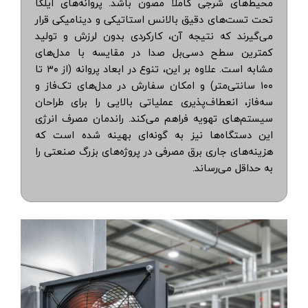
محیط‌های شرجی کاملاً مصون باشد. پروانه‌های ایلکا
تحت تست‌های دقیق بالانس استاتیکی و دینامیکی قرار
می‌گیرند که نتیجه آن، کارکردی بدون لرزش و تولید
کمترین سطح دسی‌بل صدا در مقایسه با مدل‌های
مشابه است. علاوه بر این، تنوع در ابعاد پروانه (از ۳۰ تا
۱۰۰ سانتی‌متر) و امکان سفارش در مدل‌های تک‌فاز و
سه‌فاز، انعطاف‌پذیری عملیاتی بالایی را برای طراحان
سیستم‌های تهویه فراهم می‌کند. راندمان مصرف انرژی
این دستگاه‌ها نیز به گونه‌ای بهینه شده است که
هزینه‌های جاری برق مصرفی در پروژه‌های بزرگ صنعتی را
به حداقل می‌رساند.