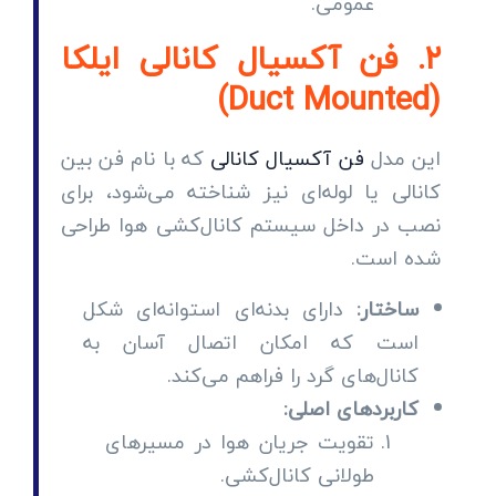
عمومی.
۲. فن آکسیال کانالی ایلکا
(Duct Mounted)
این مدل
فن آکسیال کانالی
که با نام فن بین
کانالی یا لوله‌ای نیز شناخته می‌شود، برای
نصب در داخل سیستم کانال‌کشی هوا طراحی
شده است.
ساختار:
دارای بدنه‌ای استوانه‌ای شکل
است که امکان اتصال آسان به
کانال‌های گرد را فراهم می‌کند.
کاربردهای اصلی:
تقویت جریان هوا در مسیرهای
طولانی کانال‌کشی.